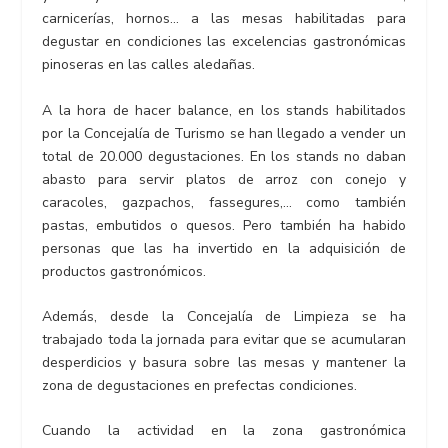
carnicerías, hornos… a las mesas habilitadas para
degustar en condiciones las excelencias gastronómicas
pinoseras en las calles aledañas.
A la hora de hacer balance, en los stands habilitados
por la Concejalía de Turismo se han llegado a vender un
total de 20.000 degustaciones. En los stands no daban
abasto para servir platos de arroz con conejo y
caracoles, gazpachos, fassegures,… como también
pastas, embutidos o quesos. Pero también ha habido
personas que las ha invertido en la adquisición de
productos gastronómicos.
Además, desde la Concejalía de Limpieza se ha
trabajado toda la jornada para evitar que se acumularan
desperdicios y basura sobre las mesas y mantener la
zona de degustaciones en prefectas condiciones.
Cuando la actividad en la zona gastronómica