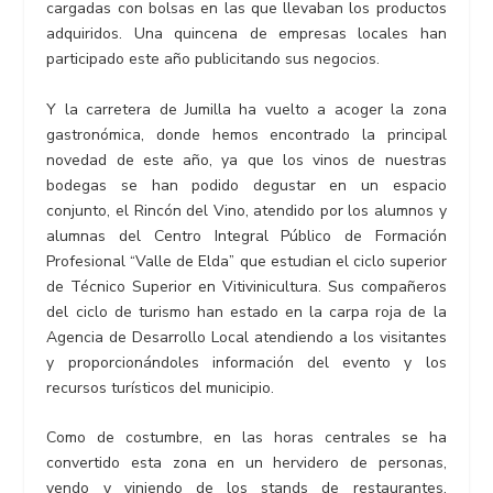
cargadas con bolsas en las que llevaban los productos
adquiridos. Una quincena de empresas locales han
participado este año publicitando sus negocios.
Y la carretera de Jumilla ha vuelto a acoger la zona
gastronómica, donde hemos encontrado la principal
novedad de este año, ya que los vinos de nuestras
bodegas se han podido degustar en un espacio
conjunto, el Rincón del Vino, atendido por los alumnos y
alumnas del Centro Integral Público de Formación
Profesional “Valle de Elda” que estudian el ciclo superior
de Técnico Superior en Vitivinicultura. Sus compañeros
del ciclo de turismo han estado en la carpa roja de la
Agencia de Desarrollo Local atendiendo a los visitantes
y proporcionándoles información del evento y los
recursos turísticos del municipio.
Como de costumbre, en las horas centrales se ha
convertido esta zona en un hervidero de personas,
yendo y viniendo de los stands de restaurantes,