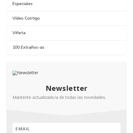
Especiales
Vídeo Contigo
Viñeta
100 Extraños-as
Newsletter
Mantente actualizado/a de todas las novedades.