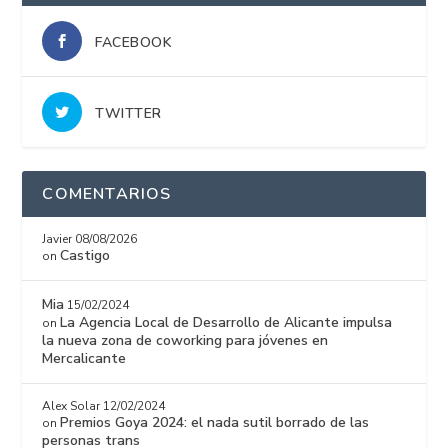
FACEBOOK
TWITTER
COMENTARIOS
Javier
08/08/2026
Castigo
on
Mia
15/02/2024
La Agencia Local de Desarrollo de Alicante impulsa
on
la nueva zona de coworking para jóvenes en
Mercalicante
Alex Solar
12/02/2024
Premios Goya 2024: el nada sutil borrado de las
on
personas trans