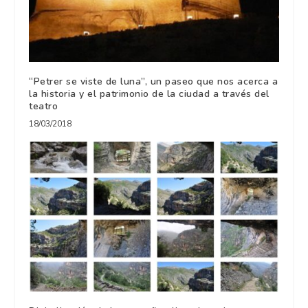
“Petrer se viste de luna”, un paseo que nos acerca a
la historia y el patrimonio de la ciudad a través del
teatro
18/03/2018