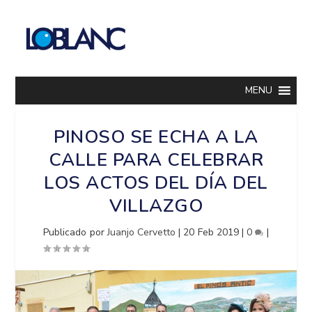
MENU
PINOSO SE ECHA A LA
CALLE PARA CELEBRAR
LOS ACTOS DEL DÍA DEL
VILLAZGO
Publicado por
Juanjo Cervetto
|
20 Feb 2019
|
0
|