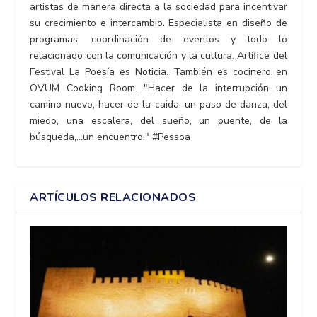
artistas de manera directa a la sociedad para incentivar
su crecimiento e intercambio. Especialista en diseño de
programas, coordinación de eventos y todo lo
relacionado con la comunicación y la cultura. Artífice del
Festival La Poesía es Noticia. También es cocinero en
OVUM Cooking Room. "Hacer de la interrupción un
camino nuevo, hacer de la caida, un paso de danza, del
miedo, una escalera, del sueño, un puente, de la
búsqueda,...un encuentro." #Pessoa
ARTÍCULOS RELACIONADOS