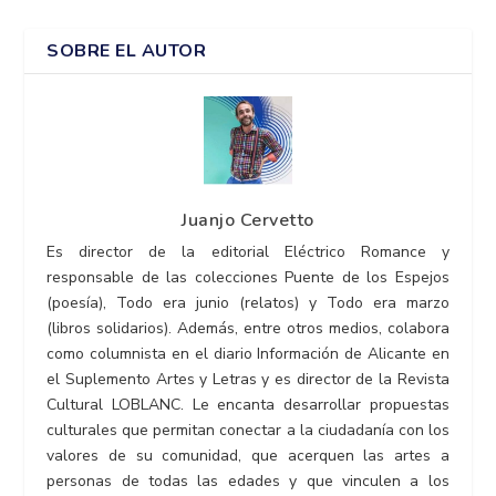
SOBRE EL AUTOR
Juanjo Cervetto
Es director de la editorial Eléctrico Romance y
responsable de las colecciones Puente de los Espejos
(poesía), Todo era junio (relatos) y Todo era marzo
(libros solidarios). Además, entre otros medios, colabora
como columnista en el diario Información de Alicante en
el Suplemento Artes y Letras y es director de la Revista
Cultural LOBLANC. Le encanta desarrollar propuestas
culturales que permitan conectar a la ciudadanía con los
valores de su comunidad, que acerquen las artes a
personas de todas las edades y que vinculen a los