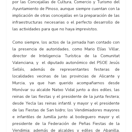
por las Concejalías de Cultura, Comercio y Turismo del
Ayuntamiento de Pinoso, aunque siempre cuentan con la
implicación de otras concejalías en la preparación de las
infraestructuras necesarias o el perfecto desarrollo de
las actividades para que no haya imprevistos.
Como siempre, los actos de la jornada han contado con
la presencia de autoridades, como Mario Elías Villar,
director de Inteligencia Turística de la Comunitat
Valenciana, y el diputado autonómico del PSOE Jesús
Sellés, además de representantes festeras de
localidades vecinas de las provincias de Alicante y
Murcia, ya que han querido acompañarnos desde
Monóvar su alcalde Natxo Vidal junto a dos ediles, las
reinas de las fiestas y el presidente de la junta festera;
desde Yecla las reinas infantil y mayor y el presidente
de las Fiestas de San Isidro; los Vendimiadores mayores
e infantiles de Jumilla junto al bodeguero mayor y el
presidente de la Federación de Peñas Fiestas de la
Vendimia; además de alcaldes y ediles de Abanilla,