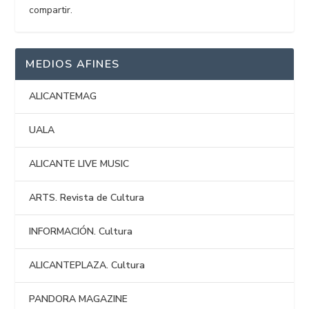
compartir.
MEDIOS AFINES
ALICANTEMAG
UALA
ALICANTE LIVE MUSIC
ARTS. Revista de Cultura
INFORMACIÓN. Cultura
ALICANTEPLAZA. Cultura
PANDORA MAGAZINE