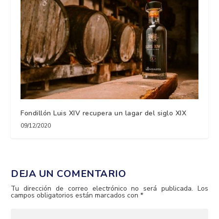
Fondillón Luis XIV recupera un lagar del siglo XIX
09/12/2020
DEJA UN COMENTARIO
Tu dirección de correo electrónico no será publicada.
Los
campos obligatorios están marcados con
*