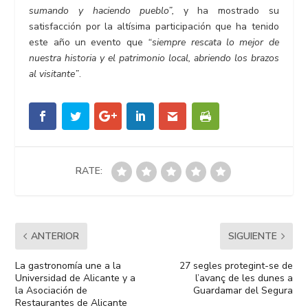
sumando y haciendo pueblo”,
y ha mostrado su
satisfacción por la altísima participación que ha tenido
este año un evento que
“siempre rescata lo mejor de
nuestra historia y el patrimonio local, abriendo los brazos
al visitante”
.
RATE:
ANTERIOR
SIGUIENTE
La gastronomía une a la
27 segles protegint-se de
Universidad de Alicante y a
l’avanç de les dunes a
la Asociación de
Guardamar del Segura
Restaurantes de Alicante