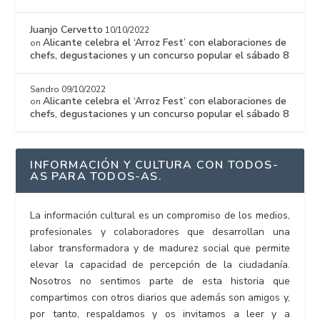
Juanjo Cervetto
10/10/2022
Alicante celebra el ‘Arroz Fest’ con elaboraciones de
on
chefs, degustaciones y un concurso popular el sábado 8
Sandro
09/10/2022
Alicante celebra el ‘Arroz Fest’ con elaboraciones de
on
chefs, degustaciones y un concurso popular el sábado 8
INFORMACIÓN Y CULTURA CON TODOS-
AS PARA TODOS-AS.
La información cultural es un compromiso de los medios,
profesionales y colaboradores que desarrollan una
labor transformadora y de madurez social que permite
elevar la capacidad de percepción de la ciudadanía.
Nosotros no sentimos parte de esta historia que
compartimos con otros diarios que además son amigos y,
por tanto, respaldamos y os invitamos a leer y a