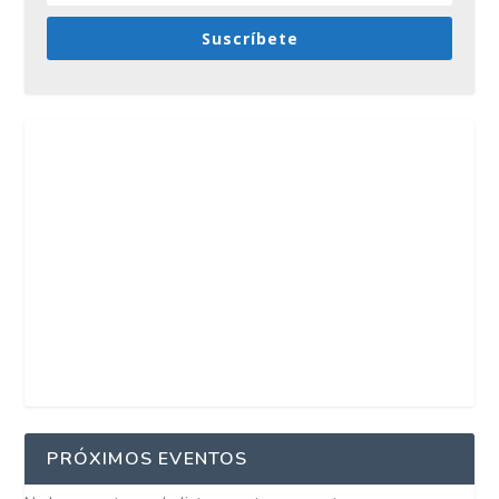
Suscríbete
PRÓXIMOS EVENTOS