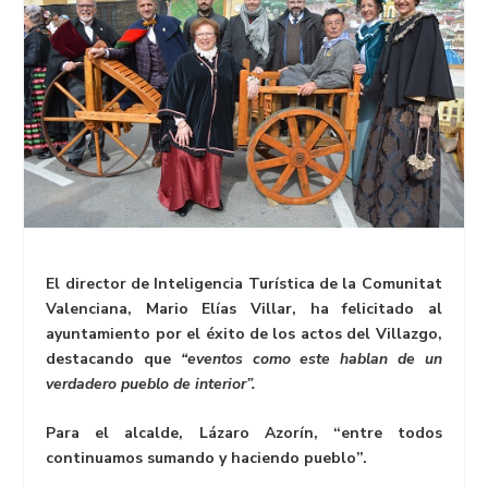
El director de Inteligencia Turística de la Comunitat
Valenciana, Mario Elías Villar, ha felicitado al
ayuntamiento por el éxito de los actos del Villazgo,
destacando que
“eventos como este hablan de un
verdadero pueblo de interior”.
Para el alcalde, Lázaro Azorín, “entre todos
continuamos sumando y haciendo pueblo”.