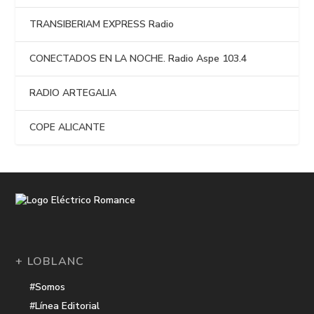
TRANSIBERIAM EXPRESS Radio
CONECTADOS EN LA NOCHE. Radio Aspe 103.4
RADIO ARTEGALIA
COPE ALICANTE
+ LOBLANC
#Somos
#Línea Editorial