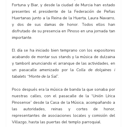
Fortuna y Biar, y desde la ciudad de Murcia han estado
presentes el presidente de la Federación de Peñas
Huertanas junto a la Reina de la Huerta, Laura Navarro,
y dos de sus damas de honor. Todos ellos han
disfrutado de su presencia en Pinoso en una jornada tan
importante.
El día se ha iniciado bien temprano con los expositores
acabando de montar sus stands y la música de dulzaina
y tamboril anunciando el arranque de las actividades, en
un pasacalle amenizado por la
Colla de dolçaines i
tabalets “Monte de la Sal”.
Poco después era la música de banda la que sonaba por
nuestras calles, con el pasacalle de la “Unión Lírica
Pinosense” desde la Casa de la Música, acompañando a
las autoridades, reinas y cortes de honor,
representantes de asociaciones locales y comisión del
Villazgo, hasta las puertas del templo parroquial.