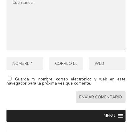
Guarda mi nombre, correo electrónico y web en este
navegador para la próxima vez que comente.
MENU