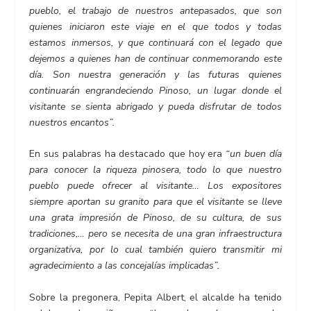
pueblo, el trabajo de nuestros antepasados, que son
quienes iniciaron este viaje en el que todos y todas
estamos inmersos, y que continuará con el legado que
dejemos a quienes han de continuar conmemorando este
día. Son nuestra generación y las futuras quienes
continuarán engrandeciendo Pinoso, un lugar donde el
visitante se sienta abrigado y pueda disfrutar de todos
nuestros encantos”.
En sus palabras ha destacado que hoy era
“un
buen día
para conocer la riqueza pinosera, todo lo que nuestro
pueblo puede ofrecer al visitante… Los expositores
siempre aportan su granito para que el visitante se lleve
una grata impresión de Pinoso, de su cultura, de sus
tradiciones,… pero se necesita de una gran infraestructura
organizativa, por lo cual también quiero transmitir mi
agradecimiento a las concejalías implicadas”.
Sobre la pregonera, Pepita Albert, el alcalde ha tenido