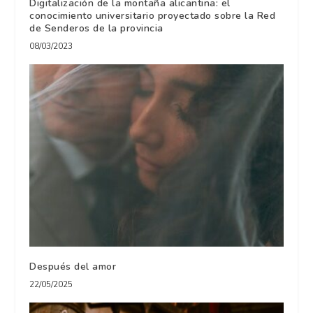
Digitalización de la montaña alicantina: el
conocimiento universitario proyectado sobre la Red
de Senderos de la provincia
08/03/2023
Después del amor
22/05/2025