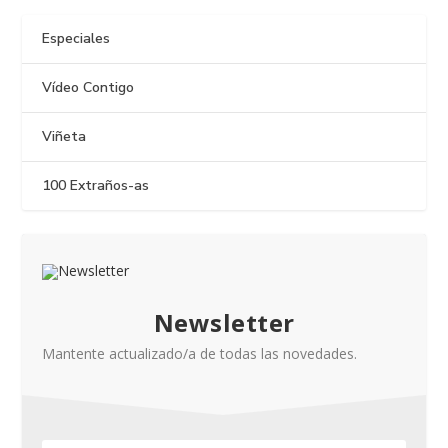
Especiales
Vídeo Contigo
Viñeta
100 Extraños-as
Newsletter
Mantente actualizado/a de todas las novedades.