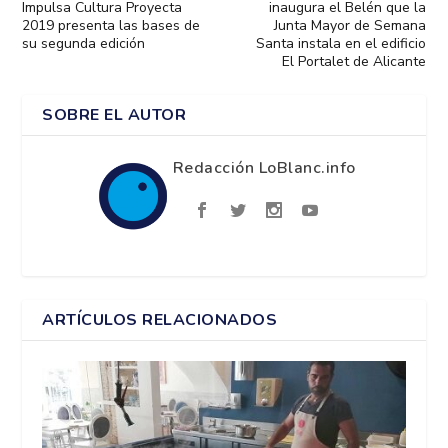
Impulsa Cultura Proyecta
inaugura el Belén que la
2019 presenta las bases de
Junta Mayor de Semana
su segunda edición
Santa instala en el edificio
El Portalet de Alicante
SOBRE EL AUTOR
Redacción LoBlanc.info
ARTÍCULOS RELACIONADOS