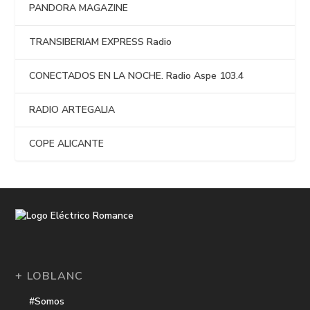
PANDORA MAGAZINE
TRANSIBERIAM EXPRESS Radio
CONECTADOS EN LA NOCHE. Radio Aspe 103.4
RADIO ARTEGALIA
COPE ALICANTE
+ LOBLANC
#Somos