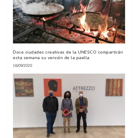
Doce ciudades creativas de la UNESCO compartirán
esta semana su versión de la paella
16/09/2020