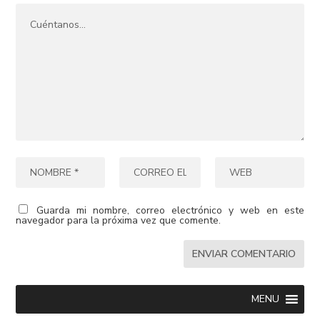
Guarda mi nombre, correo electrónico y web en este
navegador para la próxima vez que comente.
MENU