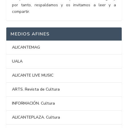
por tanto, respaldamos y os invitamos a leer y a
compartir.
MEDIOS AFINES
ALICANTEMAG
UALA
ALICANTE LIVE MUSIC
ARTS. Revista de Cultura
INFORMACIÓN. Cultura
ALICANTEPLAZA. Cultura