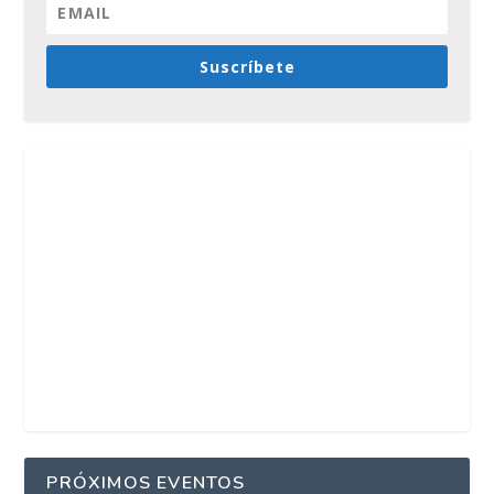
Suscríbete
PRÓXIMOS EVENTOS