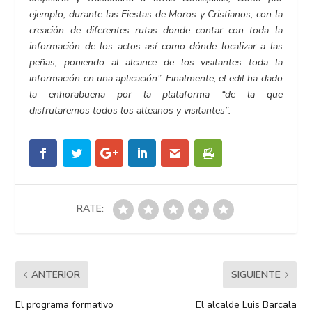
ejemplo, durante las Fiestas de Moros y Cristianos, con la
creación de diferentes rutas donde contar con toda la
información de los actos así como dónde localizar a las
peñas, poniendo al alcance de los visitantes toda la
información en una aplicación”. Finalmente, el edil ha dado
la enhorabuena por la plataforma “de la que
disfrutaremos todos los alteanos y visitantes”.
RATE:
ANTERIOR
SIGUIENTE
El programa formativo
El alcalde Luis Barcala