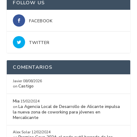
FOLLOW US
FACEBOOK
TWITTER
COMENTARIOS
Javier
08/08/2026
Castigo
on
Mia
15/02/2024
La Agencia Local de Desarrollo de Alicante impulsa
on
la nueva zona de coworking para jóvenes en
Mercalicante
Alex Solar
12/02/2024