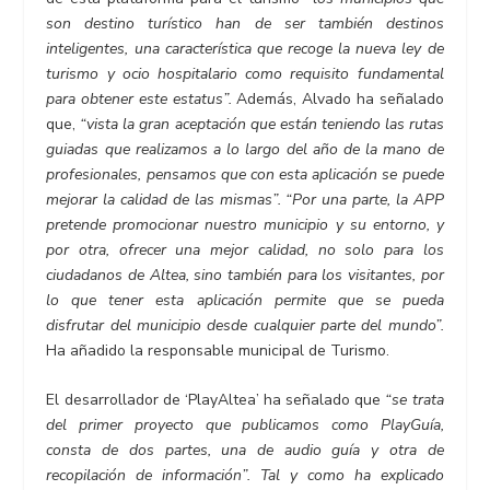
son destino turístico han de ser también destinos
inteligentes, una característica que recoge la nueva ley de
turismo y ocio hospitalario como requisito fundamental
para obtener este estatus”.
Además, Alvado ha señalado
que,
“vista la gran aceptación que están teniendo las rutas
guiadas que realizamos a lo largo del año de la mano de
profesionales, pensamos que con esta aplicación se puede
mejorar la calidad de las mismas”. “Por una parte, la APP
pretende promocionar nuestro municipio y su entorno, y
por otra, ofrecer una mejor calidad, no solo para los
ciudadanos de Altea, sino también para los visitantes, por
lo que tener esta aplicación permite que se pueda
disfrutar del municipio desde cualquier parte del mundo”.
Ha añadido la responsable municipal de Turismo.
El desarrollador de ‘PlayAltea’ ha señalado que
“se trata
del primer proyecto que publicamos como PlayGuía,
consta de dos partes, una de audio guía y otra de
recopilación de información”. Tal y como ha explicado