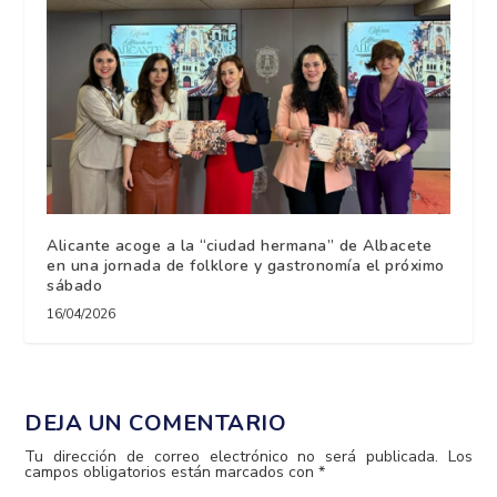
Alicante acoge a la “ciudad hermana” de Albacete
en una jornada de folklore y gastronomía el próximo
sábado
16/04/2026
DEJA UN COMENTARIO
Tu dirección de correo electrónico no será publicada.
Los
campos obligatorios están marcados con
*