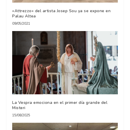
«Attrezzo» del artista Josep Sou ya se expone en
Palau Altea
09/05/2021
La Vespra emociona en el primer día grande del
Misteri
15/08/2025