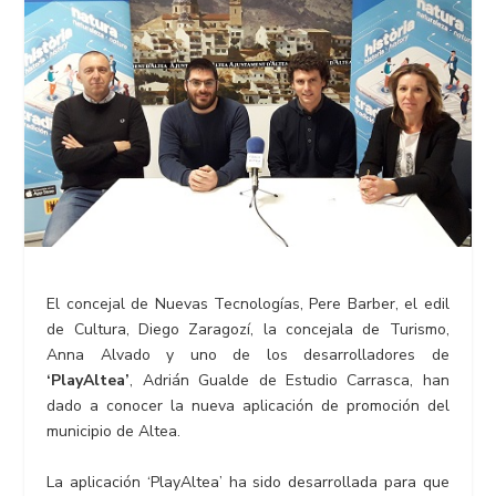
El concejal de Nuevas Tecnologías, Pere Barber, el edil
de Cultura, Diego Zaragozí, la concejala de Turismo,
Anna Alvado y uno de los desarrolladores de
‘PlayAltea’
, Adrián Gualde de Estudio Carrasca, han
dado a conocer la nueva aplicación de promoción del
municipio de Altea.
La aplicación ‘PlayAltea’ ha sido desarrollada para que