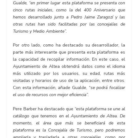
Gualde, “en primer lugar esta plataforma se presenta con
cinco rutas iniciales, como la del 400 Aniversario que
hemos desarrollado junto a Pedro Jaime Zaragozí y las
otras rutas han sido facilitadas por las concejalías de
Turismo y Medio Ambiente”.
Por otro lado, como ha destacado su desarrollador, la
parte más interesante que presenta esta plataforma es
la capacidad de recopilar información. En este caso, el
Ayuntamiento de Altea obtendrá datos como el idioma
más utilizado por los usuarios, su edad, rutas más
visitadas y horarios de uso de la aplicación, entre otros.
Con esta información, añade Gualde,
“se podrá focalizar
el uso de recursos con mejor eficiencia”.
Pere Barber ha destacado que
“esta plataforma se une al
catálogo que tenemos en el Ayuntamiento de Altea. De
momento, el área que más se beneficiará de esta
plataforma es la Concejalía de Turismo, pero podremos
ampliarla y trasladarla a otras concejalías, como por