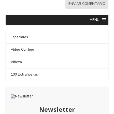
MENU
Especiales
Vídeo Contigo
Viñeta
100 Extraños-as
Newsletter