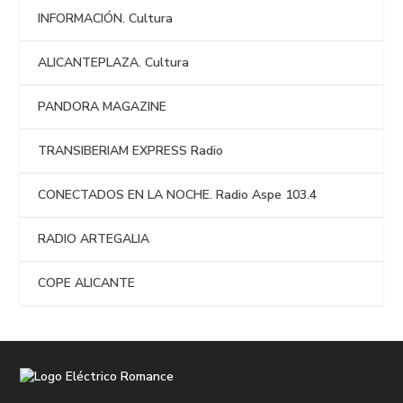
INFORMACIÓN. Cultura
ALICANTEPLAZA. Cultura
PANDORA MAGAZINE
TRANSIBERIAM EXPRESS Radio
CONECTADOS EN LA NOCHE. Radio Aspe 103.4
RADIO ARTEGALIA
COPE ALICANTE