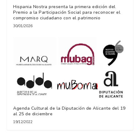
Hispania Nostra presenta la primera edición del
Premio a la Participación Social para reconocer el
compromiso ciudadano con el patrimonio
30/01/2026
Agenda Cultural de la Diputación de Alicante del 19
al 25 de diciembre
19/12/2022