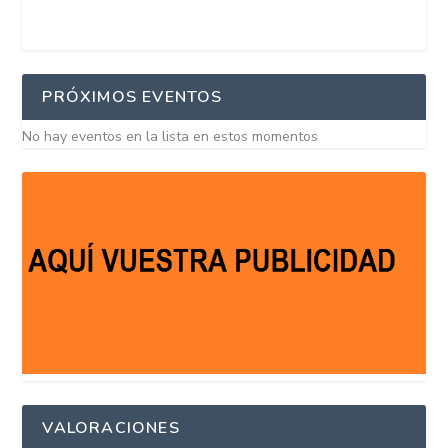
PRÓXIMOS EVENTOS
No hay eventos en la lista en estos momentos
VALORACIONES