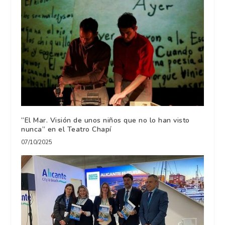
“El Mar. Visión de unos niños que no lo han visto
nunca” en el Teatro Chapí
07/10/2025