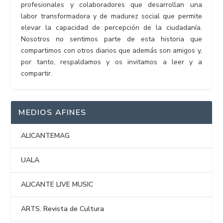
profesionales y colaboradores que desarrollan una
labor transformadora y de madurez social que permite
elevar la capacidad de percepción de la ciudadanía.
Nosotros no sentimos parte de esta historia que
compartimos con otros diarios que además son amigos y,
por tanto, respaldamos y os invitamos a leer y a
compartir.
MEDIOS AFINES
ALICANTEMAG
UALA
ALICANTE LIVE MUSIC
ARTS. Revista de Cultura