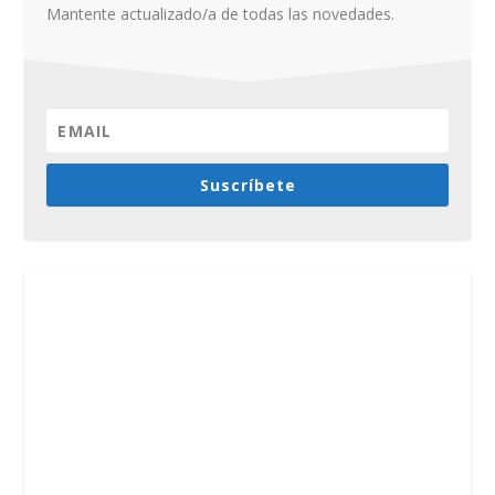
Mantente actualizado/a de todas las novedades.
Suscríbete