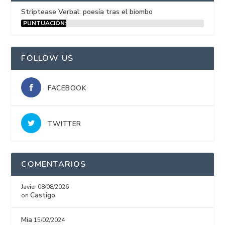
Striptease Verbal: poesía tras el biombo
PUNTUACIÓN:
15%
FOLLOW US
FACEBOOK
TWITTER
COMENTARIOS
Javier
08/08/2026
Castigo
on
Mia
15/02/2024