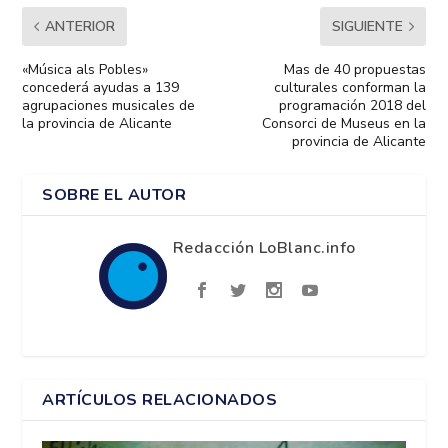
ANTERIOR
SIGUIENTE
«Música als Pobles»
Mas de 40 propuestas
concederá ayudas a 139
culturales conforman la
agrupaciones musicales de
programación 2018 del
la provincia de Alicante
Consorci de Museus en la
provincia de Alicante
SOBRE EL AUTOR
Redacción LoBlanc.info
ARTÍCULOS RELACIONADOS