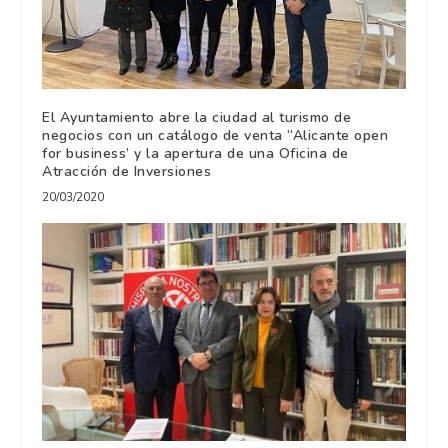
El Ayuntamiento abre la ciudad al turismo de
negocios con un catálogo de venta “Alicante open
for business’ y la apertura de una Oficina de
Atracción de Inversiones
20/03/2020