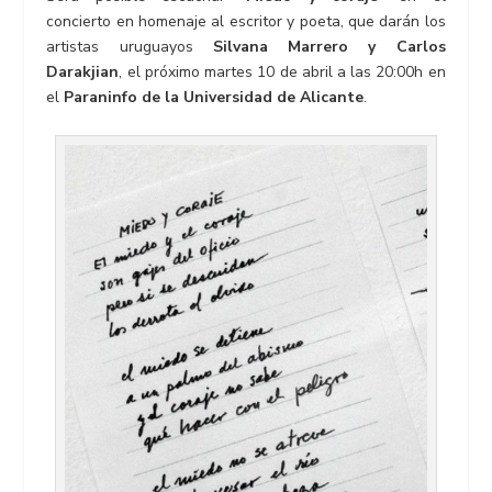
concierto en homenaje al escritor y poeta, que darán los
artistas uruguayos
Silvana Marrero y Carlos
Darakjian
, el próximo martes 10 de abril a las 20:00h en
el
Paraninfo de la Universidad de Alicante
.