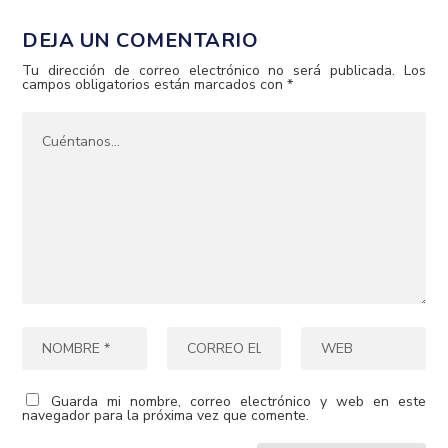
DEJA UN COMENTARIO
Tu dirección de correo electrónico no será publicada.
Los
campos obligatorios están marcados con
*
Guarda mi nombre, correo electrónico y web en este
navegador para la próxima vez que comente.