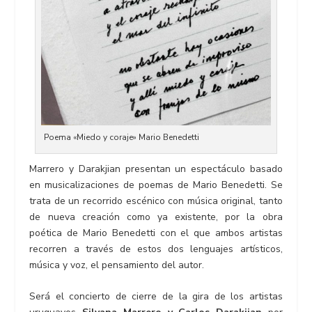
Poema «Miedo y coraje» Mario Benedetti
Marrero y Darakjian presentan un espectáculo
basado
en musicalizaciones de poemas de Mario Benedetti. Se
trata de un recorrido escénico con música original, tanto
de nueva creación como ya existente, por la obra
poética de Mario Benedetti con el que ambos artistas
recorren a través de estos dos lenguajes artísticos,
música y voz, el pensamiento del autor.
Será el concierto de cierre de la gira de los artistas