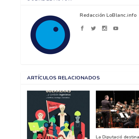
Redacción LoBlanc.info
ARTÍCULOS RELACIONADOS
La Diputació destin