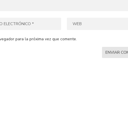
vegador para la próxima vez que comente.