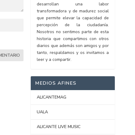
desarrollan una labor
transformadora y de madurez social
que permite elevar la capacidad de
percepción de la ciudadanía.
Nosotros no sentimos parte de esta
historia que compartimos con otros
diarios que además son amigos y, por
tanto, respaldamos y os invitamos a
leer y a compartir.
MEDIOS AFINES
ALICANTEMAG
UALA
ALICANTE LIVE MUSIC