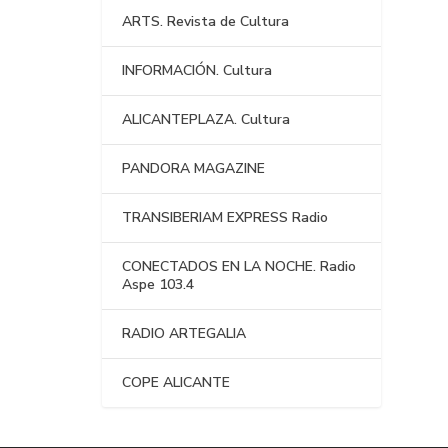
ARTS. Revista de Cultura
INFORMACIÓN. Cultura
ALICANTEPLAZA. Cultura
PANDORA MAGAZINE
TRANSIBERIAM EXPRESS Radio
CONECTADOS EN LA NOCHE. Radio
Aspe 103.4
RADIO ARTEGALIA
COPE ALICANTE