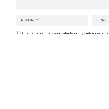
Guarda mi nombre, correo electrónico y web en este na