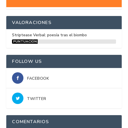
VALORACIONES
Striptease Verbal: poesía tras el biombo
PUNTUACIÓN:
15%
FOLLOW US
FACEBOOK
TWITTER
COMENTARIOS