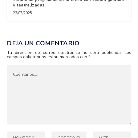
y teatralizadas
23/07/2025
DEJA UN COMENTARIO
Tu dirección de correo electrónico no será publicada.
Los
campos obligatorios están marcados con
*