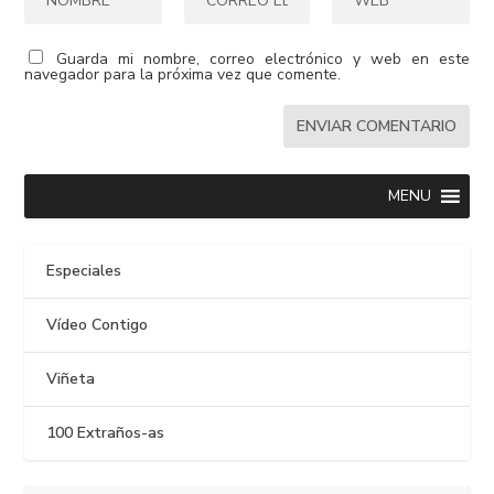
Guarda mi nombre, correo electrónico y web en este
navegador para la próxima vez que comente.
MENU
Especiales
Vídeo Contigo
Viñeta
100 Extraños-as