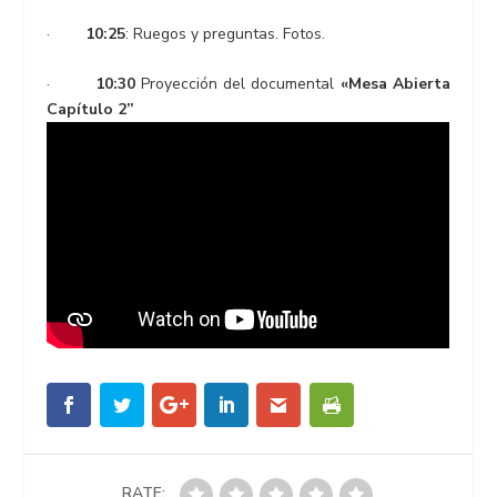
·
10:25
: Ruegos y preguntas. Fotos.
·
10:30
Proyección del documental
«Mesa Abierta
Capítulo 2”
RATE: