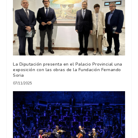
La Diputación presenta en el Palacio Provincial una
exposición con las obras de la Fundación Fernando
Soria
07/11/2025