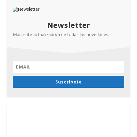
Newsletter
Mantente actualizado/a de todas las novedades.
Suscríbete