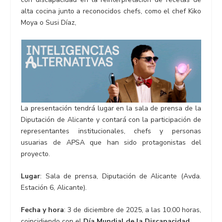
alta cocina junto a reconocidos chefs, como el chef Kiko
Moya o Susi Díaz,
La presentación tendrá lugar en la sala de prensa de la
Diputación de Alicante y contará con la participación de
representantes institucionales, chefs y personas
usuarias de APSA que han sido protagonistas del
proyecto.
Lugar
: Sala de prensa, Diputación de Alicante (Avda.
Estación 6, Alicante).
Fecha y hora
: 3 de diciembre de 2025, a las 10:00 horas,
coincidiendo con el
Día Mundial de la Discapacidad.