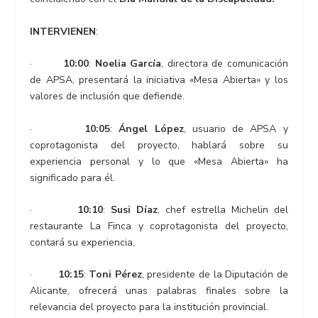
INTERVIENEN
:
·
10:00
:
Noelia García
, directora de comunicación
de APSA, presentará la iniciativa «Mesa Abierta» y los
valores de inclusión que defiende.
·
10:05
:
Ángel López
, usuario de APSA y
coprotagonista del proyecto, hablará sobre su
experiencia personal y lo que «Mesa Abierta» ha
significado para él.
·
10:10
:
Susi Díaz
, chef estrella Michelin del
restaurante La Finca y coprotagonista del proyecto,
contará su experiencia.
·
10:15
:
Toni Pérez
, presidente de la Diputación de
Alicante, ofrecerá unas palabras finales sobre la
relevancia del proyecto para la institución provincial.