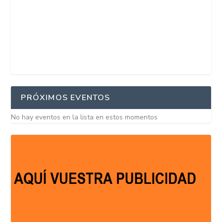
PRÓXIMOS EVENTOS
No hay eventos en la lista en estos momentos