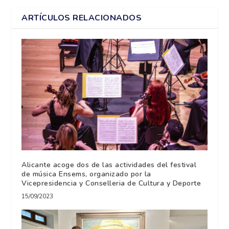
ARTÍCULOS RELACIONADOS
Alicante acoge dos de las actividades del festival
de música Ensems, organizado por la
Vicepresidencia y Conselleria de Cultura y Deporte
15/09/2023