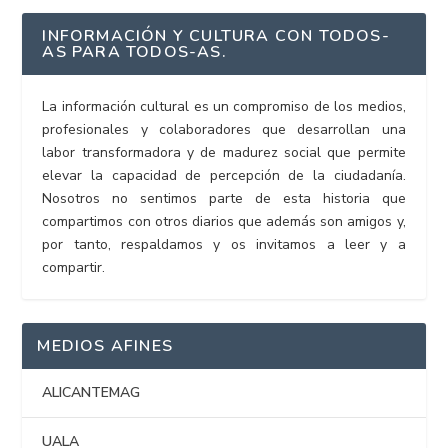
INFORMACIÓN Y CULTURA CON TODOS-
AS PARA TODOS-AS.
La información cultural es un compromiso de los medios,
profesionales y colaboradores que desarrollan una
labor transformadora y de madurez social que permite
elevar la capacidad de percepción de la ciudadanía.
Nosotros no sentimos parte de esta historia que
compartimos con otros diarios que además son amigos y,
por tanto, respaldamos y os invitamos a leer y a
compartir.
MEDIOS AFINES
ALICANTEMAG
UALA