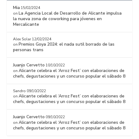
Mia
15/02/2024
La Agencia Local de Desarrollo de Alicante impulsa
on
la nueva zona de coworking para jóvenes en
Mercalicante
Alex Solar
12/02/2024
Premios Goya 2024: el nada sutil borrado de las
on
personas trans
Juanjo Cervetto
10/10/2022
Alicante celebra el ‘Arroz Fest’ con elaboraciones de
on
chefs, degustaciones y un concurso popular el sábado 8
Sandro
09/10/2022
Alicante celebra el ‘Arroz Fest’ con elaboraciones de
on
chefs, degustaciones y un concurso popular el sábado 8
Juanjo Cervetto
09/10/2022
Alicante celebra el ‘Arroz Fest’ con elaboraciones de
on
chefs, degustaciones y un concurso popular el sábado 8