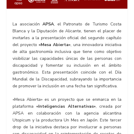
La asociación
APSA
, el Patronato de Turismo Costa
Blanca y la Diputación de Alicante, tienen el placer de
invitarles a la presentación oficial del segundo capítulo
del proyecto
«Mesa Abierta»
, una innovadora iniciativa
de alta gastronomía inclusiva que tiene como objetivo
visibilizar las capacidades únicas de las personas con
discapacidad y fomentar su inclusión en el ámbito
gastronómico. Esta presentación coincide con el Día
Mundial de la Discapacidad, subrayando la importancia
de promover la inclusión en una fecha tan significativa.
«Mesa Abierta» es un proyecto que se enmarca en la
plataforma
«Inteligencias Alternativas»
, creada por
APSA en colaboración con la agencia alicantina
Utopicum y la productora Un Mes en Japón. Este tercer
drop de la iniciativa destaca por involucrar a personas
con discapacidad en la reinterpretación de recetas de