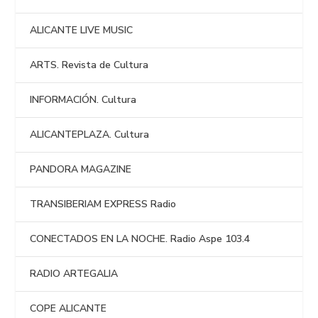
ALICANTE LIVE MUSIC
ARTS. Revista de Cultura
INFORMACIÓN. Cultura
ALICANTEPLAZA. Cultura
PANDORA MAGAZINE
TRANSIBERIAM EXPRESS Radio
CONECTADOS EN LA NOCHE. Radio Aspe 103.4
RADIO ARTEGALIA
COPE ALICANTE