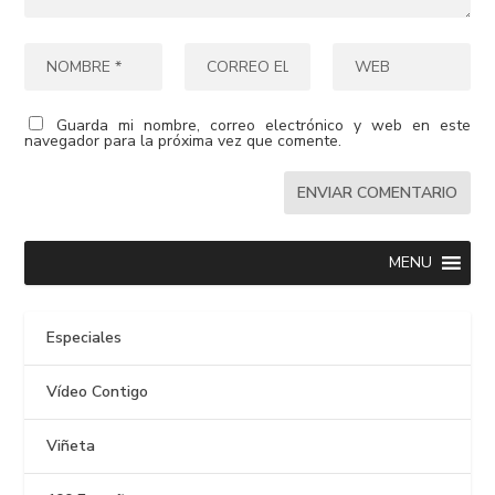
Guarda mi nombre, correo electrónico y web en este
navegador para la próxima vez que comente.
MENU
Especiales
Vídeo Contigo
Viñeta