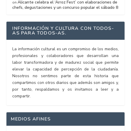
Alicante celebra el ‘Arroz Fest’ con elaboraciones de
on
chefs, degustaciones y un concurso popular el sábado 8
INFORMACIÓN Y CULTURA CON TODOS-
AS PARA TODOS-AS.
La información cultural es un compromiso de los medios,
profesionales y colaboradores que desarrollan una
labor transformadora y de madurez social que permite
elevar la capacidad de percepción de la ciudadanía.
Nosotros no sentimos parte de esta historia que
compartimos con otros diarios que además son amigos y,
por tanto, respaldamos y os invitamos a leer y a
compartir.
MEDIOS AFINES