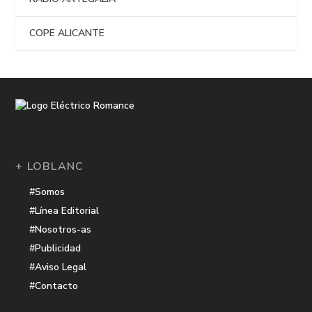
COPE ALICANTE
+ LOBLANC
#Somos
#Línea Editorial
#Nosotros-as
#Publicidad
#Aviso Legal
#Contacto