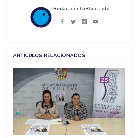
Redacción LoBlanc.info
ARTÍCULOS RELACIONADOS