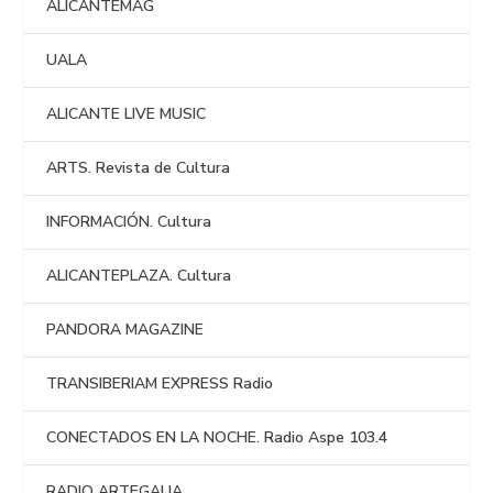
ALICANTEMAG
UALA
ALICANTE LIVE MUSIC
ARTS. Revista de Cultura
INFORMACIÓN. Cultura
ALICANTEPLAZA. Cultura
PANDORA MAGAZINE
TRANSIBERIAM EXPRESS Radio
CONECTADOS EN LA NOCHE. Radio Aspe 103.4
RADIO ARTEGALIA