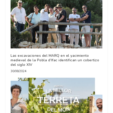
Las excavaciones del MARQ en el yacimiento
medieval de la Pobla d’Ifac identifican un cobertizo
del siglo XIV
30/08/2024