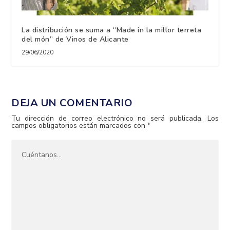
La distribución se suma a “Made in la millor terreta
del món” de Vinos de Alicante
29/06/2020
DEJA UN COMENTARIO
Tu dirección de correo electrónico no será publicada.
Los
campos obligatorios están marcados con
*