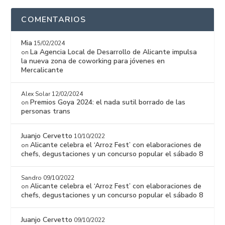
COMENTARIOS
Mia
15/02/2024
La Agencia Local de Desarrollo de Alicante impulsa
on
la nueva zona de coworking para jóvenes en
Mercalicante
Alex Solar
12/02/2024
Premios Goya 2024: el nada sutil borrado de las
on
personas trans
Juanjo Cervetto
10/10/2022
Alicante celebra el ‘Arroz Fest’ con elaboraciones de
on
chefs, degustaciones y un concurso popular el sábado 8
Sandro
09/10/2022
Alicante celebra el ‘Arroz Fest’ con elaboraciones de
on
chefs, degustaciones y un concurso popular el sábado 8
Juanjo Cervetto
09/10/2022