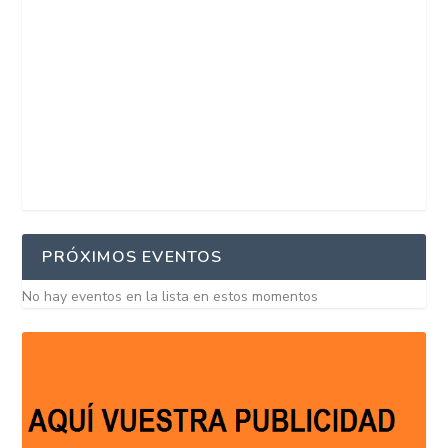
PRÓXIMOS EVENTOS
No hay eventos en la lista en estos momentos