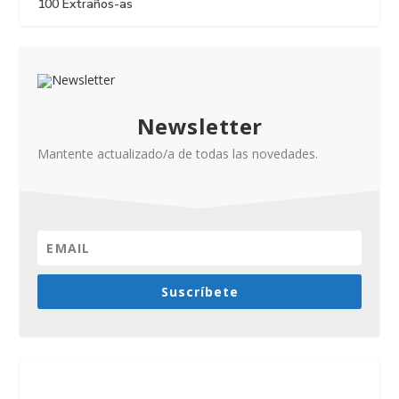
100 Extraños-as
Newsletter
Mantente actualizado/a de todas las novedades.
Suscríbete