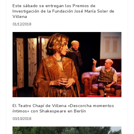
Este sábado se entregan los Premios de
Investigación de la Fundación José María Soler de
Villena
01/12/2018
El Teatro Chapí de Villena «Descorcha momentos
íntimos» con Shakespeare en Berlín
03/10/2018