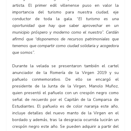
artista. El primer edil villenense puso en valor la
importancia del turismo para nuestra ciudad, eje
conductor de toda la gala.
“El turismo es una
oportunidad que hay que saber aprovechar en un
municipio próspero y moderno como el nuestro”. Cerdán
afirmó que “disponemos de recursos patrimoniales que
tenemos que compartir como ciudad solidaria y acogedora
que somos”.
Durante la velada se presentaron también el cartel
anunciador de la Romería de la Virgen 2019 y su
pañuelo conmemorativo. De ello se encargó el
presidente de la Junta de la Virgen, Manolo Muñoz,
quien presentó el pañuelo con un crespón negro como
señal de recuerdo por el Capitán de la Comparsa de
Estudiantes. El pañuelo es de color naranja este año,
incluye detalles del nuevo manto de la Virgen en el
bordado y además, tras la desgracia ocurrida lucirán un
crespón negro este año. Se pueden adquirir a partir del