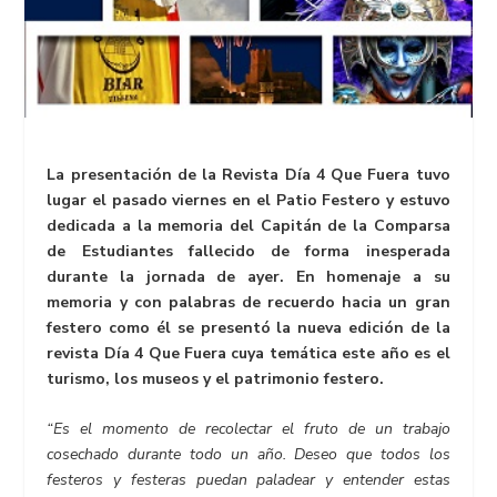
La presentación de la Revista Día 4 Que Fuera tuvo
lugar el pasado viernes en el Patio Festero y estuvo
dedicada a la memoria del Capitán de la Comparsa
de Estudiantes fallecido de forma inesperada
durante la jornada de ayer. En homenaje a su
memoria y con palabras de recuerdo hacia un gran
festero como él se presentó la nueva edición de la
revista Día 4 Que Fuera cuya temática este año es el
turismo, los museos y el patrimonio festero.
“Es el momento de recolectar el fruto de un trabajo
cosechado durante todo un año. Deseo que todos los
festeros y festeras puedan paladear y entender estas