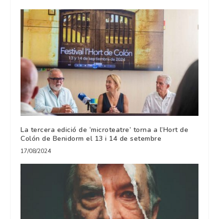
La tercera edició de ‘microteatre’ torna a l’Hort de
Colón de Benidorm el 13 i 14 de setembre
17/08/2024