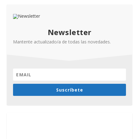
Newsletter
Mantente actualizado/a de todas las novedades.
Suscríbete