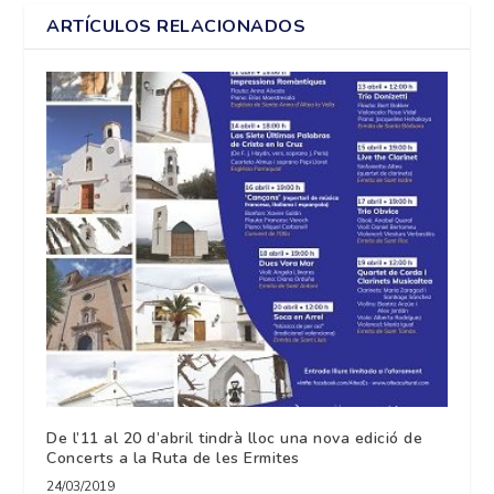
ARTÍCULOS RELACIONADOS
De l’11 al 20 d’abril tindrà lloc una nova edició de
Concerts a la Ruta de les Ermites
24/03/2019