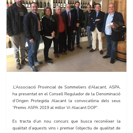
.L’Associació Provincial de Sommeliers d’Alacant, ASPA,
ha presentat en el Consell Regulador de la Denominació
d’Origen Protegida Alacant la convocatòria dels seus
“Premis ASPA 2019 al millor Vi Alacant DOP”.
Es tracta d’un nou concurs que busca reconéixer la
qualitat d’aquests vins i premiar l’objectiu de qualitat de