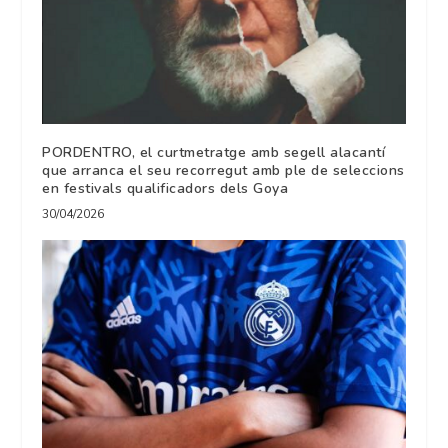
PORDENTRO, el curtmetratge amb segell alacantí
que arranca el seu recorregut amb ple de seleccions
en festivals qualificadors dels Goya
30/04/2026