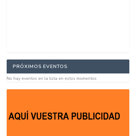
PRÓXIMOS EVENTOS
No hay eventos en la lista en estos momentos