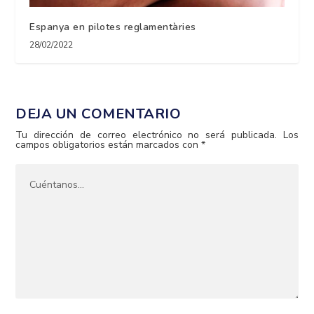
Espanya en pilotes reglamentàries
28/02/2022
DEJA UN COMENTARIO
Tu dirección de correo electrónico no será publicada.
Los
campos obligatorios están marcados con
*