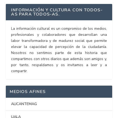
INFORMACIÓN Y CULTURA CON TODOS-
AS PARA TODOS-AS.
La información cultural es un compromiso de los medios,
profesionales y colaboradores que desarrollan una
labor transformadora y de madurez social que permite
elevar la capacidad de percepción de la ciudadanía.
Nosotros no sentimos parte de esta historia que
compartimos con otros diarios que además son amigos y,
por tanto, respaldamos y os invitamos a leer y a
compartir.
MEDIOS AFINES
ALICANTEMAG
UALA