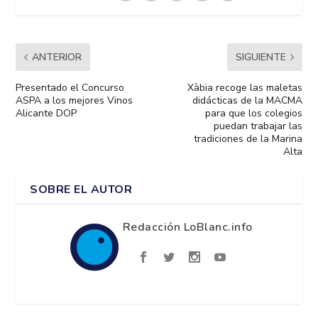
ANTERIOR
SIGUIENTE
Presentado el Concurso
Xàbia recoge las maletas
ASPA a los mejores Vinos
didácticas de la MACMA
Alicante DOP
para que los colegios
puedan trabajar las
tradiciones de la Marina
Alta
SOBRE EL AUTOR
Redacción LoBlanc.info