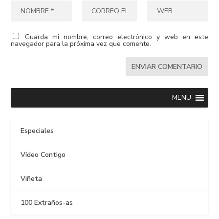
Guarda mi nombre, correo electrónico y web en este
navegador para la próxima vez que comente.
MENU
Especiales
Vídeo Contigo
Viñeta
100 Extraños-as