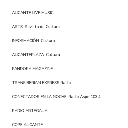
ALICANTE LIVE MUSIC
ARTS. Revista de Cultura
INFORMACIÓN. Cultura
ALICANTEPLAZA. Cultura
PANDORA MAGAZINE
TRANSIBERIAM EXPRESS Radio
CONECTADOS EN LA NOCHE. Radio Aspe 103.4
RADIO ARTEGALIA
COPE ALICANTE