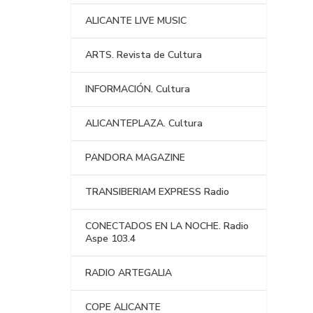
ALICANTE LIVE MUSIC
ARTS. Revista de Cultura
INFORMACIÓN. Cultura
ALICANTEPLAZA. Cultura
PANDORA MAGAZINE
TRANSIBERIAM EXPRESS Radio
CONECTADOS EN LA NOCHE. Radio
Aspe 103.4
RADIO ARTEGALIA
COPE ALICANTE