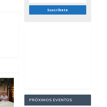
Suscríbete
PRÓXIMOS EVENTOS