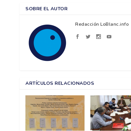
SOBRE EL AUTOR
Redacción LoBlanc.info
ARTÍCULOS RELACIONADOS