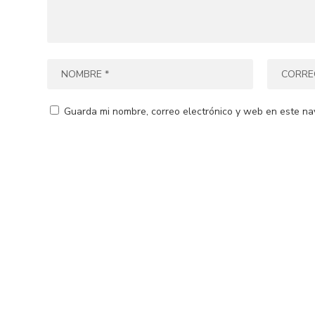
Guarda mi nombre, correo electrónico y web en este na