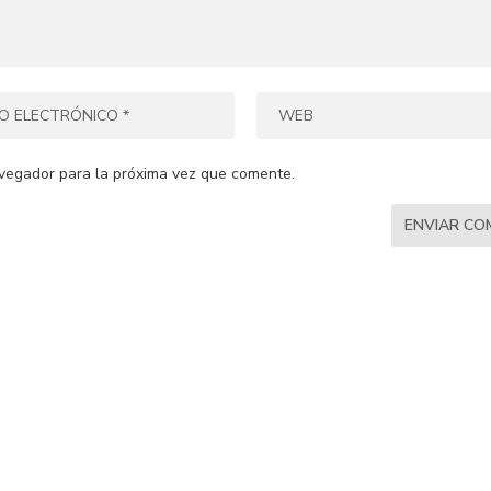
vegador para la próxima vez que comente.