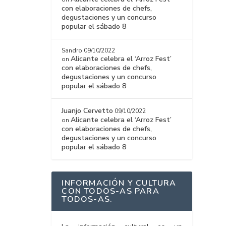
con elaboraciones de chefs,
degustaciones y un concurso
popular el sábado 8
Sandro
09/10/2022
Alicante celebra el ‘Arroz Fest’
on
con elaboraciones de chefs,
degustaciones y un concurso
popular el sábado 8
Juanjo Cervetto
09/10/2022
Alicante celebra el ‘Arroz Fest’
on
con elaboraciones de chefs,
degustaciones y un concurso
popular el sábado 8
INFORMACIÓN Y CULTURA
CON TODOS-AS PARA
TODOS-AS.