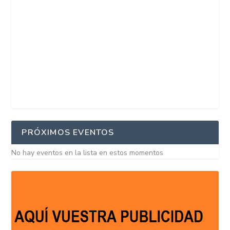
PRÓXIMOS EVENTOS
No hay eventos en la lista en estos momentos