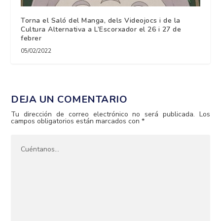
Torna el Saló del Manga, dels Videojocs i de la
Cultura Alternativa a L’Escorxador el 26 i 27 de
febrer
05/02/2022
DEJA UN COMENTARIO
Tu dirección de correo electrónico no será publicada.
Los
campos obligatorios están marcados con
*