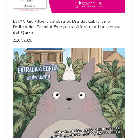
El IAC Gil-Albert celebra el Dia del Llibre amb
l’edició del Premi d’Escriptura Aforística i la lectura
del Quixot
21/04/2026