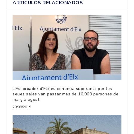
ARTÍCULOS RELACIONADOS
L’Escorxador d’Elx es continua superant i per les
seues sales van passar més de 10.000 persones de
març a agost
29/08/2019