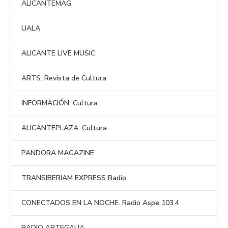
ALICANTEMAG
UALA
ALICANTE LIVE MUSIC
ARTS. Revista de Cultura
INFORMACIÓN. Cultura
ALICANTEPLAZA. Cultura
PANDORA MAGAZINE
TRANSIBERIAM EXPRESS Radio
CONECTADOS EN LA NOCHE. Radio Aspe 103.4
RADIO ARTEGALIA