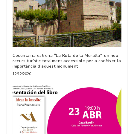
Cocentaina estrena “La Ruta de la Muralla”, un nou
recurs turístic totalment accessible per a conèixer la
importància d’aquest monument
12/12/2020