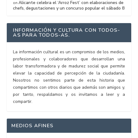
Alicante celebra el ‘Arroz Fest’ con elaboraciones de
on
chefs, degustaciones y un concurso popular el sábado 8
INFORMACIÓN Y CULTURA CON TODOS-
AS PARA TODOS-AS.
La información cultural es un compromiso de los medios,
profesionales y colaboradores que desarrollan una
labor transformadora y de madurez social que permite
elevar la capacidad de percepción de la ciudadanía.
Nosotros no sentimos parte de esta historia que
compartimos con otros diarios que además son amigos y,
por tanto, respaldamos y os invitamos a leer y a
compartir.
MEDIOS AFINES