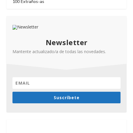
100 Extraños-as
Newsletter
Mantente actualizado/a de todas las novedades.
Suscríbete