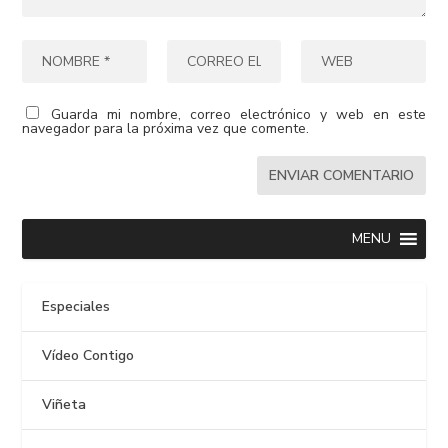
Guarda mi nombre, correo electrónico y web en este
navegador para la próxima vez que comente.
MENU
Especiales
Vídeo Contigo
Viñeta