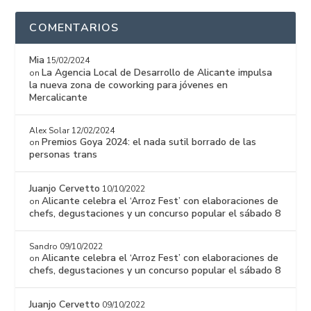
COMENTARIOS
Mia
15/02/2024
La Agencia Local de Desarrollo de Alicante impulsa
on
la nueva zona de coworking para jóvenes en
Mercalicante
Alex Solar
12/02/2024
Premios Goya 2024: el nada sutil borrado de las
on
personas trans
Juanjo Cervetto
10/10/2022
Alicante celebra el ‘Arroz Fest’ con elaboraciones de
on
chefs, degustaciones y un concurso popular el sábado 8
Sandro
09/10/2022
Alicante celebra el ‘Arroz Fest’ con elaboraciones de
on
chefs, degustaciones y un concurso popular el sábado 8
Juanjo Cervetto
09/10/2022