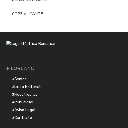
COPE ALICANTE
+ LOBLANC
#Somos
#Línea Editorial
#Nosotros-as
#Publicidad
#Aviso Legal
#Contacto