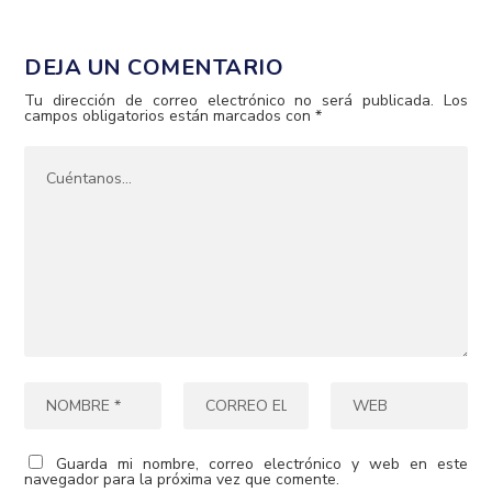
DEJA UN COMENTARIO
Tu dirección de correo electrónico no será publicada.
Los
campos obligatorios están marcados con
*
Guarda mi nombre, correo electrónico y web en este
navegador para la próxima vez que comente.