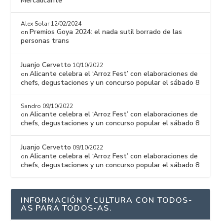
Mercalicante
Alex Solar
12/02/2024
Premios Goya 2024: el nada sutil borrado de las
on
personas trans
Juanjo Cervetto
10/10/2022
Alicante celebra el ‘Arroz Fest’ con elaboraciones de
on
chefs, degustaciones y un concurso popular el sábado 8
Sandro
09/10/2022
Alicante celebra el ‘Arroz Fest’ con elaboraciones de
on
chefs, degustaciones y un concurso popular el sábado 8
Juanjo Cervetto
09/10/2022
Alicante celebra el ‘Arroz Fest’ con elaboraciones de
on
chefs, degustaciones y un concurso popular el sábado 8
INFORMACIÓN Y CULTURA CON TODOS-
AS PARA TODOS-AS.