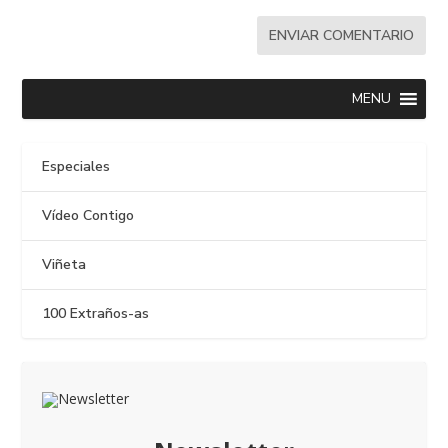
MENU
Especiales
Vídeo Contigo
Viñeta
100 Extraños-as