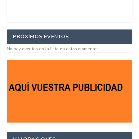
PRÓXIMOS EVENTOS
No hay eventos en la lista en estos momentos