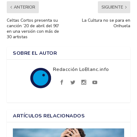
ANTERIOR
SIGUIENTE
Celtas Cortos presenta su
La Cultura no se para en
canción ’20 de abril del 90′
Orihuela
en una versión con más de
30 artistas
SOBRE EL AUTOR
Redacción LoBlanc.info
ARTÍCULOS RELACIONADOS