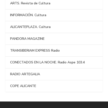
ARTS. Revista de Cultura
INFORMACIÓN. Cultura
ALICANTEPLAZA. Cultura
PANDORA MAGAZINE
TRANSIBERIAM EXPRESS Radio
CONECTADOS EN LA NOCHE. Radio Aspe 103.4
RADIO ARTEGALIA
COPE ALICANTE