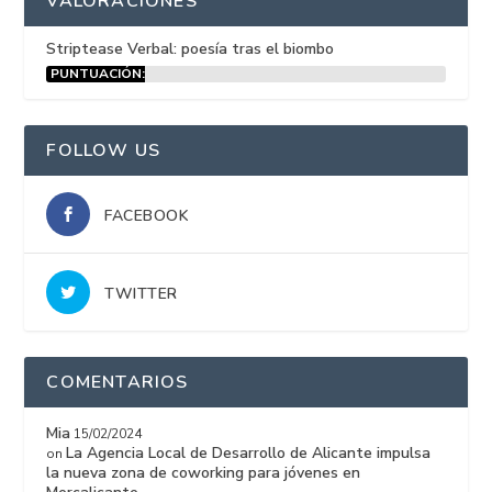
VALORACIONES
Striptease Verbal: poesía tras el biombo
PUNTUACIÓN:
15%
FOLLOW US
FACEBOOK
TWITTER
COMENTARIOS
Mia
15/02/2024
La Agencia Local de Desarrollo de Alicante impulsa
on
la nueva zona de coworking para jóvenes en