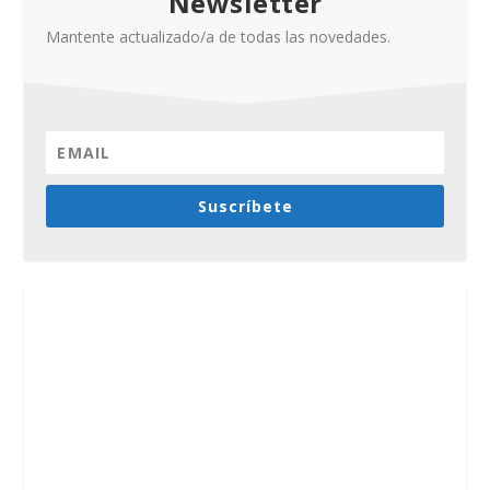
Newsletter
Mantente actualizado/a de todas las novedades.
Suscríbete