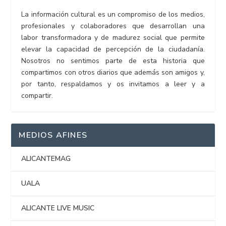
La información cultural es un compromiso de los medios,
profesionales y colaboradores que desarrollan una
labor transformadora y de madurez social que permite
elevar la capacidad de percepción de la ciudadanía.
Nosotros no sentimos parte de esta historia que
compartimos con otros diarios que además son amigos y,
por tanto, respaldamos y os invitamos a leer y a
compartir.
MEDIOS AFINES
ALICANTEMAG
UALA
ALICANTE LIVE MUSIC