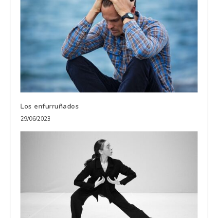
Los enfurruñados
29/06/2023