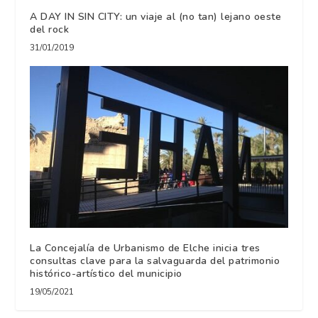
A DAY IN SIN CITY: un viaje al (no tan) lejano oeste
del rock
31/01/2019
La Concejalía de Urbanismo de Elche inicia tres
consultas clave para la salvaguarda del patrimonio
histórico-artístico del municipio
19/05/2021