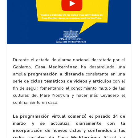
Durante el estado de alarma nacional decretado por el
Gobierno,
Casa Mediterráneo
ha desarrollado una
amplia
programación a distancia
consistente en una
serie de
ciclos temáticos de vídeos y artículos
con el
fin de seguir fomentando el conocimiento mutuo de las
culturas del Mare Nostrum y hacer más llevadero el
confinamiento en casa.
La programación virtual comenzó el pasado 14 de
marzo y se actualiza diariamente con la
incorporación de nuevos ciclos y contenidos a las
redes sociales de Casa Mediterráneo
(
Canal de