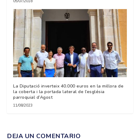
05/07/2018
La Diputació inverteix 40.000 euros en la millora de
la coberta i la portada lateral de l’església
parroquial d’Agost
11/08/2023
DEJA UN COMENTARIO