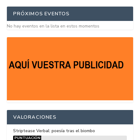
PRÓXIMOS EVENTOS
No hay eventos en la lista en estos momentos
VALORACIONES
Striptease Verbal: poesía tras el biombo
PUNTUACIÓN: