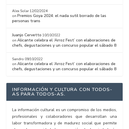
Alex Solar
12/02/2024
Premios Goya 2024: el nada sutil borrado de las
on
personas trans
Juanjo Cervetto
10/10/2022
Alicante celebra el ‘Arroz Fest’ con elaboraciones de
on
chefs, degustaciones y un concurso popular el sábado 8
Sandro
09/10/2022
Alicante celebra el ‘Arroz Fest’ con elaboraciones de
on
chefs, degustaciones y un concurso popular el sábado 8
INFORMACIÓN Y CULTURA CON TODOS-
AS PARA TODOS-AS.
La información cultural es un compromiso de los medios,
profesionales y colaboradores que desarrollan una
labor transformadora y de madurez social que permite