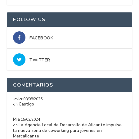
15%
FOLLOW US
FACEBOOK
TWITTER
COMENTARIOS
Javier
08/08/2026
Castigo
on
Mia
15/02/2024
La Agencia Local de Desarrollo de Alicante impulsa
on
la nueva zona de coworking para jóvenes en
Mercalicante