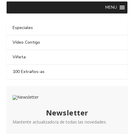
MENU
Especiales
Vídeo Contigo
Viñeta
100 Extraños-as
Newsletter
Mantente actualizado/a de todas las novedades.