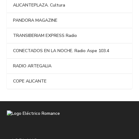
ALICANTEPLAZA. Cultura
PANDORA MAGAZINE
TRANSIBERIAM EXPRESS Radio
CONECTADOS EN LA NOCHE. Radio Aspe 103.4
RADIO ARTEGALIA
COPE ALICANTE