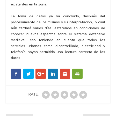
existentes en la zona.
La toma de datos ya ha concluido, después del
procesamiento de los mismos y su interpretación, lo cual
aún tardará varios días, estaremos en condiciones de
conocer nuevos aspectos sobre el sistema defensivo
medieval, eso teniendo en cuenta que todos los
servicios urbanos como alcantarillado, electricidad y
telefonía hayan permitido una lectura correcta de los
datos.
RATE: