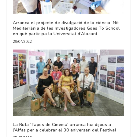
Arranca el projecte de divulgació de la ciència ‘Nit
Mediterrània de les Investigadores Goes To School’
en què participa la Universitat d’Alacant
29/04/2022
La Ruta ‘Tapes de Cinema’ arranca hui dijous a
l’Alfàs per a celebrar el 30 aniversari del Festival