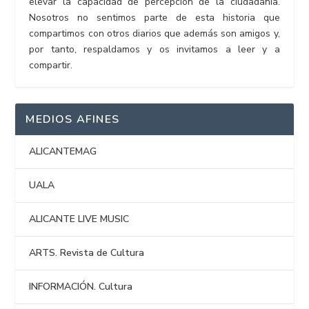
elevar la capacidad de percepción de la ciudadanía.
Nosotros no sentimos parte de esta historia que
compartimos con otros diarios que además son amigos y,
por tanto, respaldamos y os invitamos a leer y a
compartir.
MEDIOS AFINES
ALICANTEMAG
UALA
ALICANTE LIVE MUSIC
ARTS. Revista de Cultura
INFORMACIÓN. Cultura