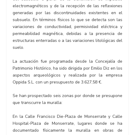
electromagnéticos y de la recepción de las reflexiones
generadas por las discontinuidades existentes en el
subsuelo. En términos físicos lo que se detecta son las
variaciones de conductividad, permisividad eléctrica y
permeabilidad magnética, debidas a la presencia de
estructuras enterradas o a las variaciones litológicas del
suelo.
La actuación fue programada desde la Concejalía de
Patrimonio Histórico, ha sido dirigida por Emilio Diz en los
aspectos arqueológicos y realizada por la empresa
Oppida S.L. con un presupuesto de 3.627,58 €.
Se han prospectado seis zonas por donde se presupone
que transcurre la muralla:
En la Calle Francisco Die-Plaza de Monserrate y Calle
Hospital-Plaza de Monserrate, lugares donde se ha
documentado físicamente la muralla en obras de