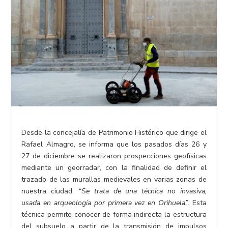
Desde la concejalía de Patrimonio Histórico que dirige el
Rafael Almagro, se informa que los pasados días 26 y
27 de diciembre se realizaron prospecciones geofísicas
mediante un georradar, con la finalidad de definir el
trazado de las murallas medievales en varias zonas de
nuestra ciudad.
“Se trata de una técnica no invasiva,
usada en arqueología por primera vez en Orihuela”.
Esta
técnica permite conocer de forma indirecta la estructura
del subsuelo a partir de la transmisión de impulsos