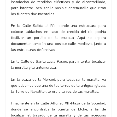
instalación de tendidos eléctricos y de alcantarillado,
para intentar localizar la posible antemuralla que citan
las fuentes documentales.
En la Calle Salida al Río, donde una estructura para
colocar tablachos en caso de crecida del río, podría
fosilizar un portillo de la muralla. Aquí se espera
documentar también una posible calle medieval junto a
las estructuras defensivas.
En la Calle de Santa Lucia-Paseo, para intentar localizar
la muralla y la antemuralla.
En la plaza de la Merced, para localizar la muralla, ya
que sabemos que una de las torres de la antigua iglesia,
la Torre de Navalflor, lo era a la vez de las murallas.
Finalmente en la Calle Alfonso XIII-Plaza de la Soledad,
donde se encontraba la puerta de Elche, a fin de
localizar el trazado de la muralla y de las acequias