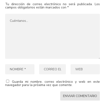
Tu dirección de correo electrónico no será publicada.
Los
campos obligatorios están marcados con
*
Guarda mi nombre, correo electrónico y web en este
navegador para la próxima vez que comente.