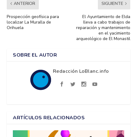
ANTERIOR
SIGUIENTE
Prospección geofísica para
El Ayuntamiento de Elda
localizar La Muralla de
lleva a cabo trabajos de
Orihuela
reparación y mantenimiento
en el yacimiento
arqueológico de El Monastil
SOBRE EL AUTOR
Redacción LoBlanc.info
ARTÍCULOS RELACIONADOS