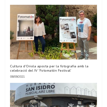
Cultura d’Oriola aposta per la fotografia amb la
celebració del IV ‘Fotomatón Festival’
08/09/2021