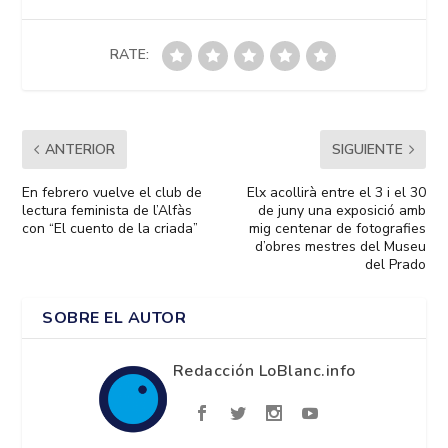
RATE:
ANTERIOR
SIGUIENTE
En febrero vuelve el club de
Elx acollirà entre el 3 i el 30
lectura feminista de l’Alfàs
de juny una exposició amb
con “El cuento de la criada”
mig centenar de fotografies
d’obres mestres del Museu
del Prado
SOBRE EL AUTOR
Redacción LoBlanc.info