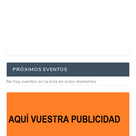
PRÓXIMOS EVENTOS
No hay eventos en la lista en estos momentos