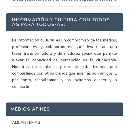
INFORMACIÓN Y CULTURA CON TODOS-
AS PARA TODOS-AS.
La información cultural es un compromiso de los medios,
profesionales y colaboradores que desarrollan una
labor transformadora y de madurez social que permite
elevar la capacidad de percepción de la ciudadanía.
Nosotros no sentimos parte de esta historia que
compartimos con otros diarios que además son amigos y,
por tanto, respaldamos y os invitamos a leer y a
compartir.
MEDIOS AFINES
ALICANTEMAG