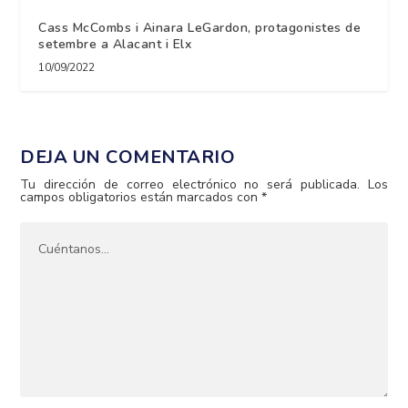
Cass McCombs i Ainara LeGardon, protagonistes de
setembre a Alacant i Elx
10/09/2022
DEJA UN COMENTARIO
Tu dirección de correo electrónico no será publicada.
Los
campos obligatorios están marcados con
*