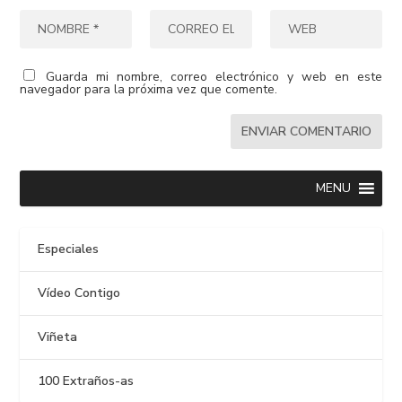
Guarda mi nombre, correo electrónico y web en este
navegador para la próxima vez que comente.
MENU
Especiales
Vídeo Contigo
Viñeta
100 Extraños-as