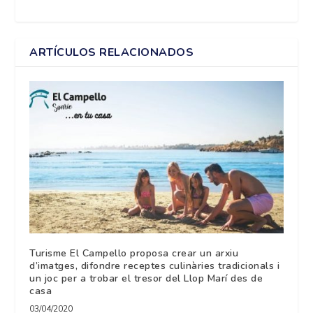
ARTÍCULOS RELACIONADOS
Turisme El Campello proposa crear un arxiu
d’imatges, difondre receptes culinàries tradicionals i
un joc per a trobar el tresor del Llop Marí des de
casa
03/04/2020