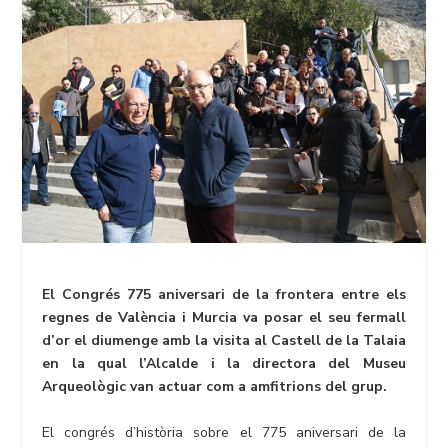
El Congrés 775 aniversari de la frontera entre els
regnes de València i Murcia va posar el seu fermall
d’or el diumenge amb la visita al Castell de la Talaia
en la qual l’Alcalde i la directora del Museu
Arqueològic van actuar com a amfitrions del grup.
El congrés d’història sobre el 775 aniversari de la