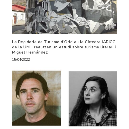
La Regidoria de Turisme d’Oriola i la Càtedra IARICC
de la UMH realitzen un estudi sobre turisme literari i
Miguel Hernández
15/04/2022