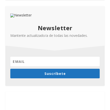
Newsletter
Mantente actualizado/a de todas las novedades.
Suscríbete