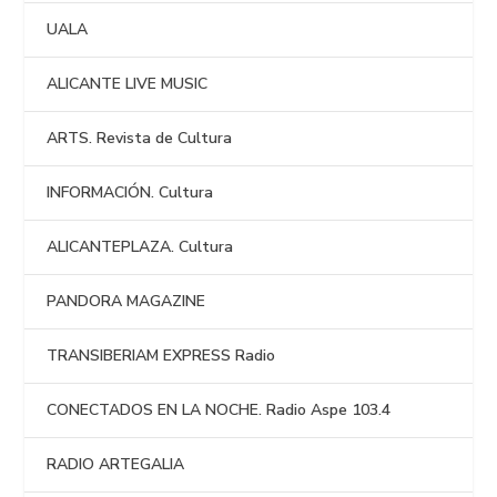
UALA
ALICANTE LIVE MUSIC
ARTS. Revista de Cultura
INFORMACIÓN. Cultura
ALICANTEPLAZA. Cultura
PANDORA MAGAZINE
TRANSIBERIAM EXPRESS Radio
CONECTADOS EN LA NOCHE. Radio Aspe 103.4
RADIO ARTEGALIA