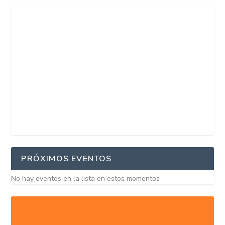
PRÓXIMOS EVENTOS
No hay eventos en la lista en estos momentos