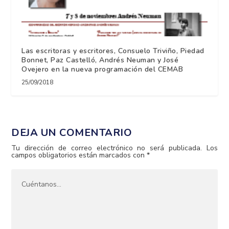
Las escritoras y escritores, Consuelo Triviño, Piedad
Bonnet, Paz Castelló, Andrés Neuman y José
Ovejero en la nueva programación del CEMAB
25/09/2018
DEJA UN COMENTARIO
Tu dirección de correo electrónico no será publicada.
Los
campos obligatorios están marcados con
*