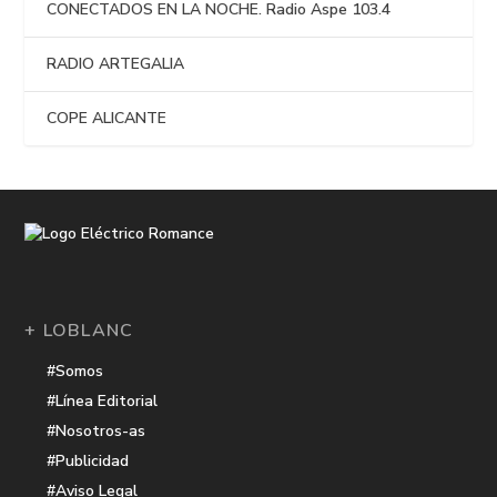
CONECTADOS EN LA NOCHE. Radio Aspe 103.4
RADIO ARTEGALIA
COPE ALICANTE
+ LOBLANC
#Somos
#Línea Editorial
#Nosotros-as
#Publicidad
#Aviso Legal