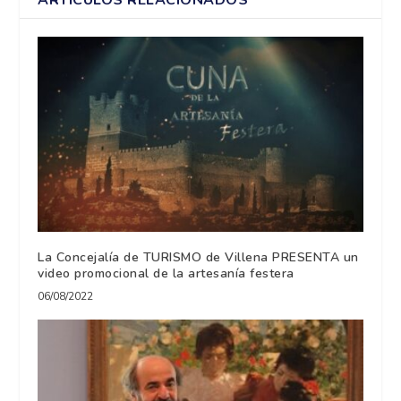
La Concejalía de TURISMO de Villena PRESENTA un
video promocional de la artesanía festera
06/08/2022