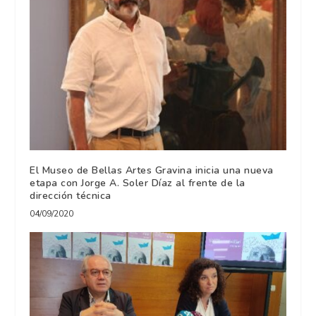
El Museo de Bellas Artes Gravina inicia una nueva
etapa con Jorge A. Soler Díaz al frente de la
dirección técnica
04/09/2020