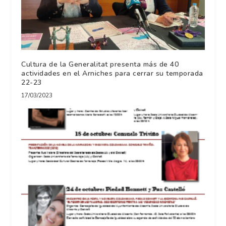
Cultura de la Generalitat presenta más de 40
actividades en el Arniches para cerrar su temporada
22-23
17/03/2023