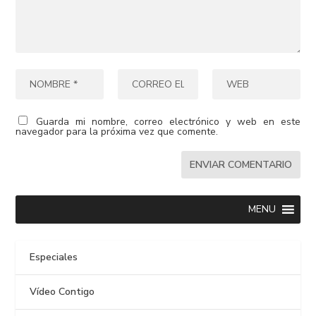
Guarda mi nombre, correo electrónico y web en este
navegador para la próxima vez que comente.
MENU
Especiales
Vídeo Contigo