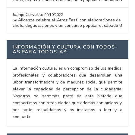
Juanjo Cervetto
09/10/2022
Alicante celebra el ‘Arroz Fest’ con elaboraciones de
on
chefs, degustaciones y un concurso popular el sábado 8
INFORMACIÓN Y CULTURA CON TODOS-
AS PARA TODOS-AS.
La información cultural es un compromiso de los medios,
profesionales y colaboradores que desarrollan una
labor transformadora y de madurez social que permite
elevar la capacidad de percepción de la ciudadanía.
Nosotros no sentimos parte de esta historia que
compartimos con otros diarios que además son amigos y,
por tanto, respaldamos y os invitamos a leer y a
compartir.