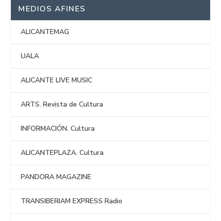
MEDIOS AFINES
ALICANTEMAG
UALA
ALICANTE LIVE MUSIC
ARTS. Revista de Cultura
INFORMACIÓN. Cultura
ALICANTEPLAZA. Cultura
PANDORA MAGAZINE
TRANSIBERIAM EXPRESS Radio