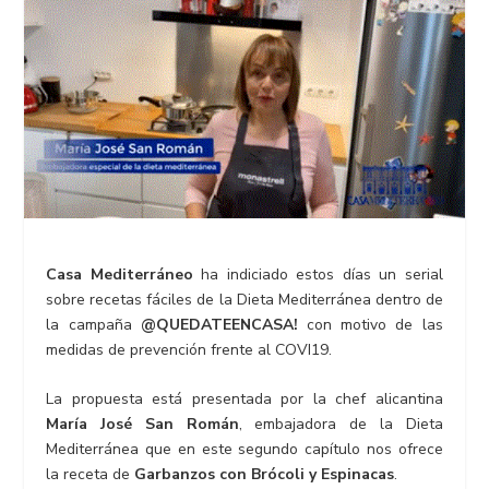
Casa Mediterráneo
ha indiciado estos días un serial
sobre recetas fáciles de la Dieta Mediterránea dentro de
la campaña
@QUEDATEENCASA!
con motivo de las
medidas de prevención frente al COVI19.
La propuesta está presentada por la chef alicantina
María José San Román
, embajadora de la Dieta
Mediterránea que en este segundo capítulo nos ofrece
la receta de
Garbanzos con Brócoli y Espinacas
.