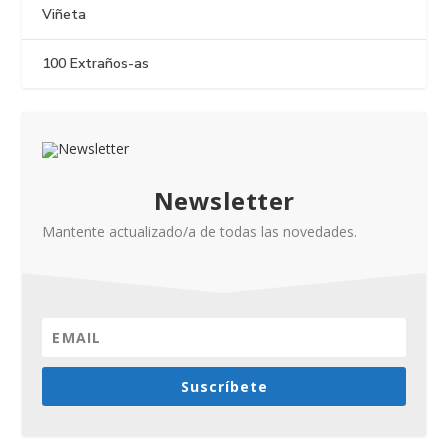
Viñeta
100 Extraños-as
Newsletter
Mantente actualizado/a de todas las novedades.
Suscríbete