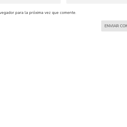
vegador para la próxima vez que comente.