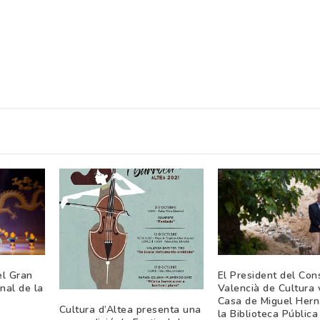
el Gran
El President del Con
nal de la
Valencià de Cultura v
Casa de Miguel Hern
Cultura d’Altea presenta una
la Biblioteca Pública