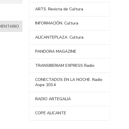
ARTS. Revista de Cultura
INFORMACIÓN. Cultura
ALICANTEPLAZA. Cultura
PANDORA MAGAZINE
TRANSIBERIAM EXPRESS Radio
CONECTADOS EN LA NOCHE. Radio
Aspe 103.4
RADIO ARTEGALIA
COPE ALICANTE