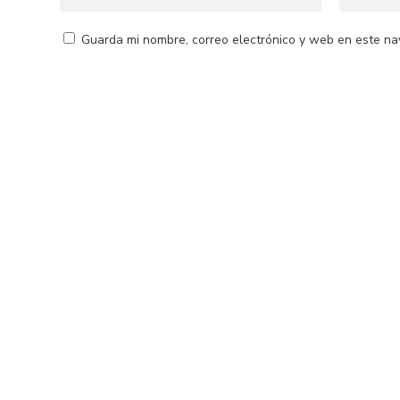
Guarda mi nombre, correo electrónico y web en este na