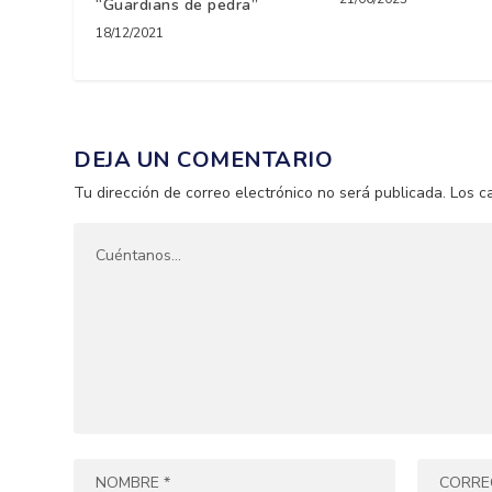
“Guardians de pedra”
18/12/2021
DEJA UN COMENTARIO
Tu dirección de correo electrónico no será publicada.
Los c