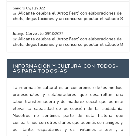
Sandro
09/10/2022
Alicante celebra el ‘Arroz Fest’ con elaboraciones de
on
chefs, degustaciones y un concurso popular el sábado 8
Juanjo Cervetto
09/10/2022
Alicante celebra el ‘Arroz Fest’ con elaboraciones de
on
chefs, degustaciones y un concurso popular el sábado 8
INFORMACIÓN Y CULTURA CON TODOS-
AS PARA TODOS-AS.
La información cultural es un compromiso de los medios,
profesionales y colaboradores que desarrollan una
labor transformadora y de madurez social que permite
elevar la capacidad de percepción de la ciudadanía.
Nosotros no sentimos parte de esta historia que
compartimos con otros diarios que además son amigos y,
por tanto, respaldamos y os invitamos a leer y a