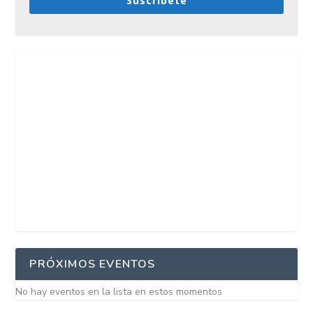
Suscríbete
PRÓXIMOS EVENTOS
No hay eventos en la lista en estos momentos