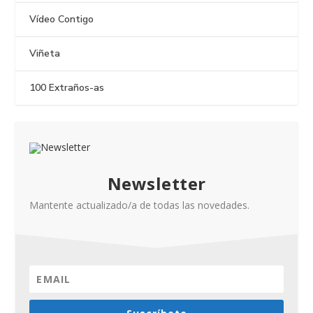
Vídeo Contigo
Viñeta
100 Extraños-as
Newsletter
Mantente actualizado/a de todas las novedades.