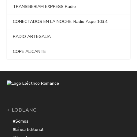
TRANSIBERIAM EXPRESS Radio
CONECTADOS EN LA NOCHE. Radio Aspe 103.4
RADIO ARTEGALIA
COPE ALICANTE
+ LOBLANC
#Somos
#Línea Editorial