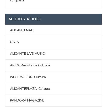
compartir.
MEDIOS AFINES
ALICANTEMAG
UALA
ALICANTE LIVE MUSIC
ARTS. Revista de Cultura
INFORMACIÓN. Cultura
ALICANTEPLAZA. Cultura
PANDORA MAGAZINE