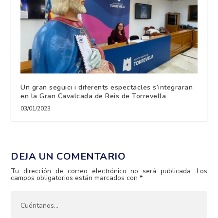
Un gran seguici i diferents espectacles s’integraran
en la Gran Cavalcada de Reis de Torrevella
03/01/2023
DEJA UN COMENTARIO
Tu dirección de correo electrónico no será publicada.
Los
campos obligatorios están marcados con
*