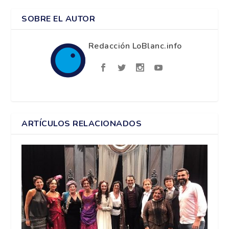
SOBRE EL AUTOR
Redacción LoBlanc.info
ARTÍCULOS RELACIONADOS