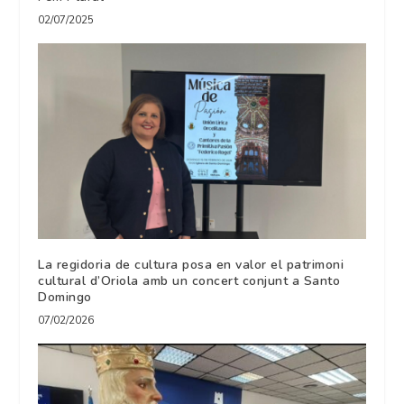
02/07/2025
La regidoria de cultura posa en valor el patrimoni
cultural d’Oriola amb un concert conjunt a Santo
Domingo
07/02/2026