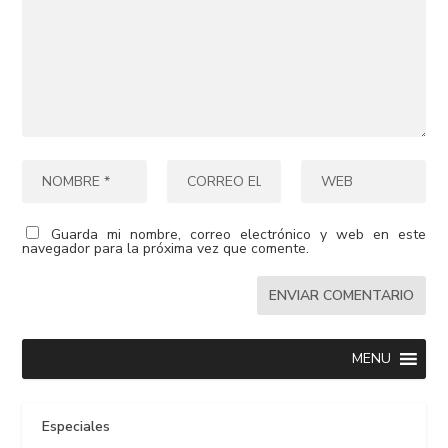
Guarda mi nombre, correo electrónico y web en este
navegador para la próxima vez que comente.
MENU
Especiales