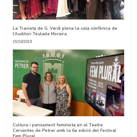
La Traviata de G. Verdi plena la sala simfònica de
l’Auditori Teulada Moraira
15/10/2019
Cultura i pensament feminista en el Teatre
Cervantes de Petrer amb la 6a edició del Festival
Fem Plural