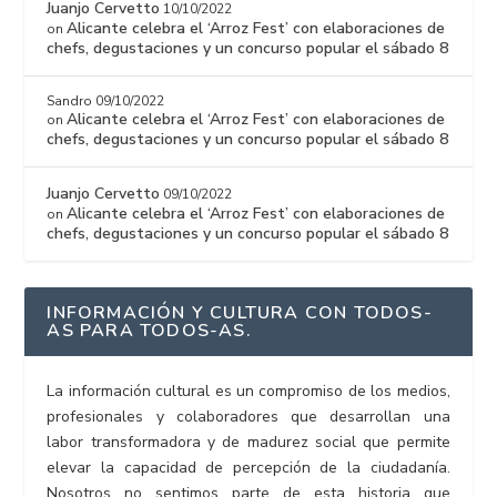
Juanjo Cervetto
10/10/2022
Alicante celebra el ‘Arroz Fest’ con elaboraciones de
on
chefs, degustaciones y un concurso popular el sábado 8
Sandro
09/10/2022
Alicante celebra el ‘Arroz Fest’ con elaboraciones de
on
chefs, degustaciones y un concurso popular el sábado 8
Juanjo Cervetto
09/10/2022
Alicante celebra el ‘Arroz Fest’ con elaboraciones de
on
chefs, degustaciones y un concurso popular el sábado 8
INFORMACIÓN Y CULTURA CON TODOS-
AS PARA TODOS-AS.
La información cultural es un compromiso de los medios,
profesionales y colaboradores que desarrollan una
labor transformadora y de madurez social que permite
elevar la capacidad de percepción de la ciudadanía.
Nosotros no sentimos parte de esta historia que