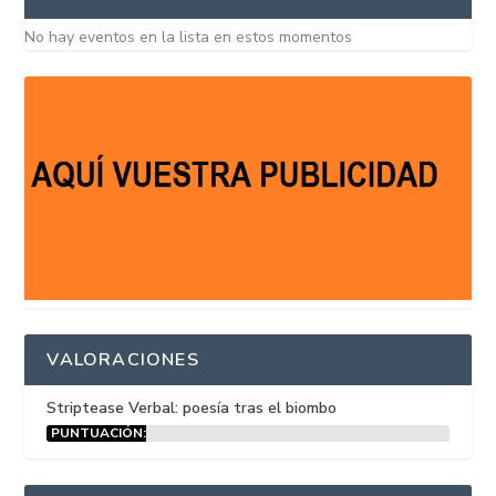
No hay eventos en la lista en estos momentos
VALORACIONES
Striptease Verbal: poesía tras el biombo
PUNTUACIÓN:
15%