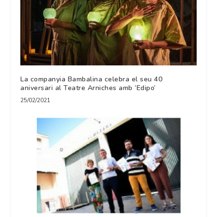
La companyia Bambalina celebra el seu 40
aniversari al Teatre Arniches amb ‘Edipo’
25/02/2021