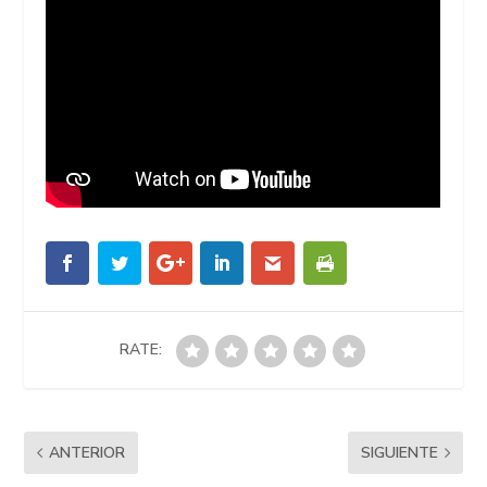
RATE:
ANTERIOR
SIGUIENTE