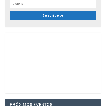
Suscríbete
PRÓXIMOS EVENTOS