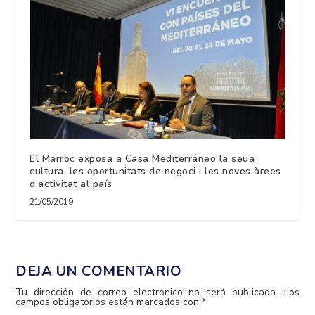
El Marroc exposa a Casa Mediterráneo la seua
cultura, les oportunitats de negoci i les noves àrees
d’activitat al país
21/05/2019
DEJA UN COMENTARIO
Tu dirección de correo electrónico no será publicada.
Los
campos obligatorios están marcados con
*