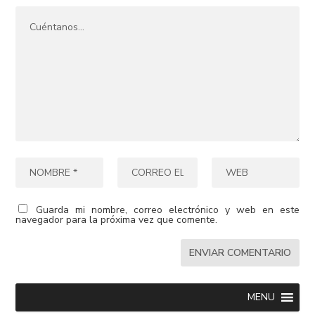
Guarda mi nombre, correo electrónico y web en este
navegador para la próxima vez que comente.
MENU