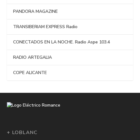
PANDORA MAGAZINE
TRANSIBERIAM EXPRESS Radio
CONECTADOS EN LA NOCHE. Radio Aspe 103.4
RADIO ARTEGALIA
COPE ALICANTE
+ LOBLANC