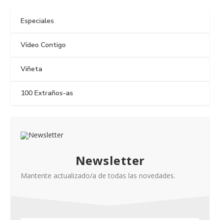
Especiales
Vídeo Contigo
Viñeta
100 Extraños-as
Newsletter
Mantente actualizado/a de todas las novedades.