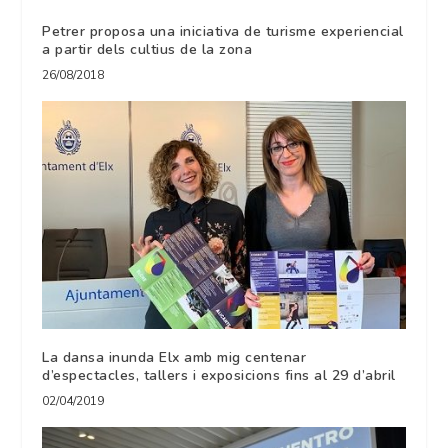
Petrer proposa una iniciativa de turisme experiencial
a partir dels cultius de la zona
26/08/2018
La dansa inunda Elx amb mig centenar
d’espectacles, tallers i exposicions fins al 29 d’abril
02/04/2019