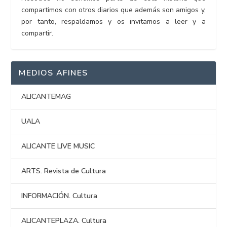
compartimos con otros diarios que además son amigos y,
por tanto, respaldamos y os invitamos a leer y a
compartir.
MEDIOS AFINES
ALICANTEMAG
UALA
ALICANTE LIVE MUSIC
ARTS. Revista de Cultura
INFORMACIÓN. Cultura
ALICANTEPLAZA. Cultura