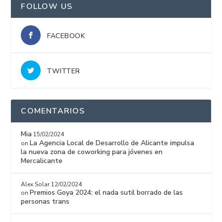
FOLLOW US
FACEBOOK
TWITTER
COMENTARIOS
Mia
15/02/2024
La Agencia Local de Desarrollo de Alicante impulsa
on
la nueva zona de coworking para jóvenes en
Mercalicante
Alex Solar
12/02/2024
Premios Goya 2024: el nada sutil borrado de las
on
personas trans