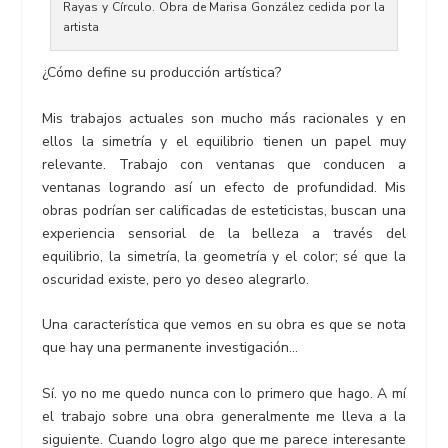
Rayas y Círculo. Obra de Marisa González cedida por la
artista
¿Cómo define su producción artística?
Mis trabajos actuales son mucho más racionales y en
ellos la simetría y el equilibrio tienen un papel muy
relevante. Trabajo con ventanas que conducen a
ventanas logrando así un efecto de profundidad. Mis
obras podrían ser calificadas de esteticistas, buscan una
experiencia sensorial de la belleza a través del
equilibrio, la simetría, la geometría y el color; sé que la
oscuridad existe, pero yo deseo alegrarlo.
Una característica que vemos en su obra es que se nota
que hay una permanente investigación…
Sí. yo no me quedo nunca con lo primero que hago. A mí
el trabajo sobre una obra generalmente me lleva a la
siguiente. Cuando logro algo que me parece interesante