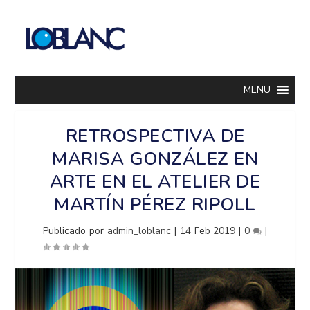
MENU
RETROSPECTIVA DE
MARISA GONZÁLEZ EN
ARTE EN EL ATELIER DE
MARTÍN PÉREZ RIPOLL
Publicado por
admin_loblanc
|
14 Feb 2019
|
0
|