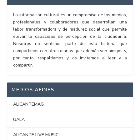
La información cultural es un compromiso de los medios,
profesionales y colaboradores que desarrollan una
labor transformadora y de madurez social que permite
elevar la capacidad de percepción de la ciudadanía.
Nosotros no sentimos parte de esta historia que
compartimos con otros diarios que además son amigos y,
por tanto, respaldamos y os invitamos a leer y a
compartir.
MEDIOS AFINES
ALICANTEMAG
UALA
ALICANTE LIVE MUSIC