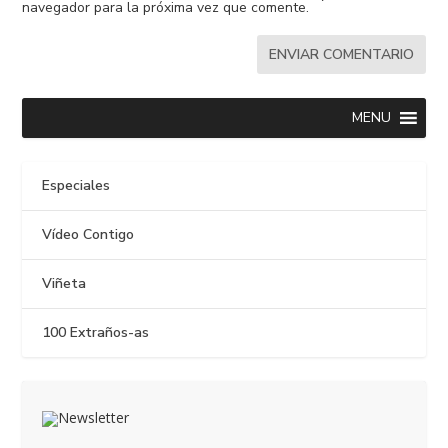
navegador para la próxima vez que comente.
MENU
Especiales
Vídeo Contigo
Viñeta
100 Extraños-as