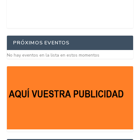
PRÓXIMOS EVENTOS
No hay eventos en la lista en estos momentos