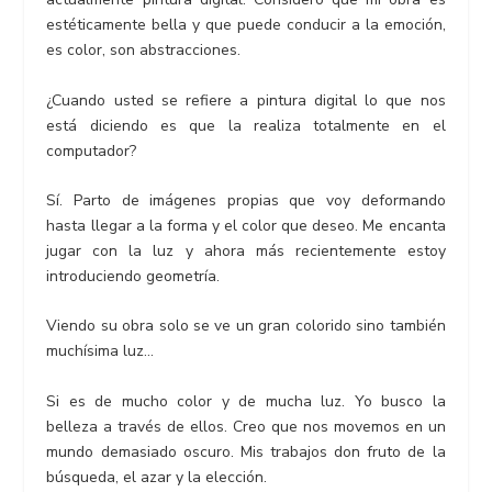
estéticamente bella y que puede conducir a la emoción,
es color, son abstracciones.
¿Cuando usted se refiere a pintura digital lo que nos
está diciendo es que la realiza totalmente en el
computador?
Sí. Parto de imágenes propias que voy deformando
hasta llegar a la forma y el color que deseo. Me encanta
jugar con la luz y ahora más recientemente estoy
introduciendo geometría.
Viendo su obra solo se ve un gran colorido sino también
muchísima luz…
Si es de mucho color y de mucha luz. Yo busco la
belleza a través de ellos. Creo que nos movemos en un
mundo demasiado oscuro. Mis trabajos don fruto de la
búsqueda, el azar y la elección.