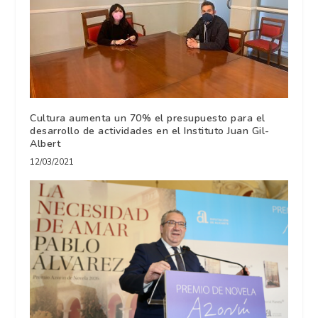
Cultura aumenta un 70% el presupuesto para el
desarrollo de actividades en el Instituto Juan Gil-
Albert
12/03/2021