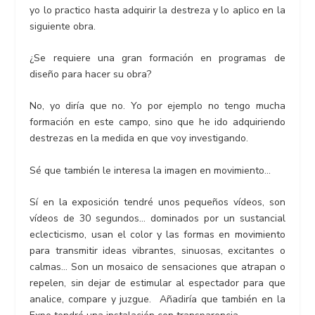
yo lo practico hasta adquirir la destreza y lo aplico en la
siguiente obra.
¿Se requiere una gran formación en programas de
diseño para hacer su obra?
No, yo diría que no. Yo por ejemplo no tengo mucha
formación en este campo, sino que he ido adquiriendo
destrezas en la medida en que voy investigando.
Sé que también le interesa la imagen en movimiento…
Sí en la exposición tendré unos pequeños vídeos, son
vídeos de 30 segundos… dominados por un sustancial
eclecticismo, usan el color y las formas en movimiento
para transmitir ideas vibrantes, sinuosas, excitantes o
calmas… Son un mosaico de sensaciones que atrapan o
repelen, sin dejar de estimular al espectador para que
analice, compare y juzgue.
Añadiría que también en la