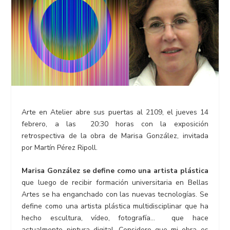
Arte en Atelier abre sus puertas al 2109, el jueves 14
febrero, a las
20:30 horas con la exposición
retrospectiva de la obra de Marisa González, invitada
por Martín Pérez Ripoll.
Marisa González se define como una artista plástica
que luego de recibir formación universitaria en Bellas
Artes se ha enganchado con las nuevas tecnologías. Se
define como una artista plástica multidisciplinar que ha
hecho escultura, vídeo, fotografía… que hace
actualmente pintura digital. Considero que mi obra es