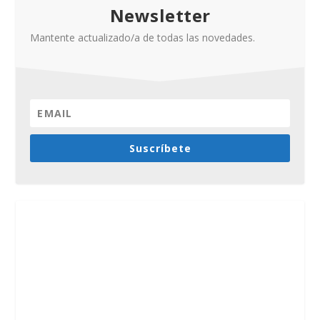
Newsletter
Mantente actualizado/a de todas las novedades.
Suscríbete