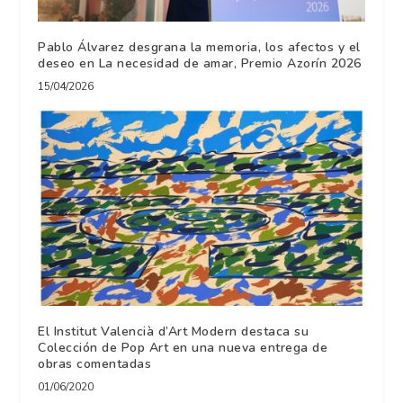
Pablo Álvarez desgrana la memoria, los afectos y el
deseo en La necesidad de amar, Premio Azorín 2026
15/04/2026
El Institut Valencià d’Art Modern destaca su
Colección de Pop Art en una nueva entrega de
obras comentadas
01/06/2020