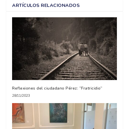
ARTÍCULOS RELACIONADOS
Reflexiones del ciudadano Pérez: “Fratricidio”
28/11/2023