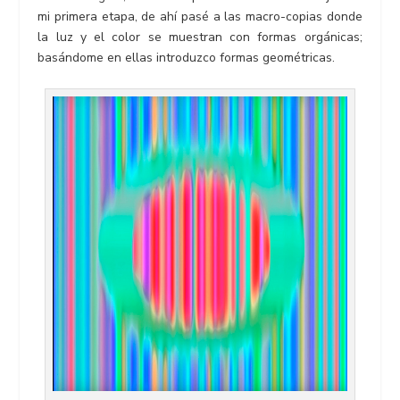
mi primera etapa, de ahí pasé a las macro-copias donde
la luz y el color se muestran con formas orgánicas;
basándome en ellas introduzco formas geométricas.