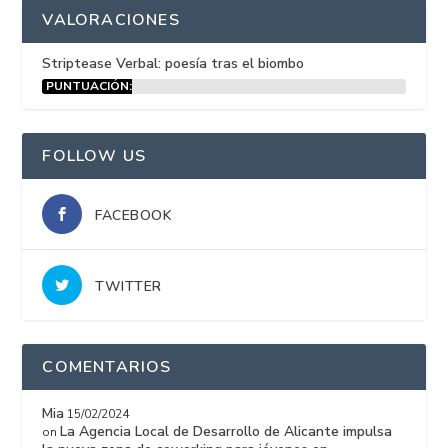
VALORACIONES
Striptease Verbal: poesía tras el biombo
PUNTUACIÓN:
15%
FOLLOW US
FACEBOOK
TWITTER
COMENTARIOS
Mia
15/02/2024
La Agencia Local de Desarrollo de Alicante impulsa
on