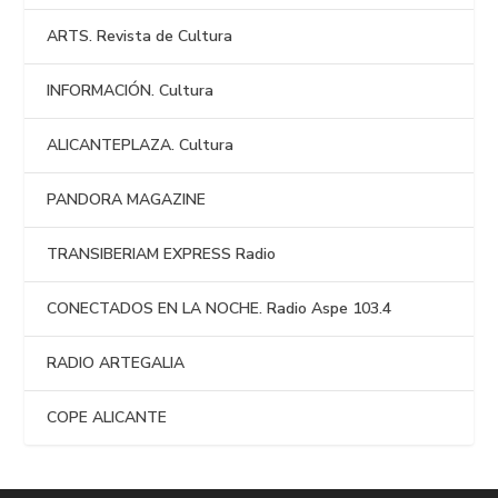
ARTS. Revista de Cultura
INFORMACIÓN. Cultura
ALICANTEPLAZA. Cultura
PANDORA MAGAZINE
TRANSIBERIAM EXPRESS Radio
CONECTADOS EN LA NOCHE. Radio Aspe 103.4
RADIO ARTEGALIA
COPE ALICANTE