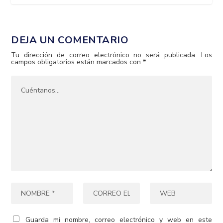
DEJA UN COMENTARIO
Tu dirección de correo electrónico no será publicada.
Los
campos obligatorios están marcados con
*
Guarda mi nombre, correo electrónico y web en este