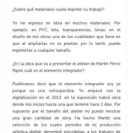
¿Sobre qué materiales suele imprimir su trabajo?
Yo he impreso mi obra en muchos materiales. Por
ejemplo, en PVC, tela, transparencias, lonas; en el
diseño de mis obras una de las cualidades que tiene es
que al ampliarlas no se pixelan, por lo tanto, puedo
imprimirlas a cualquier tamaño.
¿En la obra que va a presentar el atelier de Martín Pérez
Ripoll cuál es el elemento integrador?
Pudiéramos decir que el elemento integrador soy yo
porque es una retrospectiva. Yo empecé con la
digitalización en el 2013, en la exposición habrá obra
desde mis inicios hasta una que terminé hace 2 días. Por
supuesto por el tamaño del atelier no puedo mostrar
una gran cantidad de obra. Ha hecho Martín una
selección de los cuatro periodos de mi producción
artística digital; denominé psicodelias a los trabajos de