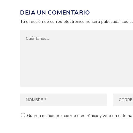
DEJA UN COMENTARIO
Tu dirección de correo electrónico no será publicada.
Los c
Guarda mi nombre, correo electrónico y web en este na