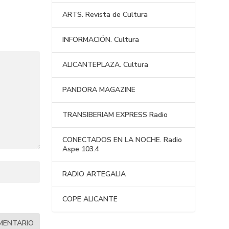
ARTS. Revista de Cultura
INFORMACIÓN. Cultura
ALICANTEPLAZA. Cultura
PANDORA MAGAZINE
TRANSIBERIAM EXPRESS Radio
CONECTADOS EN LA NOCHE. Radio
Aspe 103.4
RADIO ARTEGALIA
COPE ALICANTE