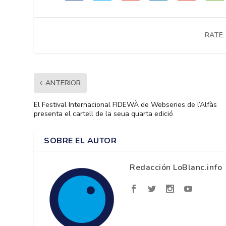
RATE:
ANTERIOR
El Festival Internacional FIDEWÀ de Webseries de l’Alfàs
presenta el cartell de la seua quarta edició
SOBRE EL AUTOR
Redacción LoBlanc.info