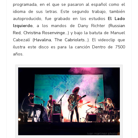
programada,
en el que se pasaron al español como el
idioma de sus letras. Este segundo trabajo, también
autoproducido, fue grabado en los estudios
El Lado
Izquierdo
, a los mandos de Dany Richter (
Russian
Red
,
Christina Rosenvinge
…) y bajo la batuta de Manuel
Cabezalí (
Havalina
,
The Cabriolets
…). El videoclip que
ilustra este disco es para la canción
Dentro de 7500
años
.