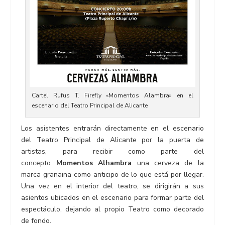
Cartel Rufus T. Firefly «Momentos Alambra» en el
escenario del Teatro Principal de Alicante
Los asistentes entrarán directamente en el escenario
del Teatro Principal de Alicante por la puerta de
artistas, para recibir como parte del
concepto
Momentos Alhambra
una cerveza de la
marca granaina como anticipo de lo que está por llegar.
Una vez en el interior del teatro, se dirigirán a sus
asientos ubicados en el escenario para formar parte del
espectáculo, dejando al propio Teatro como decorado
de fondo.