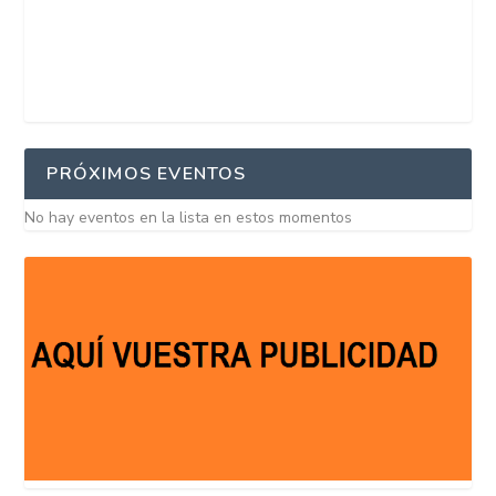
PRÓXIMOS EVENTOS
No hay eventos en la lista en estos momentos