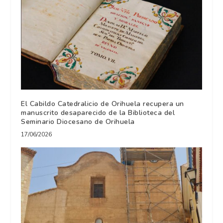
El Cabildo Catedralicio de Orihuela recupera un
manuscrito desaparecido de la Biblioteca del
Seminario Diocesano de Orihuela
17/06/2026