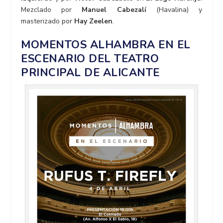
Mezclado por
Manuel Cabezalí
(Havalina) y
masterizado por
Hay Zeelen
.
MOMENTOS ALHAMBRA EN EL
ESCENARIO DEL TEATRO
PRINCIPAL DE ALICANTE