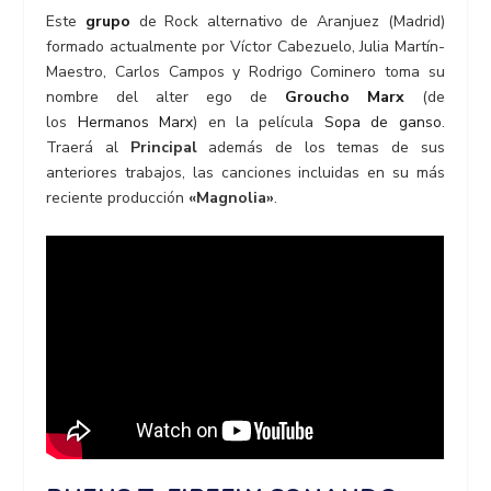
Este
grupo
de Rock alternativo de Aranjuez (Madrid)
formado actualmente por Víctor Cabezuelo, Julia Martín-
Maestro, Carlos Campos y Rodrigo Cominero toma su
nombre del alter ego de
Groucho Marx
(de
los
Hermanos Marx
) en la película
Sopa de ganso
.
Traerá al
Principal
además de los temas de sus
anteriores trabajos, las canciones incluidas en su más
reciente producción
«Magnolia»
.