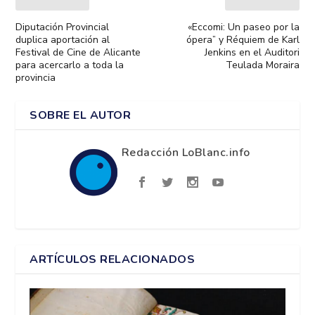
Diputación Provincial
«Eccomi: Un paseo por la
duplica aportación al
ópera” y Réquiem de Karl
Festival de Cine de Alicante
Jenkins en el Auditori
para acercarlo a toda la
Teulada Moraira
provincia
SOBRE EL AUTOR
Redacción LoBlanc.info
ARTÍCULOS RELACIONADOS