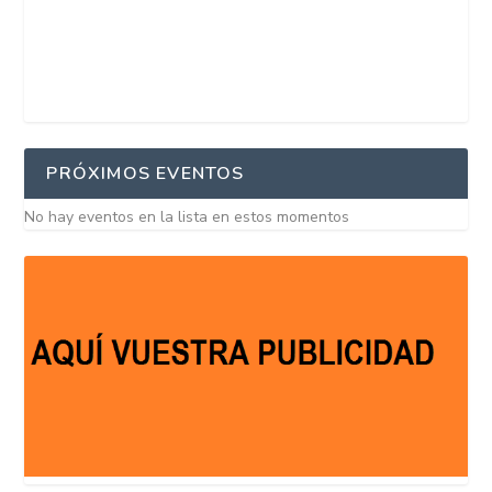
PRÓXIMOS EVENTOS
No hay eventos en la lista en estos momentos