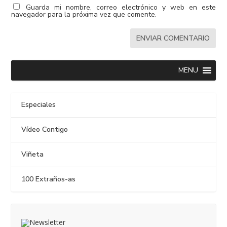
Guarda mi nombre, correo electrónico y web en este
navegador para la próxima vez que comente.
MENU
Especiales
Vídeo Contigo
Viñeta
100 Extraños-as