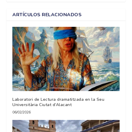
ARTÍCULOS RELACIONADOS
Laboratori de Lectura dramatitzada en la Seu
Universitària Ciutat d’Alacant
06/02/2026