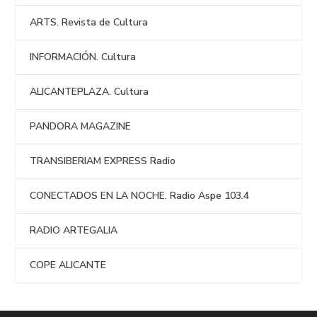
ARTS. Revista de Cultura
INFORMACIÓN. Cultura
ALICANTEPLAZA. Cultura
PANDORA MAGAZINE
TRANSIBERIAM EXPRESS Radio
CONECTADOS EN LA NOCHE. Radio Aspe 103.4
RADIO ARTEGALIA
COPE ALICANTE