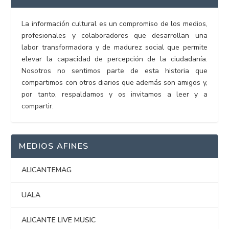
La información cultural es un compromiso de los medios,
profesionales y colaboradores que desarrollan una
labor transformadora y de madurez social que permite
elevar la capacidad de percepción de la ciudadanía.
Nosotros no sentimos parte de esta historia que
compartimos con otros diarios que además son amigos y,
por tanto, respaldamos y os invitamos a leer y a
compartir.
MEDIOS AFINES
ALICANTEMAG
UALA
ALICANTE LIVE MUSIC