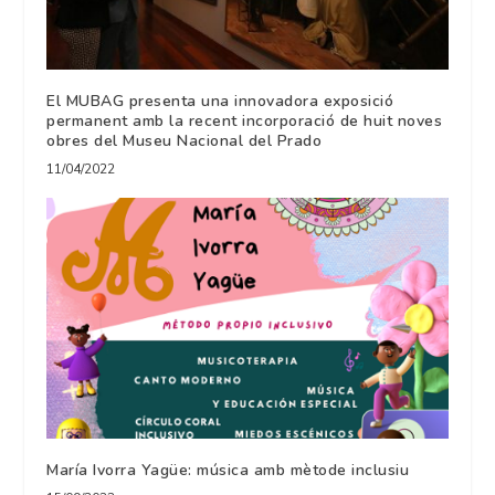
El MUBAG presenta una innovadora exposició
permanent amb la recent incorporació de huit noves
obres del Museu Nacional del Prado
11/04/2022
María Ivorra Yagüe: música amb mètode inclusiu