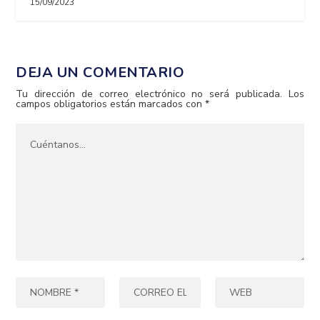
15/09/2023
DEJA UN COMENTARIO
Tu dirección de correo electrónico no será publicada.
Los
campos obligatorios están marcados con
*