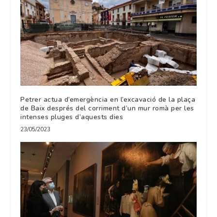
Petrer actua d’emergència en l’excavació de la plaça
de Baix després del corriment d’un mur romà per les
intenses pluges d’aquests dies
23/05/2023