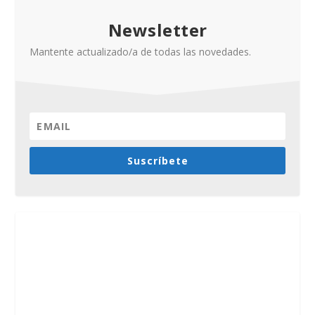
Newsletter
Mantente actualizado/a de todas las novedades.
Suscríbete