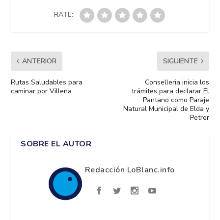
RATE:
ANTERIOR
SIGUIENTE
Rutas Saludables para
Conselleria inicia los
caminar por Villena
trámites para declarar El
Pantano como Paraje
Natural Municipal de Elda y
Petrer
SOBRE EL AUTOR
Redacción LoBlanc.info