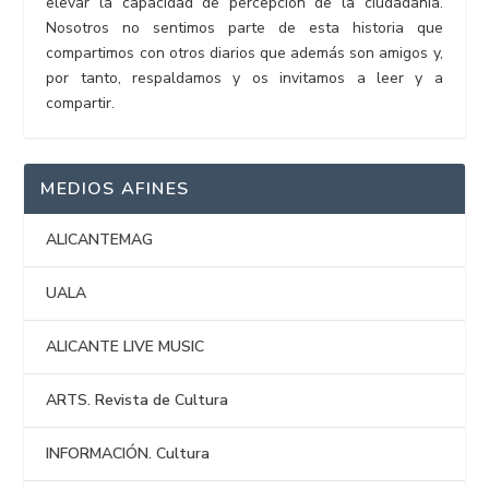
elevar la capacidad de percepción de la ciudadanía.
Nosotros no sentimos parte de esta historia que
compartimos con otros diarios que además son amigos y,
por tanto, respaldamos y os invitamos a leer y a
compartir.
MEDIOS AFINES
ALICANTEMAG
UALA
ALICANTE LIVE MUSIC
ARTS. Revista de Cultura
INFORMACIÓN. Cultura