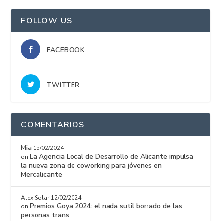
FOLLOW US
FACEBOOK
TWITTER
COMENTARIOS
Mia
15/02/2024
La Agencia Local de Desarrollo de Alicante impulsa
on
la nueva zona de coworking para jóvenes en
Mercalicante
Alex Solar
12/02/2024
Premios Goya 2024: el nada sutil borrado de las
on
personas trans