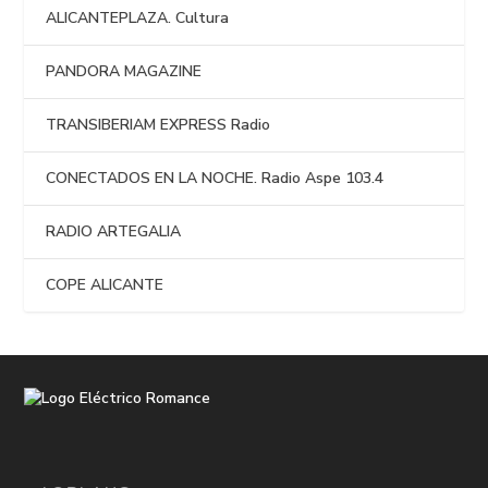
ALICANTEPLAZA. Cultura
PANDORA MAGAZINE
TRANSIBERIAM EXPRESS Radio
CONECTADOS EN LA NOCHE. Radio Aspe 103.4
RADIO ARTEGALIA
COPE ALICANTE