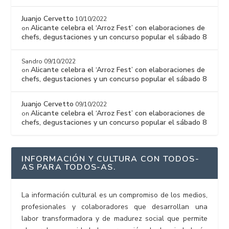
Juanjo Cervetto
10/10/2022
Alicante celebra el ‘Arroz Fest’ con elaboraciones de
on
chefs, degustaciones y un concurso popular el sábado 8
Sandro
09/10/2022
Alicante celebra el ‘Arroz Fest’ con elaboraciones de
on
chefs, degustaciones y un concurso popular el sábado 8
Juanjo Cervetto
09/10/2022
Alicante celebra el ‘Arroz Fest’ con elaboraciones de
on
chefs, degustaciones y un concurso popular el sábado 8
INFORMACIÓN Y CULTURA CON TODOS-
AS PARA TODOS-AS.
La información cultural es un compromiso de los medios,
profesionales y colaboradores que desarrollan una
labor transformadora y de madurez social que permite