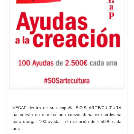
VEGAP dentro de su campaña
S.O.S ARTE/CULTURA
ha puesto en marcha una convocatoria extraordinaria
para otorgar 100 ayudas a la creación de 2.500€ cada
una.