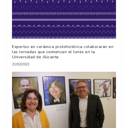
Expertos en cerámica protohistórica colaborarán en
las Jornadas que comienzan el lunes en la
Universidad de Alicante
21/02/2021