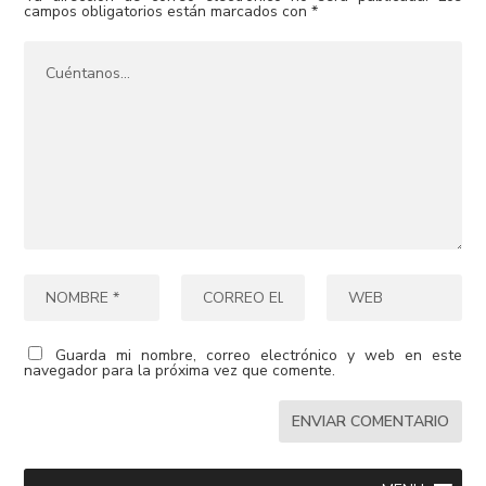
campos obligatorios están marcados con
*
Guarda mi nombre, correo electrónico y web en este
navegador para la próxima vez que comente.