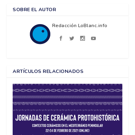
SOBRE EL AUTOR
Redacción LoBlanc.info
ARTÍCULOS RELACIONADOS