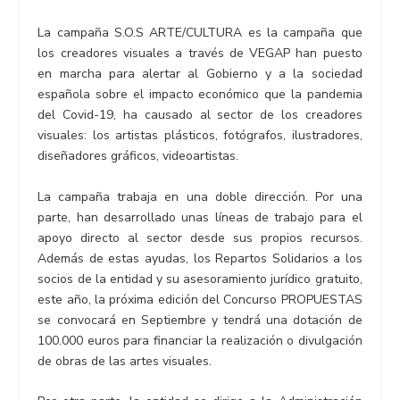
La campaña S.O.S ARTE/CULTURA es la campaña que
los creadores visuales a través de VEGAP han puesto
en marcha para alertar al Gobierno y a la sociedad
española sobre el impacto económico que la pandemia
del Covid-19, ha causado al sector de los creadores
visuales: los artistas plásticos, fotógrafos, ilustradores,
diseñadores gráficos, videoartistas.
La campaña trabaja en una doble dirección. Por una
parte, han desarrollado unas líneas de trabajo para el
apoyo directo al sector desde sus propios recursos.
Además de estas ayudas, los Repartos Solidarios a los
socios de la entidad y su asesoramiento jurídico gratuito,
este año, la próxima edición del Concurso PROPUESTAS
se convocará en Septiembre y tendrá una dotación de
100.000 euros para financiar la realización o divulgación
de obras de las artes visuales.