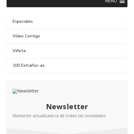
MENU
Especiales
Vídeo Contigo
Viñeta
100 Extraños-as
Newsletter
Mantente actualizado/a de todas las novedades.