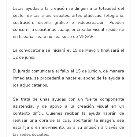
Estas ayudas a la creación se dirigen a la totalidad del
sector de las artes visuales: artes plásticas, fotografía,
ilustración, diseño gráfico o videocreación. Pueden
concurrir a solicitarlas cualquier creador visual residente
en España, sea o no sea socio de VEGAP.
La convocatoria se iniciará el 19 de Mayo y finalizará el
12 de junio.
El jurado comunicará el fallo el 15 de Junio y, de manera
inmediata, se procederá a hacer el abono de la ayuda a
los adjudicatarios.
Se trata de unas ayudas con un fuerte componente
asistencial y de apoyo a la creación visual en un
contexto difícil. Quienes reciban la ayuda habrán de
realizar una obra de la cual aportarán la imagen, sea
esta fija o en movimiento, para su difusión a través de
las redes sociales.