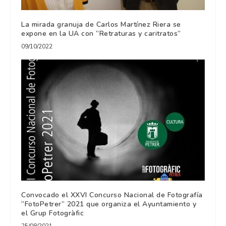
La mirada granuja de Carlos Martínez Riera se
expone en la UA con “Retraturas y caritratos”
09/10/2022
Convocado el XXVI Concurso Nacional de Fotografía
“FotoPetrer” 2021 que organiza el Ayuntamiento y
el Grup Fotogràfic