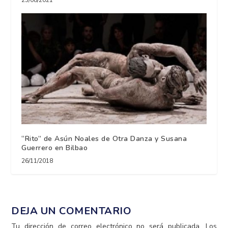
25/08/2021
“Rito” de Asún Noales de Otra Danza y Susana
Guerrero en Bilbao
26/11/2018
DEJA UN COMENTARIO
Tu dirección de correo electrónico no será publicada.
Los