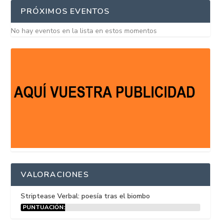
PRÓXIMOS EVENTOS
No hay eventos en la lista en estos momentos
VALORACIONES
Striptease Verbal: poesía tras el biombo
PUNTUACIÓN:
15%