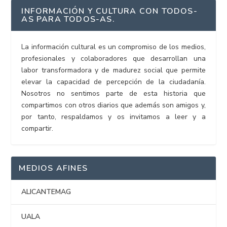
INFORMACIÓN Y CULTURA CON TODOS-
AS PARA TODOS-AS.
La información cultural es un compromiso de los medios,
profesionales y colaboradores que desarrollan una
labor transformadora y de madurez social que permite
elevar la capacidad de percepción de la ciudadanía.
Nosotros no sentimos parte de esta historia que
compartimos con otros diarios que además son amigos y,
por tanto, respaldamos y os invitamos a leer y a
compartir.
MEDIOS AFINES
ALICANTEMAG
UALA