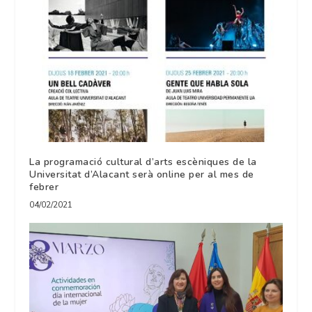
La programació cultural d’arts escèniques de la
Universitat d’Alacant serà online per al mes de
febrer
04/02/2021