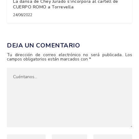
La dansa de Chey Jurado s’incorpora al cartell de
CUERPO ROMO a Torrevella
24/06/2022
DEJA UN COMENTARIO
Tu dirección de correo electrónico no será publicada.
Los
campos obligatorios están marcados con
*