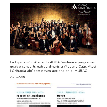
La Diputació d’Alacant i ADDA Simfònica programen
quatre concerts extraordinaris a Alacant, Calp, Alcoi
i Orihuela així com noves accions en el MUBAG
20/12/2019