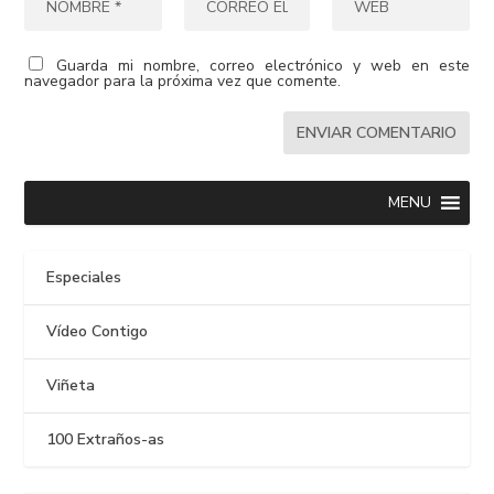
Guarda mi nombre, correo electrónico y web en este
navegador para la próxima vez que comente.
MENU
Especiales
Vídeo Contigo
Viñeta
100 Extraños-as