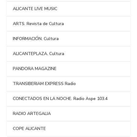
ALICANTE LIVE MUSIC
ARTS. Revista de Cultura
INFORMACIÓN. Cultura
ALICANTEPLAZA. Cultura
PANDORA MAGAZINE
TRANSIBERIAM EXPRESS Radio
CONECTADOS EN LA NOCHE. Radio Aspe 103.4
RADIO ARTEGALIA
COPE ALICANTE