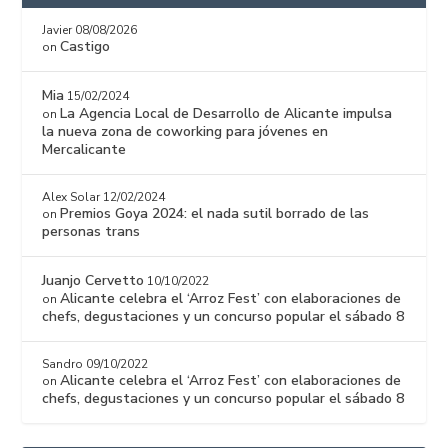
Javier
08/08/2026
Castigo
on
Mia
15/02/2024
La Agencia Local de Desarrollo de Alicante impulsa
on
la nueva zona de coworking para jóvenes en
Mercalicante
Alex Solar
12/02/2024
Premios Goya 2024: el nada sutil borrado de las
on
personas trans
Juanjo Cervetto
10/10/2022
Alicante celebra el ‘Arroz Fest’ con elaboraciones de
on
chefs, degustaciones y un concurso popular el sábado 8
Sandro
09/10/2022
Alicante celebra el ‘Arroz Fest’ con elaboraciones de
on
chefs, degustaciones y un concurso popular el sábado 8