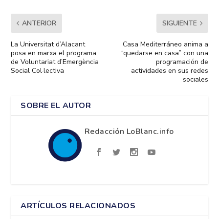
ANTERIOR
SIGUIENTE
La Universitat d’Alacant
Casa Mediterráneo anima a
posa en marxa el programa
“quedarse en casa” con una
de Voluntariat d’Emergència
programación de
Social Col·lectiva
actividades en sus redes
sociales
SOBRE EL AUTOR
Redacción LoBlanc.info
ARTÍCULOS RELACIONADOS