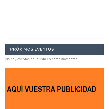
PRÓXIMOS EVENTOS
No hay eventos en la lista en estos momentos