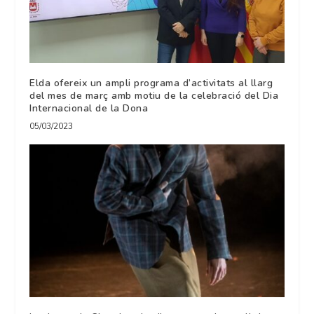
Elda ofereix un ampli programa d’activitats al llarg
del mes de març amb motiu de la celebració del Dia
Internacional de la Dona
05/03/2023