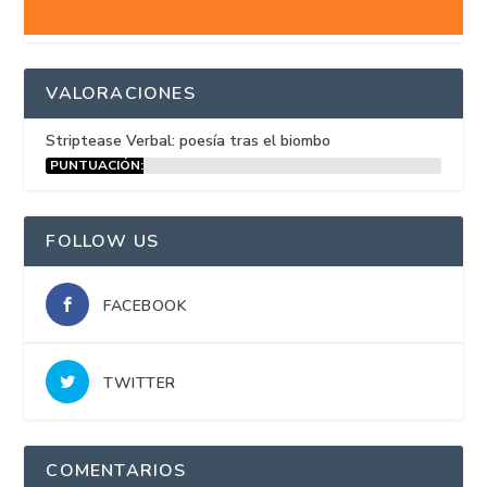
VALORACIONES
Striptease Verbal: poesía tras el biombo
PUNTUACIÓN:
15%
FOLLOW US
FACEBOOK
TWITTER
COMENTARIOS