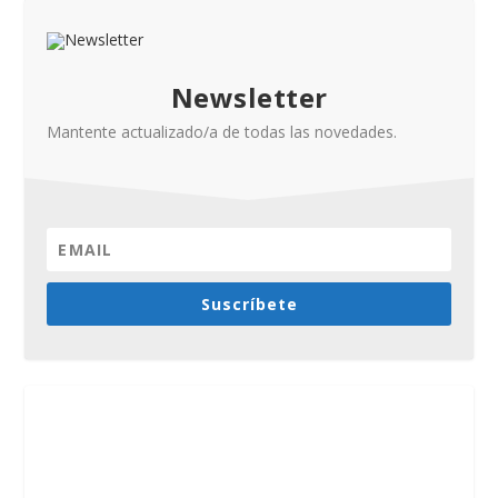
Newsletter
Mantente actualizado/a de todas las novedades.
Suscríbete