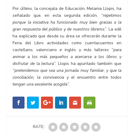
Por último, la concejala de Educación, Melania Llopis, ha
señalado que, en esta segunda edición,
“repetimos
porque la iniciativa ha funcionado muy bien gracias a la
gran respuesta del público y de nuestros libreros”
. La edil
ha explicado que desde su área se ofrecerán durante la
Feria del Libro actividades como cuentacuentos en
castellano, valenciano e inglés y más talleres
“para
animar a los más pequeños a acercarse a los libros y
disfrutar de la lectura”.
Llopis ha apuntado también que
“pretendemos que sea una jornada muy familiar, y que la
conciliación, la convivencia y el encuentro entre todos
tengan una excelente acogida”.
RATE: