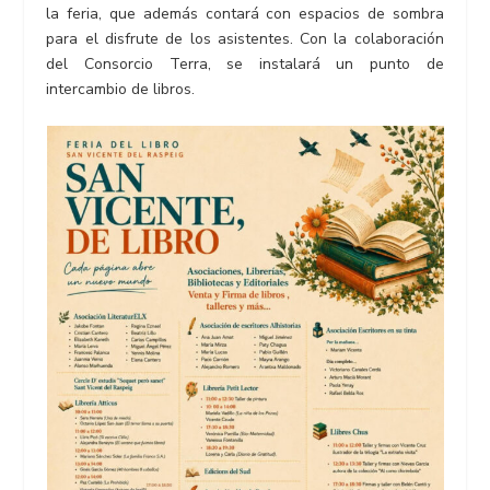
la feria, que además contará con espacios de sombra
para el disfrute de los asistentes. Con la colaboración
del Consorcio Terra, se instalará un punto de
intercambio de libros.