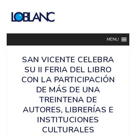
MENU
SAN VICENTE CELEBRA
SU II FERIA DEL LIBRO
CON LA PARTICIPACIÓN
DE MÁS DE UNA
TREINTENA DE
AUTORES, LIBRERÍAS E
INSTITUCIONES
CULTURALES