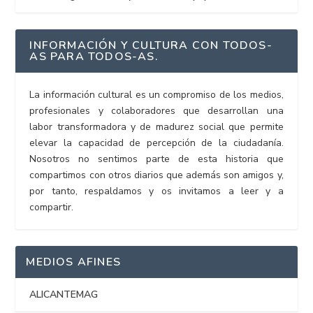
INFORMACIÓN Y CULTURA CON TODOS-
AS PARA TODOS-AS.
La información cultural es un compromiso de los medios,
profesionales y colaboradores que desarrollan una
labor transformadora y de madurez social que permite
elevar la capacidad de percepción de la ciudadanía.
Nosotros no sentimos parte de esta historia que
compartimos con otros diarios que además son amigos y,
por tanto, respaldamos y os invitamos a leer y a
compartir.
MEDIOS AFINES
ALICANTEMAG