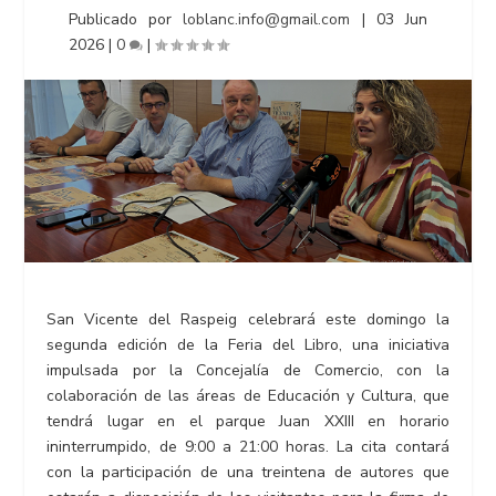
Publicado por
loblanc.info@gmail.com
|
03 Jun
2026
|
0
|
San Vicente del Raspeig celebrará este domingo la
segunda edición de la Feria del Libro, una iniciativa
impulsada por la Concejalía de Comercio, con la
colaboración de las áreas de Educación y Cultura, que
tendrá lugar en el parque Juan XXIII en horario
ininterrumpido, de 9:00 a 21:00 horas. La cita contará
con la participación de una treintena de autores que