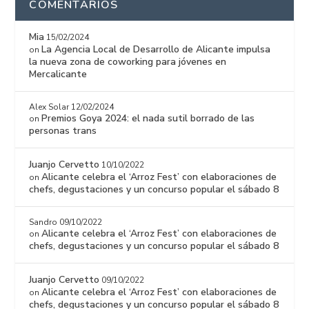
COMENTARIOS
Mia
15/02/2024
La Agencia Local de Desarrollo de Alicante impulsa
on
la nueva zona de coworking para jóvenes en
Mercalicante
Alex Solar
12/02/2024
Premios Goya 2024: el nada sutil borrado de las
on
personas trans
Juanjo Cervetto
10/10/2022
Alicante celebra el ‘Arroz Fest’ con elaboraciones de
on
chefs, degustaciones y un concurso popular el sábado 8
Sandro
09/10/2022
Alicante celebra el ‘Arroz Fest’ con elaboraciones de
on
chefs, degustaciones y un concurso popular el sábado 8
Juanjo Cervetto
09/10/2022
Alicante celebra el ‘Arroz Fest’ con elaboraciones de
on
chefs, degustaciones y un concurso popular el sábado 8