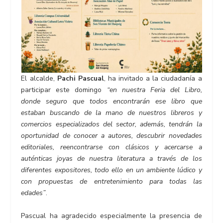
El alcalde,
Pachi Pascual
, ha invitado a la ciudadanía a
participar este domingo
“en nuestra Feria del Libro,
donde seguro que todos encontrarán ese libro que
estaban buscando de la mano de nuestros libreros y
comercios especializados del sector, además, tendrán la
oportunidad de conocer a autores, descubrir novedades
editoriales, reencontrarse con clásicos y acercarse a
auténticas joyas de nuestra literatura a través de los
diferentes expositores, todo ello en un ambiente lúdico y
con propuestas de entretenimiento para todas las
edades”
.
Pascual ha agradecido especialmente la presencia de