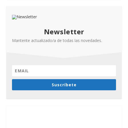
Newsletter
Mantente actualizado/a de todas las novedades.
Suscríbete