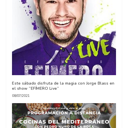
Este sábado disfruta de la magia con Jorge Blass en
el show “EFÍMERO Live”
08/07/2021