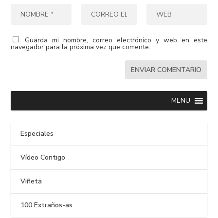
Guarda mi nombre, correo electrónico y web en este
navegador para la próxima vez que comente.
MENU
Especiales
Vídeo Contigo
Viñeta
100 Extraños-as