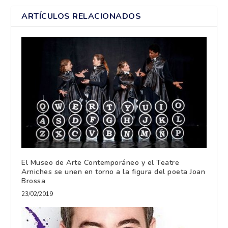
ARTÍCULOS RELACIONADOS
El Museo de Arte Contemporáneo y el Teatre
Arniches se unen en torno a la figura del poeta Joan
Brossa
23/02/2019