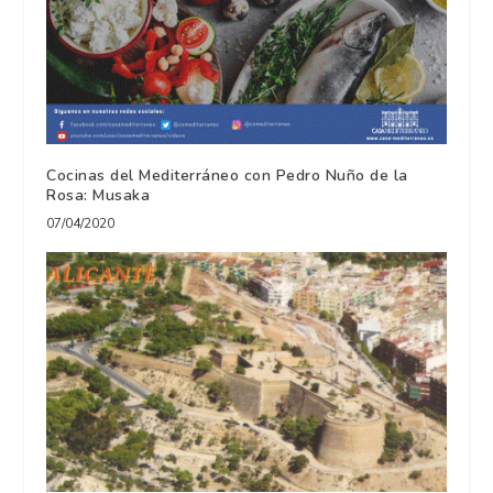
Cocinas del Mediterráneo con Pedro Nuño de la
Rosa: Musaka
07/04/2020