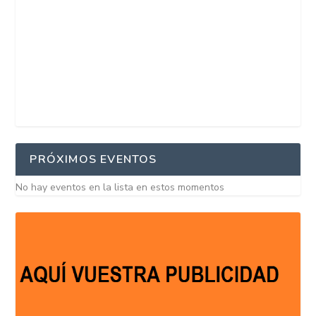
PRÓXIMOS EVENTOS
No hay eventos en la lista en estos momentos