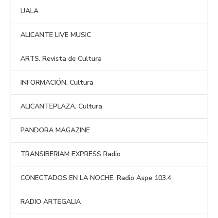
UALA
ALICANTE LIVE MUSIC
ARTS. Revista de Cultura
INFORMACIÓN. Cultura
ALICANTEPLAZA. Cultura
PANDORA MAGAZINE
TRANSIBERIAM EXPRESS Radio
CONECTADOS EN LA NOCHE. Radio Aspe 103.4
RADIO ARTEGALIA