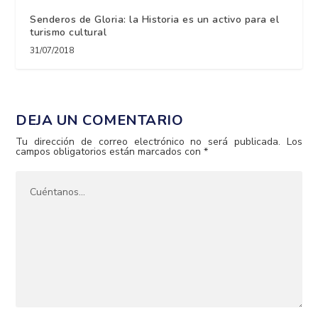
Senderos de Gloria: la Historia es un activo para el
turismo cultural
31/07/2018
DEJA UN COMENTARIO
Tu dirección de correo electrónico no será publicada.
Los
campos obligatorios están marcados con
*