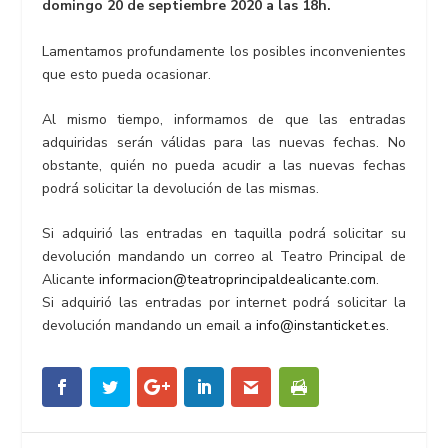
domingo 20 de septiembre 2020 a las 18h.
Lamentamos profundamente los posibles inconvenientes
que esto pueda ocasionar.
Al mismo tiempo, informamos de que las entradas
adquiridas serán válidas para las nuevas fechas. No
obstante, quién no pueda acudir a las nuevas fechas
podrá solicitar la devolución de las mismas.
Si adquirió las entradas en taquilla podrá solicitar su
devolución mandando un correo al Teatro Principal de
Alicante
informacion@teatroprincipaldealicante.com
.
Si adquirió las entradas por internet podrá solicitar la
devolución mandando un email a
info@instanticket.es
.