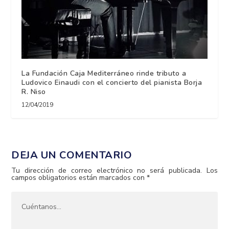
La Fundación Caja Mediterráneo rinde tributo a
Ludovico Einaudi con el concierto del pianista Borja
R. Niso
12/04/2019
DEJA UN COMENTARIO
Tu dirección de correo electrónico no será publicada.
Los
campos obligatorios están marcados con
*