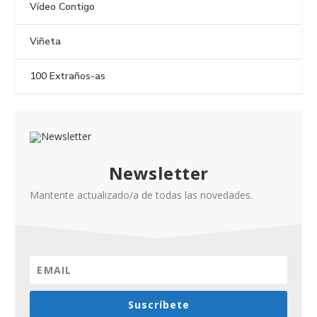
Vídeo Contigo
Viñeta
100 Extraños-as
Newsletter
Mantente actualizado/a de todas las novedades.
Suscríbete