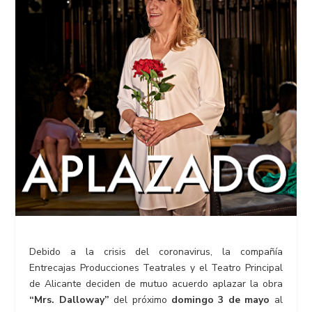
Debido a la crisis del coronavirus, la compañía
Entrecajas Producciones Teatrales y el Teatro Principal
de Alicante deciden de mutuo acuerdo aplazar la obra
“Mrs. Dalloway”
del próximo
domingo 3 de mayo
al