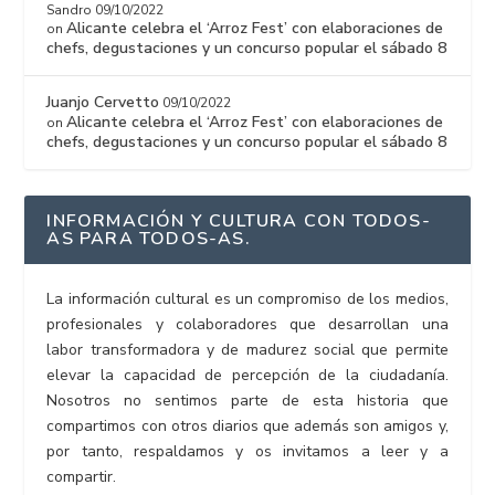
Sandro
09/10/2022
Alicante celebra el ‘Arroz Fest’ con elaboraciones de
on
chefs, degustaciones y un concurso popular el sábado 8
Juanjo Cervetto
09/10/2022
Alicante celebra el ‘Arroz Fest’ con elaboraciones de
on
chefs, degustaciones y un concurso popular el sábado 8
INFORMACIÓN Y CULTURA CON TODOS-
AS PARA TODOS-AS.
La información cultural es un compromiso de los medios,
profesionales y colaboradores que desarrollan una
labor transformadora y de madurez social que permite
elevar la capacidad de percepción de la ciudadanía.
Nosotros no sentimos parte de esta historia que
compartimos con otros diarios que además son amigos y,
por tanto, respaldamos y os invitamos a leer y a
compartir.