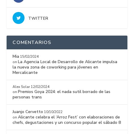
TWITTER
COMENTARIOS
Mia
15/02/2024
La Agencia Local de Desarrollo de Alicante impulsa
on
la nueva zona de coworking para jóvenes en
Mercalicante
Alex Solar
12/02/2024
Premios Goya 2024: el nada sutil borrado de las
on
personas trans
Juanjo Cervetto
10/10/2022
Alicante celebra el ‘Arroz Fest’ con elaboraciones de
on
chefs, degustaciones y un concurso popular el sábado 8