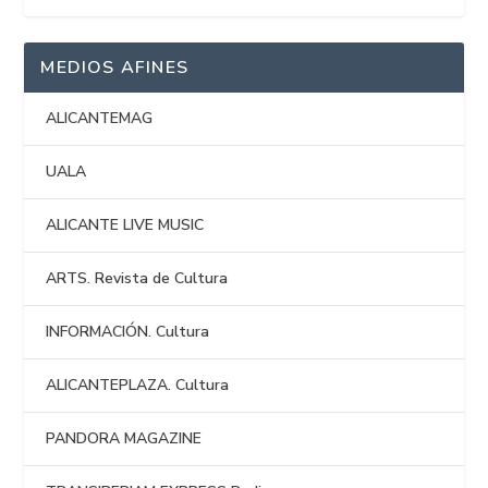
MEDIOS AFINES
ALICANTEMAG
UALA
ALICANTE LIVE MUSIC
ARTS. Revista de Cultura
INFORMACIÓN. Cultura
ALICANTEPLAZA. Cultura
PANDORA MAGAZINE