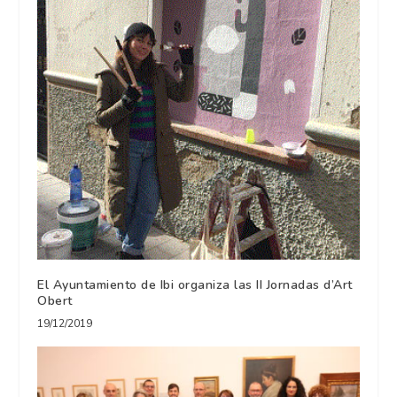
El Ayuntamiento de Ibi organiza las II Jornadas d’Art
Obert
19/12/2019