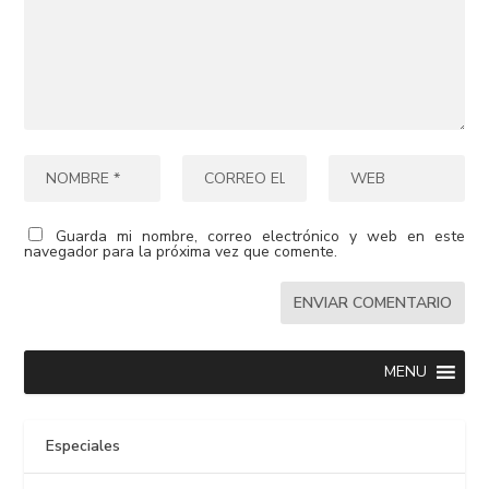
Guarda mi nombre, correo electrónico y web en este
navegador para la próxima vez que comente.
MENU
Especiales