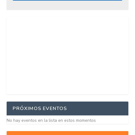
PRÓXIMOS EVENTOS
No hay eventos en la lista en estos momentos