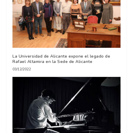
La Universidad de Alicante expone el legado de
Rafael Altamira en la Sede de Alicante
03/12/2022