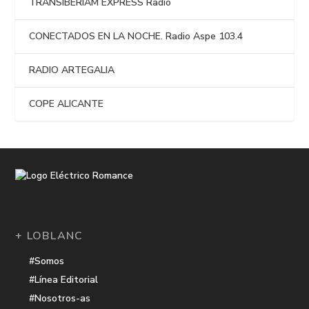
TRANSIBERIAM EXPRESS Radio
CONECTADOS EN LA NOCHE. Radio Aspe 103.4
RADIO ARTEGALIA
COPE ALICANTE
+ LOBLANC
#Somos
#Línea Editorial
#Nosotros-as