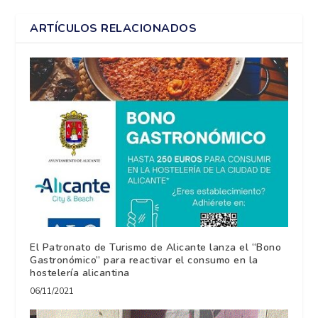
ARTÍCULOS RELACIONADOS
El Patronato de Turismo de Alicante lanza el “Bono
Gastronómico” para reactivar el consumo en la
hostelería alicantina
06/11/2021