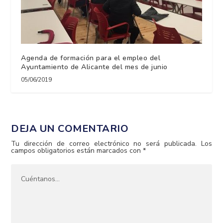
Agenda de formación para el empleo del
Ayuntamiento de Alicante del mes de junio
05/06/2019
DEJA UN COMENTARIO
Tu dirección de correo electrónico no será publicada.
Los
campos obligatorios están marcados con
*