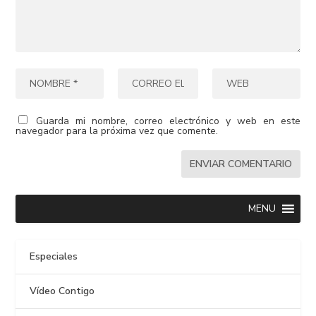
Guarda mi nombre, correo electrónico y web en este
navegador para la próxima vez que comente.
MENU
Especiales
Vídeo Contigo