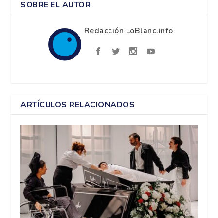
SOBRE EL AUTOR
Redacción LoBlanc.info
ARTÍCULOS RELACIONADOS