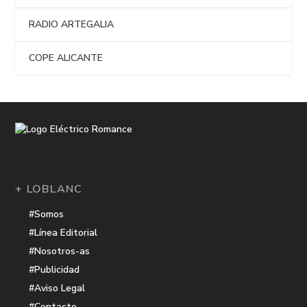
RADIO ARTEGALIA
COPE ALICANTE
+ LOBLANC
#Somos
#Línea Editorial
#Nosotros-as
#Publicidad
#Aviso Legal
#Contacto