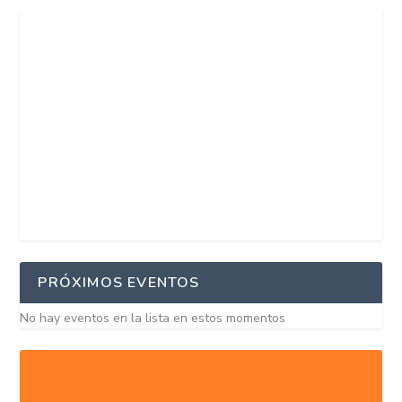
PRÓXIMOS EVENTOS
No hay eventos en la lista en estos momentos