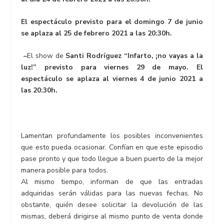
El espectáculo previsto para el domingo 7 de junio
se aplaza al 25 de febrero 2021 a las
20:30h.
–
El show de
Santi Rodríguez “Infarto, ¡no vayas a la
luz!” previsto para viernes 29 de mayo. El
espectáculo se aplaza al viernes 4 de junio 2021 a
las 20:30h.
Lamentan profundamente los posibles inconvenientes
que esto pueda ocasionar. Confían en que este episodio
pase pronto y que todo llegue a buen puerto de la mejor
manera posible para todos.
Al mismo tiempo, informan de que las entradas
adquiridas serán válidas para las nuevas fechas. No
obstante, quién desee solicitar la devolución de las
mismas, deberá dirigirse al mismo punto de venta donde