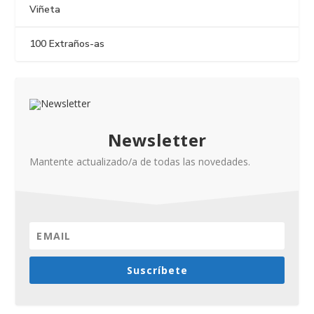
Viñeta
100 Extraños-as
Newsletter
Mantente actualizado/a de todas las novedades.
Suscríbete