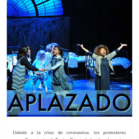
Debido a la crisis de coronavirus, los promotores