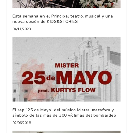
Esta semana en el Principal teatro, musical y una
nueva sesión de KIDS&STORIES
04/11/2023
El rap “25 de Mayo” del músico Mister, metáfora y
símbolo de las más de 300 víctimas del bombardeo
02/06/2018