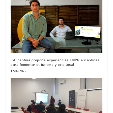
L’Alicantina propone experiencias 100% alicantinas
para fomentar el turismo y ocio local
17/07/2022