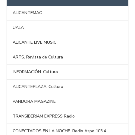
ALICANTEMAG
UALA
ALICANTE LIVE MUSIC
ARTS. Revista de Cultura
INFORMACIÓN. Cultura
ALICANTEPLAZA. Cultura
PANDORA MAGAZINE
TRANSIBERIAM EXPRESS Radio
CONECTADOS EN LA NOCHE. Radio Aspe 103.4