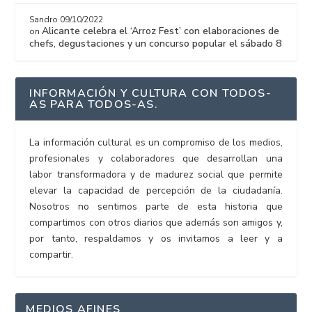
Sandro
09/10/2022
Alicante celebra el ‘Arroz Fest’ con elaboraciones de
on
chefs, degustaciones y un concurso popular el sábado 8
INFORMACIÓN Y CULTURA CON TODOS-
AS PARA TODOS-AS.
La información cultural es un compromiso de los medios,
profesionales y colaboradores que desarrollan una
labor transformadora y de madurez social que permite
elevar la capacidad de percepción de la ciudadanía.
Nosotros no sentimos parte de esta historia que
compartimos con otros diarios que además son amigos y,
por tanto, respaldamos y os invitamos a leer y a
compartir.
MEDIOS AFINES