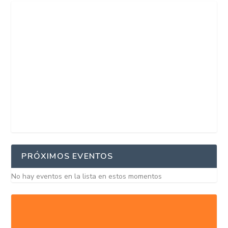
PRÓXIMOS EVENTOS
No hay eventos en la lista en estos momentos