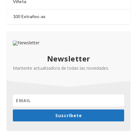
Viñeta
100 Extraños-as
Newsletter
Mantente actualizado/a de todas las novedades.
Suscríbete