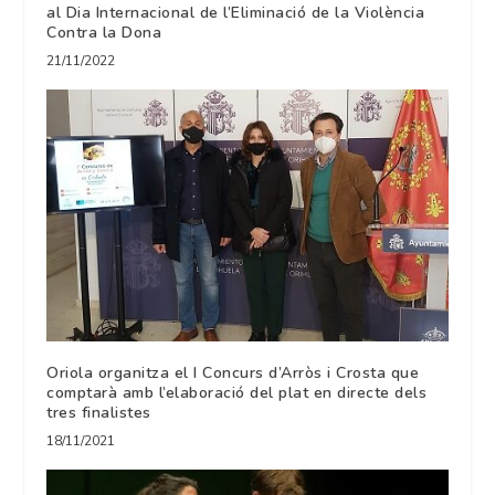
al Dia Internacional de l’Eliminació de la Violència
Contra la Dona
21/11/2022
Oriola organitza el I Concurs d’Arròs i Crosta que
comptarà amb l’elaboració del plat en directe dels
tres finalistes
18/11/2021