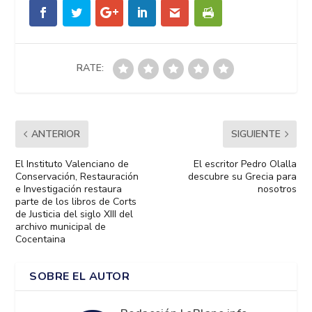
RATE:
ANTERIOR
SIGUIENTE
El Instituto Valenciano de
El escritor Pedro Olalla
Conservación, Restauración
descubre su Grecia para
e Investigación restaura
nosotros
parte de los libros de Corts
de Justicia del siglo XIII del
archivo municipal de
Cocentaina
SOBRE EL AUTOR