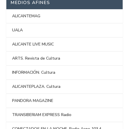
MEDIOS AFINES
ALICANTEMAG
UALA
ALICANTE LIVE MUSIC
ARTS. Revista de Cultura
INFORMACIÓN. Cultura
ALICANTEPLAZA. Cultura
PANDORA MAGAZINE
TRANSIBERIAM EXPRESS Radio
CONECTADOS EN LA NOCHE. Radio Aspe 103.4