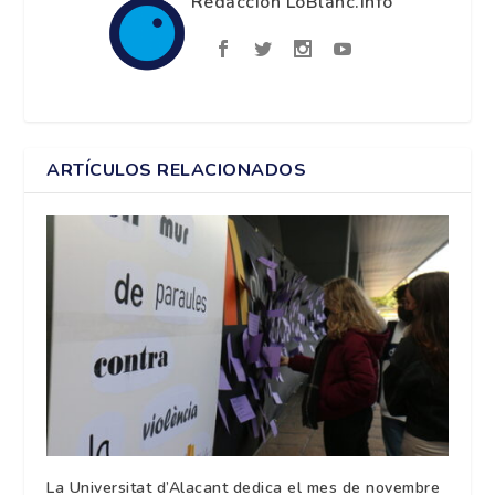
Redacción LoBlanc.info
ARTÍCULOS RELACIONADOS
La Universitat d’Alacant dedica el mes de novembre