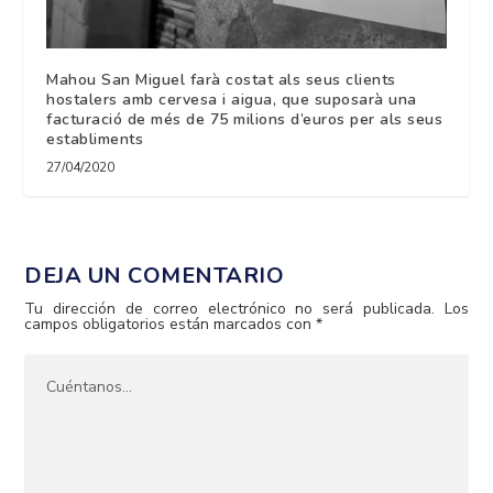
Mahou San Miguel farà costat als seus clients
hostalers amb cervesa i aigua, que suposarà una
facturació de més de 75 milions d’euros per als seus
establiments
27/04/2020
DEJA UN COMENTARIO
Tu dirección de correo electrónico no será publicada.
Los
campos obligatorios están marcados con
*