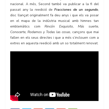
nacional. A més, Second també va publicar a la fi del
passat any la reedició de
Fracciones de un segundo
,
disc llançat originalment fa deu anys i que els va posar
en el mapa de la indústria musical amb himnes tan
emblemàtics com
Rincón Exquisito, Más suerte,
Conocerte, Rodamos y Todas las cosas
, cançons que mai
fallen en els seus directes i que a més s’inclouen com a
extres en aquesta reedició amb un so totalment renovat.