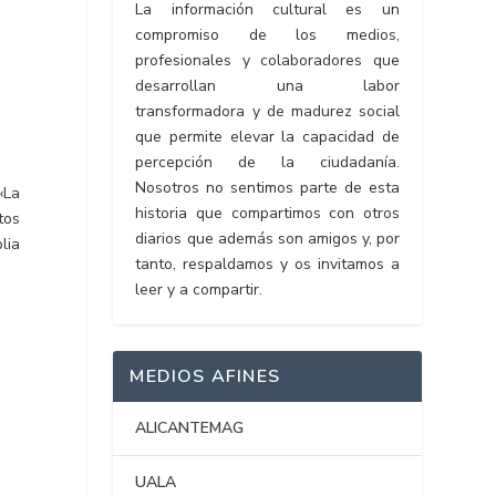
La información cultural es un
compromiso de los medios,
profesionales y colaboradores que
desarrollan una labor
transformadora y de madurez social
que permite elevar la capacidad de
percepción de la ciudadanía.
Nosotros no sentimos parte de esta
«La
historia que compartimos con otros
tos
diarios que además son amigos y, por
lia
tanto, respaldamos y os invitamos a
leer y a compartir.
MEDIOS AFINES
ALICANTEMAG
UALA