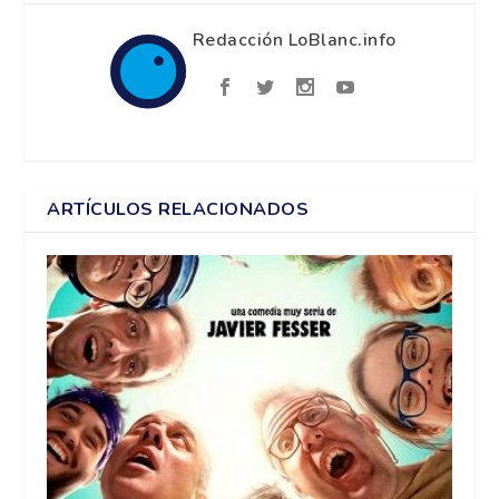
Redacción LoBlanc.info
ARTÍCULOS RELACIONADOS