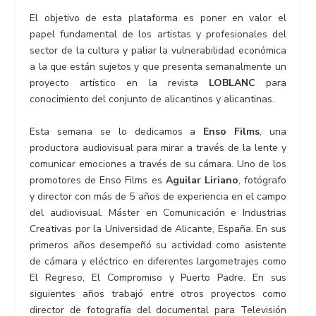
El objetivo de esta plataforma es poner en valor el
papel fundamental de los artistas y profesionales del
sector de la cultura y paliar la vulnerabilidad económica
a la que están sujetos y que presenta semanalmente un
proyecto artístico en la revista
LOBLANC
para
conocimiento del conjunto de alicantinos y alicantinas.
Esta semana se lo dedicamos a
Enso Films
, una
productora audiovisual para mirar a través de la lente y
comunicar emociones a través de su cámara. Uno de los
promotores de Enso Films es
Aguilar Liriano
, fotógrafo
y director con más de 5 años de experiencia en el campo
del audiovisual. Máster en Comunicación e Industrias
Creativas por la Universidad de Alicante, España. En sus
primeros años desempeñó su actividad como asistente
de cámara y eléctrico en diferentes largometrajes como
El Regreso, El Compromiso y Puerto Padre. En sus
siguientes años trabajó entre otros proyectos como
director de fotografía del documental para Televisión