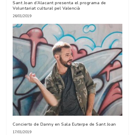
Sant Joan d’Alacant presenta el programa de
Voluntariat cultural pel Valencià
26/01/2019
Concierto de Danny en Sala Euterpe de Sant Joan
17/01/2019