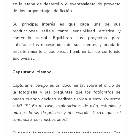
en la etapa de desarrollo y levantamiento de proyecto
de dos largometrajes de ficción.
Su principal interés es que cada una de sus
producciones refleje tanto sensibilidad artística y
contenido social. Equilibran sus proyectos para
satisfacer las necesidades de sus clientes y brindarle
entretenimiento a audiencias hambrientas de contenido
audiovisual.
Capturar el tiempo
Capturar el tiempo
es un documental sobre el oficio de
la fotografía y las preguntas que los fotógrafos se
hacen cuando deciden dedicar su vida a esto. ¿Nuestra
vida?
“Sí. En mi caso, exploraciones de niño, estudios y
muchas horas de práctica y observación. Y creo que así
continuará, por muchos años”.