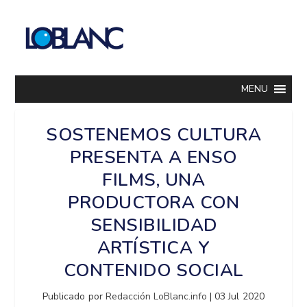
MENU
SOSTENEMOS CULTURA
PRESENTA A ENSO
FILMS, UNA
PRODUCTORA CON
SENSIBILIDAD
ARTÍSTICA Y
CONTENIDO SOCIAL
Publicado por
Redacción LoBlanc.info
|
03 Jul 2020