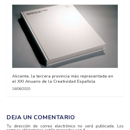
Alicante, la tercera provincia más representada en
el XXI Anuario de la Creatividad Española
16/06/2020
DEJA UN COMENTARIO
Tu dirección de correo electrónico no será publicada.
Los