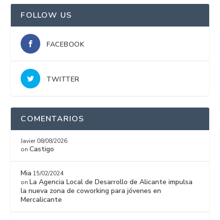
FOLLOW US
FACEBOOK
TWITTER
COMENTARIOS
Javier
08/08/2026
Castigo
on
Mia
15/02/2024
La Agencia Local de Desarrollo de Alicante impulsa
on
la nueva zona de coworking para jóvenes en
Mercalicante