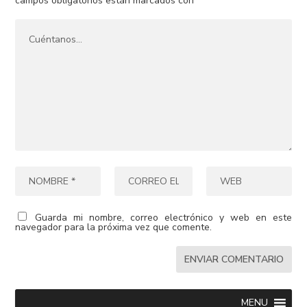
campos obligatorios están marcados con
*
Guarda mi nombre, correo electrónico y web en este
navegador para la próxima vez que comente.
MENU