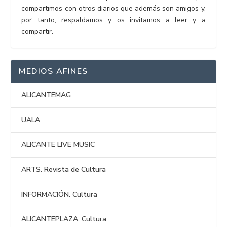
compartimos con otros diarios que además son amigos y,
por tanto, respaldamos y os invitamos a leer y a
compartir.
MEDIOS AFINES
ALICANTEMAG
UALA
ALICANTE LIVE MUSIC
ARTS. Revista de Cultura
INFORMACIÓN. Cultura
ALICANTEPLAZA. Cultura