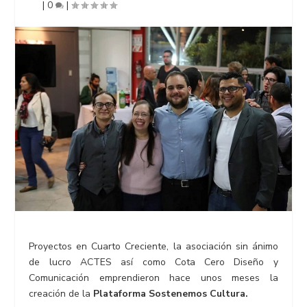
|
0
|
Proyectos en Cuarto Creciente, la asociación sin ánimo
de lucro ACTES así como Cota Cero Diseño y
Comunicación emprendieron hace unos meses la
creación de la
Plataforma Sostenemos Cultura.