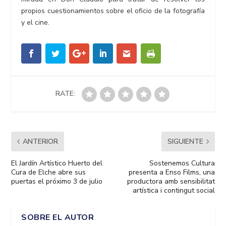
propios cuestionamientos sobre el oficio de la fotografía
y el cine.
RATE:
ANTERIOR
SIGUIENTE
El Jardín Artístico Huerto del
Sostenemos Cultura
Cura de Elche abre sus
presenta a Enso Films, una
puertas el próximo 3 de julio
productora amb sensibilitat
artística i contingut social
SOBRE EL AUTOR