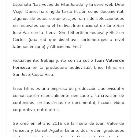
Española “Las voces de Pilar Jurado” y la serie web Dele
Viaje. Daniel ha dirigido tanto ficción como documental,
algunos de estos cortometrajes han sido seleccionados
en festivales como el Festival Internacional de Cine San
José Paz con la Tierra, Shnit Shortfilm Festival y RED en
Cortos (una red que distribuye cortometrajes a nivel
latinoaméricano) y Allucinema Fest.
Actualmente, trabaja junto con su socio
Juan Valverde
Fonseca
en la productora audiovisual Enso Films, en
San José, Costa Rica.
Enso Films es una empresa de producción audiovisual y
comunicación especialmente dedicado a la creación de
contenidos, en las áreas de documental, ficción, vídeo
corporativo, entre otros.
Se creó en el año 2016 de la mano de Juan Valverde
Fonseca y Daniel Aguilar Liriano, dos recien graduados