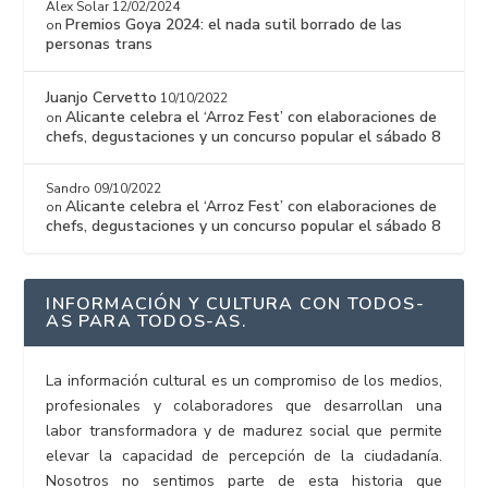
Alex Solar
12/02/2024
Premios Goya 2024: el nada sutil borrado de las
on
personas trans
Juanjo Cervetto
10/10/2022
Alicante celebra el ‘Arroz Fest’ con elaboraciones de
on
chefs, degustaciones y un concurso popular el sábado 8
Sandro
09/10/2022
Alicante celebra el ‘Arroz Fest’ con elaboraciones de
on
chefs, degustaciones y un concurso popular el sábado 8
INFORMACIÓN Y CULTURA CON TODOS-
AS PARA TODOS-AS.
La información cultural es un compromiso de los medios,
profesionales y colaboradores que desarrollan una
labor transformadora y de madurez social que permite
elevar la capacidad de percepción de la ciudadanía.
Nosotros no sentimos parte de esta historia que