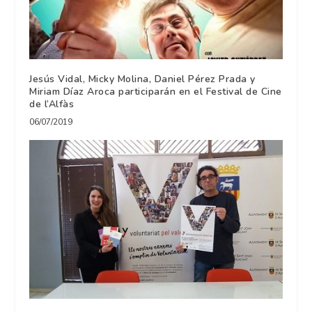
Jesús Vidal, Micky Molina, Daniel Pérez Prada y
Miriam Díaz Aroca participarán en el Festival de Cine
de l’Alfàs
06/07/2019