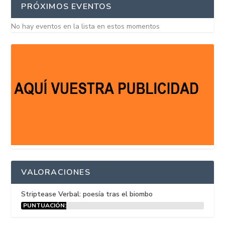
PRÓXIMOS EVENTOS
No hay eventos en la lista en estos momentos
VALORACIONES
Striptease Verbal: poesía tras el biombo
PUNTUACIÓN:
15%