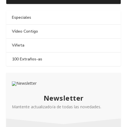
Especiales
Vídeo Contigo
Viñeta
100 Extraños-as
Newsletter
Mantente actualizado/a de todas las novedades.