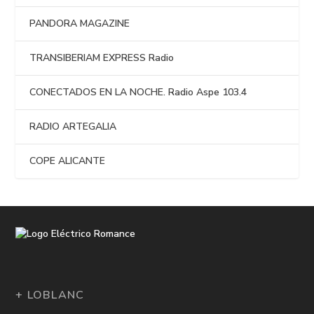
PANDORA MAGAZINE
TRANSIBERIAM EXPRESS Radio
CONECTADOS EN LA NOCHE. Radio Aspe 103.4
RADIO ARTEGALIA
COPE ALICANTE
+ LOBLANC