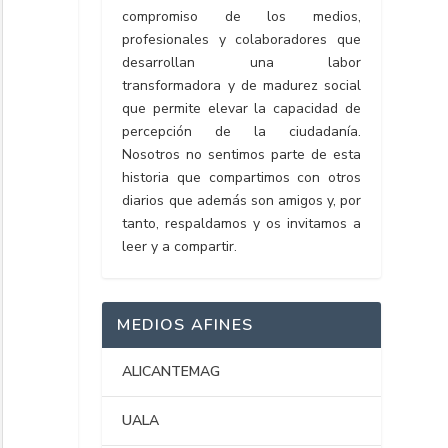
compromiso de los medios,
profesionales y colaboradores que
desarrollan una labor
transformadora y de madurez social
que permite elevar la capacidad de
percepción de la ciudadanía.
Nosotros no sentimos parte de esta
historia que compartimos con otros
diarios que además son amigos y, por
tanto, respaldamos y os invitamos a
leer y a compartir.
MEDIOS AFINES
ALICANTEMAG
UALA