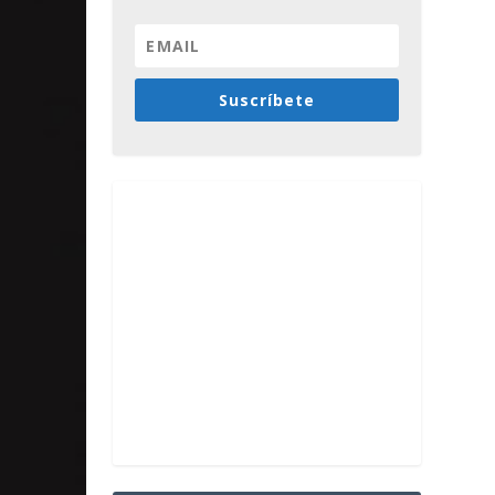
Suscríbete