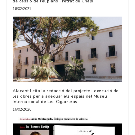
de cessió de l’el piano i retrat de Chapí
16/02/2021
Alacant licita la redacció del projecte i execució de
les obres per a adequar els espais del Museu
Internacional de Les Cigarreras
16/02/2026