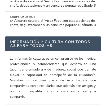
Alicante celebra el ‘Arroz Fest’ con elaboraciones de
on
chefs, degustaciones y un concurso popular el sábado 8
Sandro
09/10/2022
Alicante celebra el ‘Arroz Fest’ con elaboraciones de
on
chefs, degustaciones y un concurso popular el sábado 8
INFORMACIÓN Y CULTURA CON TODOS-
AS PARA TODOS-AS.
La información cultural es un compromiso de los medios,
profesionales y colaboradores que desarrollan una
labor transformadora y de madurez social que permite
elevar la capacidad de percepción de la ciudadanía.
Nosotros no sentimos parte de esta historia que
compartimos con otros diarios que además son amigos y,
por tanto, respaldamos y os invitamos a leer y a
compartir.