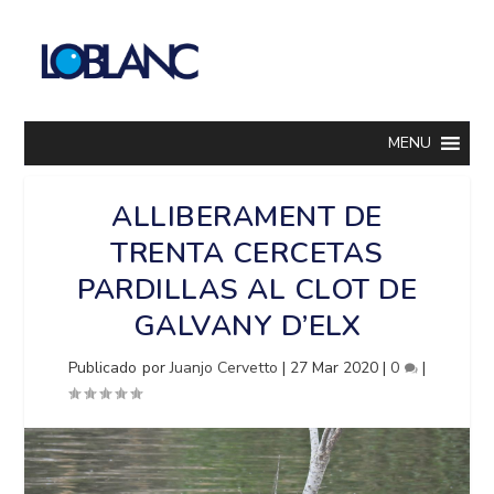
MENU
ALLIBERAMENT DE
TRENTA CERCETAS
PARDILLAS AL CLOT DE
GALVANY D’ELX
Publicado por
Juanjo Cervetto
|
27 Mar 2020
|
0
|