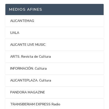
MEDIOS AFINES
ALICANTEMAG
UALA
ALICANTE LIVE MUSIC
ARTS. Revista de Cultura
INFORMACIÓN. Cultura
ALICANTEPLAZA. Cultura
PANDORA MAGAZINE
TRANSIBERIAM EXPRESS Radio