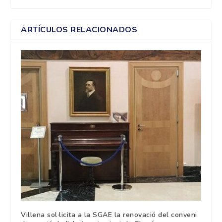
ARTÍCULOS RELACIONADOS
Villena sol·licita a la SGAE la renovació del conveni