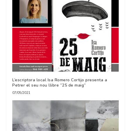
L’escriptora local Isa Romero Cortijo presenta a
Petrer el seu nou llibre “25 de maig”
07/05/2021