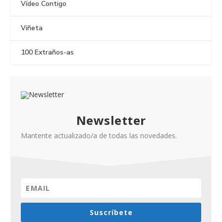
Vídeo Contigo
Viñeta
100 Extraños-as
Newsletter
Mantente actualizado/a de todas las novedades.
Suscríbete