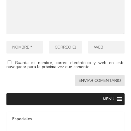
Guarda mi nombre, correo electrónico y web en este
navegador para la próxima vez que comente.
MENU
Especiales