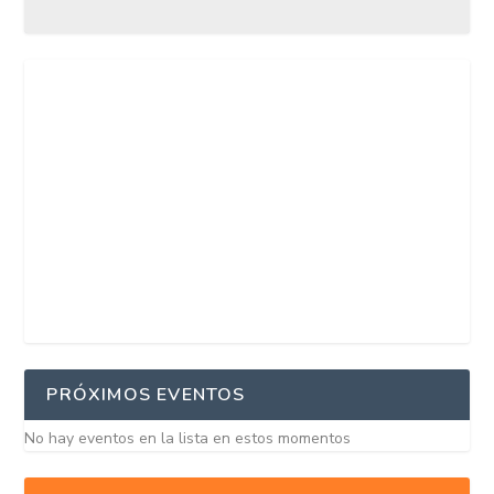
PRÓXIMOS EVENTOS
No hay eventos en la lista en estos momentos