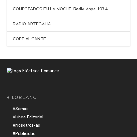
CONECTADOS EN LA NOCHE. Radio Aspe 103.4
RADIO ARTEGALIA
COPE ALICANTE
+ LOBLANC
#Somos
#Línea Editorial
#Nosotros-as
#Publicidad