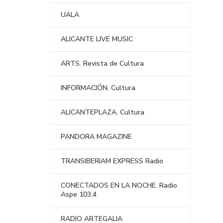
UALA
ALICANTE LIVE MUSIC
ARTS. Revista de Cultura
INFORMACIÓN. Cultura
ALICANTEPLAZA. Cultura
PANDORA MAGAZINE
TRANSIBERIAM EXPRESS Radio
CONECTADOS EN LA NOCHE. Radio
Aspe 103.4
RADIO ARTEGALIA