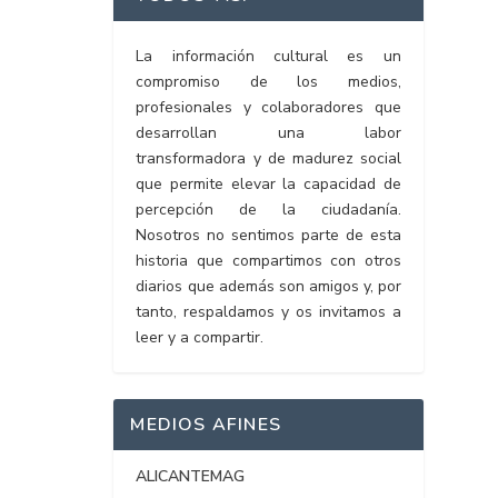
La información cultural es un
compromiso de los medios,
profesionales y colaboradores que
desarrollan una labor
transformadora y de madurez social
que permite elevar la capacidad de
percepción de la ciudadanía.
Nosotros no sentimos parte de esta
historia que compartimos con otros
diarios que además son amigos y, por
tanto, respaldamos y os invitamos a
leer y a compartir.
MEDIOS AFINES
ALICANTEMAG