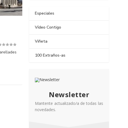
Especiales
Vídeo Contigo
Viñeta
arellades
100 Extraños-as
Newsletter
Mantente actualizado/a de todas las
novedades.