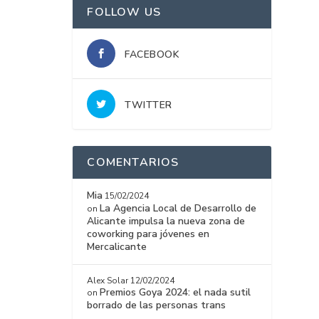
FOLLOW US
FACEBOOK
TWITTER
COMENTARIOS
Mia
15/02/2024
La Agencia Local de Desarrollo de
on
Alicante impulsa la nueva zona de
coworking para jóvenes en
Mercalicante
Alex Solar
12/02/2024
Premios Goya 2024: el nada sutil
on
borrado de las personas trans