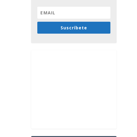
Suscríbete