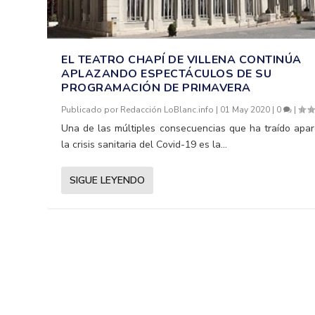
EL TEATRO CHAPÍ DE VILLENA CONTINÚA
APLAZANDO ESPECTÁCULOS DE SU
PROGRAMACIÓN DE PRIMAVERA
Publicado por
Redacción LoBlanc.info
|
01 May 2020
|
0
|
Una de las múltiples consecuencias que ha traído apar
la crisis sanitaria del Covid-19 es la...
SIGUE LEYENDO