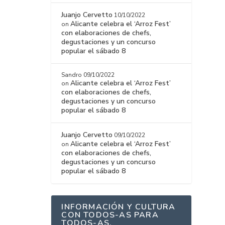
Juanjo Cervetto
10/10/2022
Alicante celebra el ‘Arroz Fest’
on
con elaboraciones de chefs,
degustaciones y un concurso
popular el sábado 8
Sandro
09/10/2022
Alicante celebra el ‘Arroz Fest’
on
con elaboraciones de chefs,
degustaciones y un concurso
popular el sábado 8
Juanjo Cervetto
09/10/2022
Alicante celebra el ‘Arroz Fest’
on
con elaboraciones de chefs,
degustaciones y un concurso
popular el sábado 8
INFORMACIÓN Y CULTURA
CON TODOS-AS PARA
TODOS-AS.