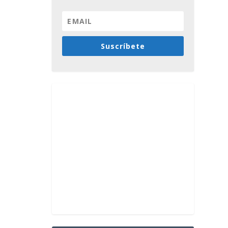
Suscríbete