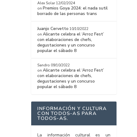
Alex Solar
12/02/2024
Premios Goya 2024: el nada sutil
on
borrado de las personas trans
Juanjo Cervetto
10/10/2022
Alicante celebra el ‘Arroz Fest’
on
con elaboraciones de chefs,
degustaciones y un concurso
popular el sábado 8
Sandro
09/10/2022
Alicante celebra el ‘Arroz Fest’
on
con elaboraciones de chefs,
degustaciones y un concurso
popular el sábado 8
INFORMACIÓN Y CULTURA
CON TODOS-AS PARA
TODOS-AS.
La información cultural es un