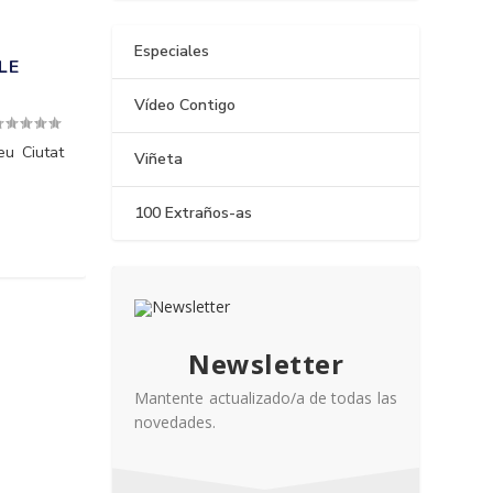
Especiales
LE
Vídeo Contigo
eu Ciutat
Viñeta
100 Extraños-as
Newsletter
Mantente actualizado/a de todas las
novedades.