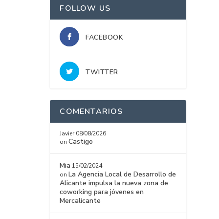
FOLLOW US
FACEBOOK
TWITTER
COMENTARIOS
Javier
08/08/2026
Castigo
on
Mia
15/02/2024
La Agencia Local de Desarrollo de
on
Alicante impulsa la nueva zona de
coworking para jóvenes en
Mercalicante