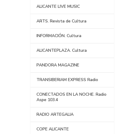
ALICANTE LIVE MUSIC
ARTS. Revista de Cultura
INFORMACIÓN. Cultura
ALICANTEPLAZA. Cultura
PANDORA MAGAZINE
TRANSIBERIAM EXPRESS Radio
CONECTADOS EN LA NOCHE. Radio
Aspe 103.4
RADIO ARTEGALIA
COPE ALICANTE