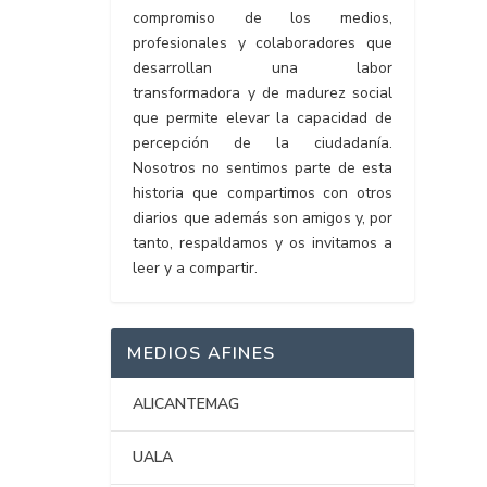
compromiso de los medios,
profesionales y colaboradores que
desarrollan una labor
transformadora y de madurez social
que permite elevar la capacidad de
percepción de la ciudadanía.
Nosotros no sentimos parte de esta
historia que compartimos con otros
diarios que además son amigos y, por
tanto, respaldamos y os invitamos a
leer y a compartir.
MEDIOS AFINES
ALICANTEMAG
UALA