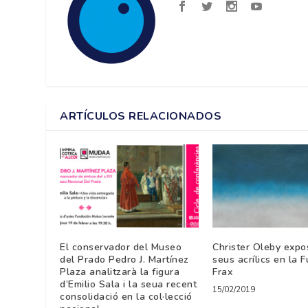
ARTÍCULOS RELACIONADOS
El conservador del Museo
Christer Oleby expo
del Prado Pedro J. Martínez
seus acrílics en la 
Plaza analitzarà la figura
Frax
d’Emilio Sala i la seua recent
15/02/2019
consolidació en la col·lecció