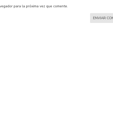
vegador para la próxima vez que comente.