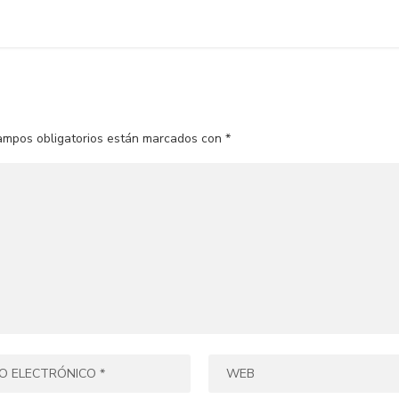
ampos obligatorios están marcados con
*