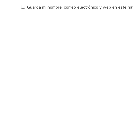
Guarda mi nombre, correo electrónico y web en este na