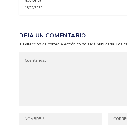
nacional
18/02/2026
DEJA UN COMENTARIO
Tu dirección de correo electrónico no será publicada.
Los c