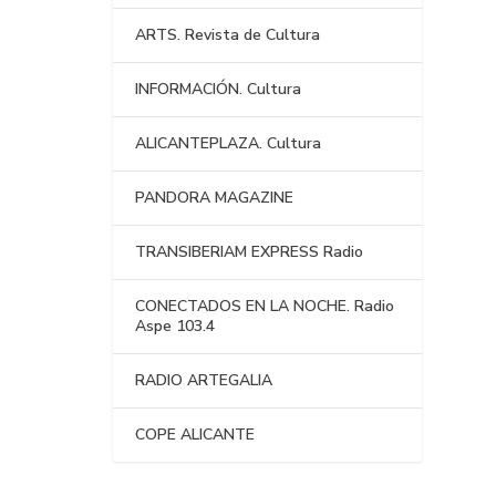
ARTS. Revista de Cultura
INFORMACIÓN. Cultura
ALICANTEPLAZA. Cultura
PANDORA MAGAZINE
TRANSIBERIAM EXPRESS Radio
CONECTADOS EN LA NOCHE. Radio
Aspe 103.4
RADIO ARTEGALIA
COPE ALICANTE