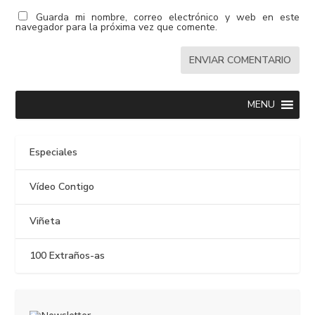
Guarda mi nombre, correo electrónico y web en este
navegador para la próxima vez que comente.
MENU
Especiales
Vídeo Contigo
Viñeta
100 Extraños-as