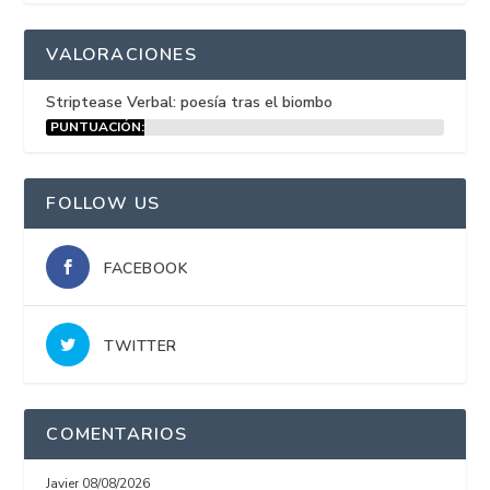
VALORACIONES
Striptease Verbal: poesía tras el biombo
PUNTUACIÓN:
15%
FOLLOW US
FACEBOOK
TWITTER
COMENTARIOS
Javier
08/08/2026