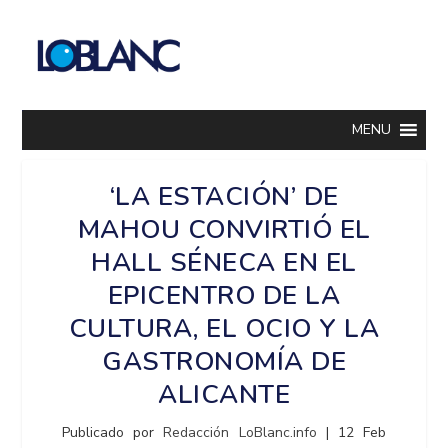
MENU
‘LA ESTACIÓN’ DE
MAHOU CONVIRTIÓ EL
HALL SÉNECA EN EL
EPICENTRO DE LA
CULTURA, EL OCIO Y LA
GASTRONOMÍA DE
ALICANTE
Publicado por
Redacción LoBlanc.info
|
12 Feb