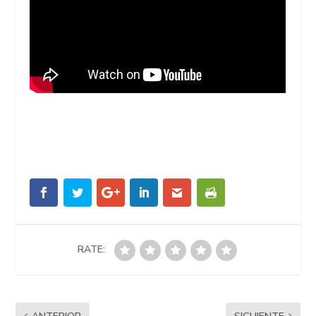
RATE: