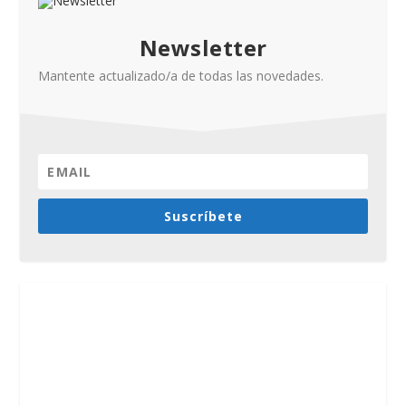
Newsletter
Mantente actualizado/a de todas las novedades.
Suscríbete