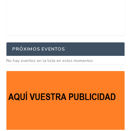
PRÓXIMOS EVENTOS
No hay eventos en la lista en estos momentos