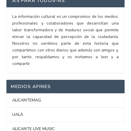
AS PARA TODOS-AS.
La información cultural es un compromiso de los medios,
profesionales y colaboradores que desarrollan una
labor transformadora y de madurez social que permite
elevar la capacidad de percepción de la ciudadanía.
Nosotros no sentimos parte de esta historia que
compartimos con otros diarios que además son amigos y,
por tanto, respaldamos y os invitamos a leer y a
compartir.
MEDIOS AFINES
ALICANTEMAG
UALA
ALICANTE LIVE MUSIC