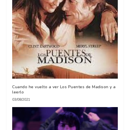
Cuando he vuelto a ver Los Puentes de Madison y a
leerlo
03/08/2021