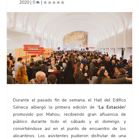
2020
|
0
|
Durante el pasado fin de semana, el Hall del Edifico
Séneca albergó la primera edición de
‘La Estación’
promovido por Mahou, recibiendo gran afluencia de
público durante todo el sábado y el domingo, y
convirtiéndose así en el punto de encuentro de los
alicantinos. Los asistentes pudieron disfrutar de una