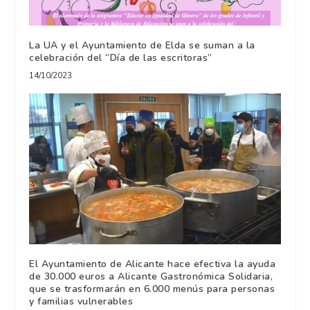
La UA y el Ayuntamiento de Elda se suman a la
celebración del “Día de las escritoras”
14/10/2023
El Ayuntamiento de Alicante hace efectiva la ayuda
de 30.000 euros a Alicante Gastronómica Solidaria,
que se trasformarán en 6.000 menús para personas
y familias vulnerables