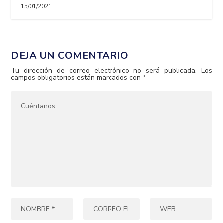
15/01/2021
DEJA UN COMENTARIO
Tu dirección de correo electrónico no será publicada.
Los
campos obligatorios están marcados con
*