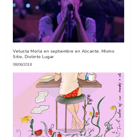
Vetusta Morla en septiembre en Alicante. Mismo
Sitio, Distinto Lugar
08/06/2018