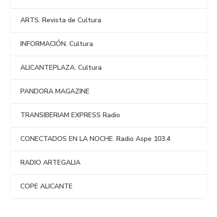
ARTS. Revista de Cultura
INFORMACIÓN. Cultura
ALICANTEPLAZA. Cultura
PANDORA MAGAZINE
TRANSIBERIAM EXPRESS Radio
CONECTADOS EN LA NOCHE. Radio Aspe 103.4
RADIO ARTEGALIA
COPE ALICANTE