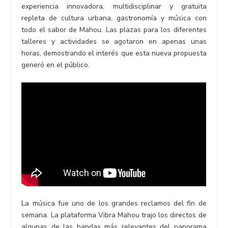
experiencia innovadora, multidisciplinar y gratuita
repleta de cultura urbana, gastronomía y música con
todo el sabor de Mahou. Las plazas para los diferentes
talleres y actividades se agotaron en apenas unas
horas, demostrando el interés que esta nueva propuesta
generó en el público.
La música fue uno de los grandes reclamos del fin de
semana. La plataforma Vibra Mahou trajo los directos de
algunas de las bandas más relevantes del panorama