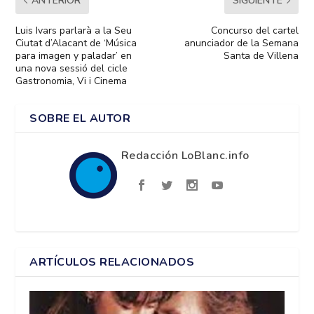
ANTERIOR
SIGUIENTE
Luis Ivars parlarà a la Seu
Concurso del cartel
Ciutat d’Alacant de ‘Música
anunciador de la Semana
para imagen y paladar’ en
Santa de Villena
una nova sessió del cicle
Gastronomia, Vi i Cinema
SOBRE EL AUTOR
Redacción LoBlanc.info
ARTÍCULOS RELACIONADOS