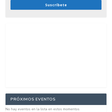
Suscríbete
PRÓXIMOS EVENTOS
No hay eventos en la lista en estos momentos