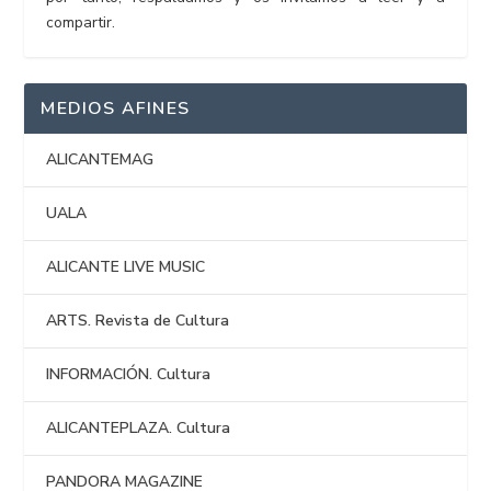
compartir.
MEDIOS AFINES
ALICANTEMAG
UALA
ALICANTE LIVE MUSIC
ARTS. Revista de Cultura
INFORMACIÓN. Cultura
ALICANTEPLAZA. Cultura
PANDORA MAGAZINE