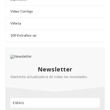
Vídeo Contigo
Viñeta
100 Extraños-as
Newsletter
Mantente actualizado/a de todas las novedades.