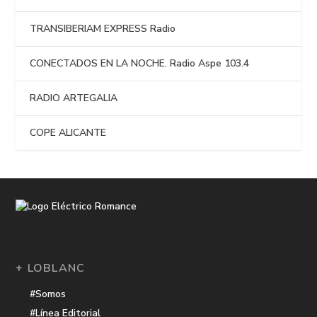
TRANSIBERIAM EXPRESS Radio
CONECTADOS EN LA NOCHE. Radio Aspe 103.4
RADIO ARTEGALIA
COPE ALICANTE
+ LOBLANC
#Somos
#Línea Editorial