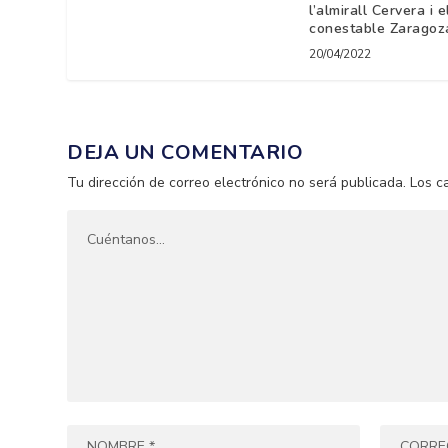
l’almirall Cervera i e
conestable Zaragoz
20/04/2022
DEJA UN COMENTARIO
Tu dirección de correo electrónico no será publicada.
Los c