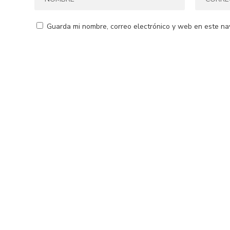
Guarda mi nombre, correo electrónico y web en este na