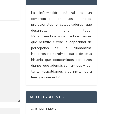
La información cultural es un
compromiso de los medios,
profesionales y colaboradores que
desarrollan una labor
transformadora y de madurez social
que permite elevar la capacidad de
percepción de la ciudadanía.
Nosotros no sentimos parte de esta
historia que compartimos con otros
diarios que además son amigos y, por
tanto, respaldamos y os invitamos a
leer y a compartir.
MEDIOS AFINES
ALICANTEMAG