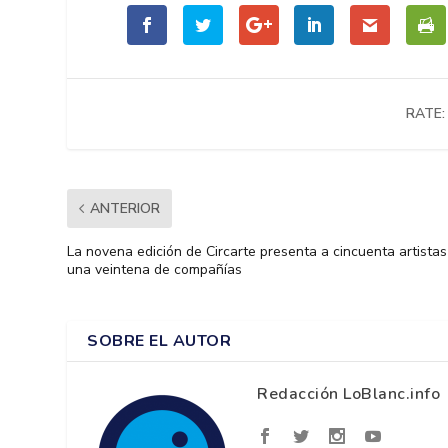
RATE:
ANTERIOR
La novena edición de Circarte presenta a cincuenta artistas
una veintena de compañías
SOBRE EL AUTOR
Redacción LoBlanc.info