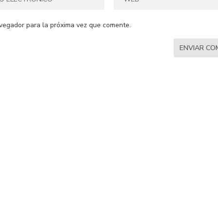
vegador para la próxima vez que comente.