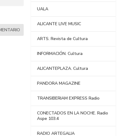
UALA
ALICANTE LIVE MUSIC
ARTS. Revista de Cultura
INFORMACIÓN. Cultura
ALICANTEPLAZA. Cultura
PANDORA MAGAZINE
TRANSIBERIAM EXPRESS Radio
CONECTADOS EN LA NOCHE. Radio
Aspe 103.4
RADIO ARTEGALIA