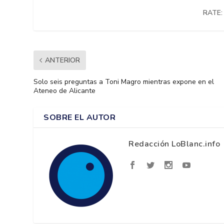
RATE:
ANTERIOR
Solo seis preguntas a Toni Magro mientras expone en el
Ateneo de Alicante
SOBRE EL AUTOR
Redacción LoBlanc.info