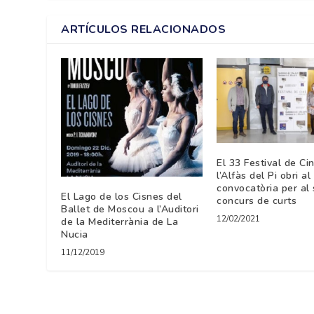
ARTÍCULOS RELACIONADOS
El 33 Festival de C
l’Alfàs del Pi obri al
convocatòria per al
El Lago de los Cisnes del
concurs de curts
Ballet de Moscou a l’Auditori
12/02/2021
de la Mediterrània de La
Nucia
11/12/2019