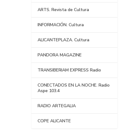
ARTS. Revista de Cultura
INFORMACIÓN. Cultura
ALICANTEPLAZA. Cultura
PANDORA MAGAZINE
TRANSIBERIAM EXPRESS Radio
CONECTADOS EN LA NOCHE. Radio
Aspe 103.4
RADIO ARTEGALIA
COPE ALICANTE