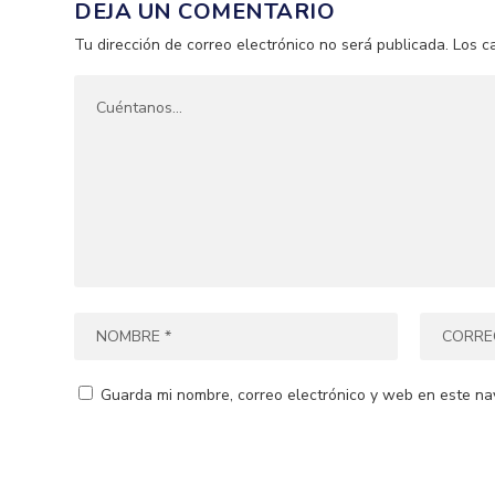
DEJA UN COMENTARIO
Tu dirección de correo electrónico no será publicada.
Los c
Guarda mi nombre, correo electrónico y web en este na