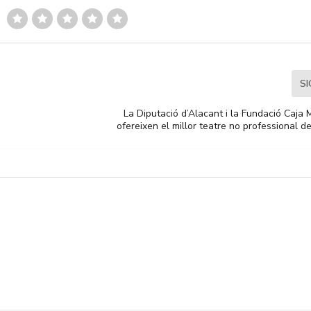
S
La Diputació d’Alacant i la Fundació Caja
ofereixen el millor teatre no professional de