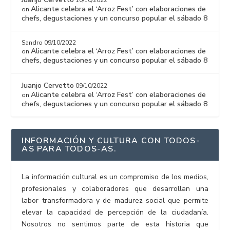
Alicante celebra el ‘Arroz Fest’ con elaboraciones de
on
chefs, degustaciones y un concurso popular el sábado 8
Sandro
09/10/2022
Alicante celebra el ‘Arroz Fest’ con elaboraciones de
on
chefs, degustaciones y un concurso popular el sábado 8
Juanjo Cervetto
09/10/2022
Alicante celebra el ‘Arroz Fest’ con elaboraciones de
on
chefs, degustaciones y un concurso popular el sábado 8
INFORMACIÓN Y CULTURA CON TODOS-
AS PARA TODOS-AS.
La información cultural es un compromiso de los medios,
profesionales y colaboradores que desarrollan una
labor transformadora y de madurez social que permite
elevar la capacidad de percepción de la ciudadanía.
Nosotros no sentimos parte de esta historia que