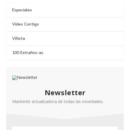
Especiales
Vídeo Contigo
Viñeta
100 Extraños-as
Newsletter
Mantente actualizado/a de todas las novedades.