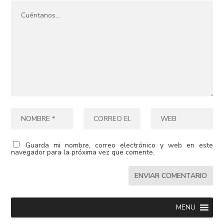
Guarda mi nombre, correo electrónico y web en este
navegador para la próxima vez que comente.
MENU