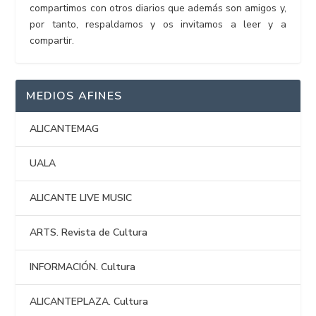
compartimos con otros diarios que además son amigos y,
por tanto, respaldamos y os invitamos a leer y a
compartir.
MEDIOS AFINES
ALICANTEMAG
UALA
ALICANTE LIVE MUSIC
ARTS. Revista de Cultura
INFORMACIÓN. Cultura
ALICANTEPLAZA. Cultura