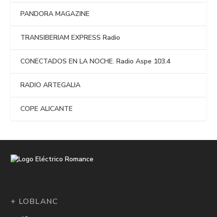
PANDORA MAGAZINE
TRANSIBERIAM EXPRESS Radio
CONECTADOS EN LA NOCHE. Radio Aspe 103.4
RADIO ARTEGALIA
COPE ALICANTE
+ LOBLANC