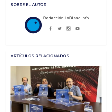
SOBRE EL AUTOR
Redacción LoBlanc.info
ARTÍCULOS RELACIONADOS