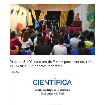
Prop de 3.100 escolars de Petrer passaran pel taller
de lectura “Els nostres monstres”
13/05/2019