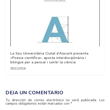
La Seu Universitària Ciutat d’Alacant presenta
«Poesia científica», aposta interdisciplinària i
bilingüe per a pensar i sentir la ciència
05/11/2018
DEJA UN COMENTARIO
Tu dirección de correo electrónico no será publicada.
Los
campos obligatorios están marcados con
*