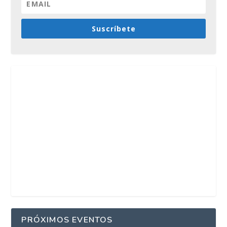
Suscríbete
PRÓXIMOS EVENTOS