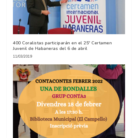
400 Coralistas participarán en el 25º Certamen
Juvenil de Habaneras del 6 de abril
11/03/2019