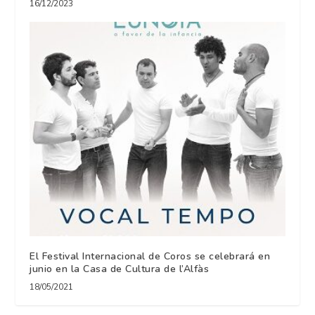
16/12/2023
El Festival Internacional de Coros se celebrará en
junio en la Casa de Cultura de l’Alfàs
18/05/2021