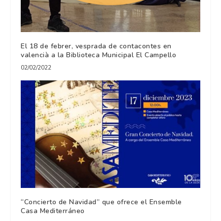
El 18 de febrer, vesprada de contacontes en
valencià a la Biblioteca Municipal El Campello
02/02/2022
“Concierto de Navidad” que ofrece el Ensemble
Casa Mediterráneo