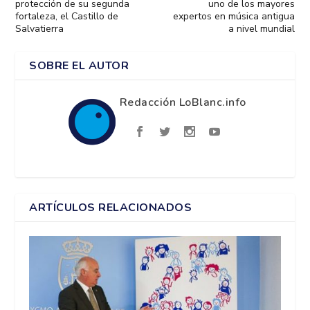
protección de su segunda
uno de los mayores
fortaleza, el Castillo de
expertos en música antigua
Salvatierra
a nivel mundial
SOBRE EL AUTOR
Redacción LoBlanc.info
ARTÍCULOS RELACIONADOS