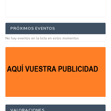
PRÓXIMOS EVENTOS
No hay eventos en la lista en estos momentos
VALORACIONES