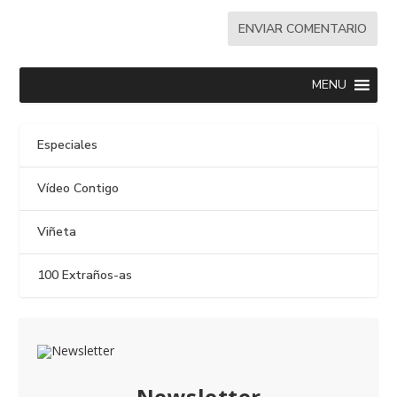
MENU
Especiales
Vídeo Contigo
Viñeta
100 Extraños-as
Newsletter