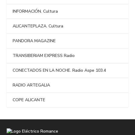
INFORMACIÓN. Cultura
ALICANTEPLAZA. Cultura
PANDORA MAGAZINE
TRANSIBERIAM EXPRESS Radio
CONECTADOS EN LA NOCHE. Radio Aspe 103.4
RADIO ARTEGALIA
COPE ALICANTE