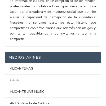
La información cultural es un compromiso de los medios,
profesionales y colaboradores que desarrollan una
labor transformadora y de madurez social que permite
elevar la capacidad de percepción de la ciudadanía.
Nosotros no sentimos parte de esta historia que
compartimos con otros diarios que además son amigos y,
por tanto, respaldamos y os invitamos a leer y a
compartir.
MEDIOS AFINES
ALICANTEMAG
UALA
ALICANTE LIVE MUSIC
ARTS. Revista de Cultura