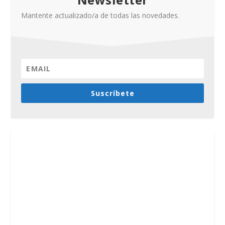
Mantente actualizado/a de todas las novedades.
Suscríbete