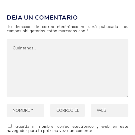
DEJA UN COMENTARIO
Tu dirección de correo electrónico no será publicada.
Los
campos obligatorios están marcados con
*
Guarda mi nombre, correo electrónico y web en este
navegador para la próxima vez que comente.