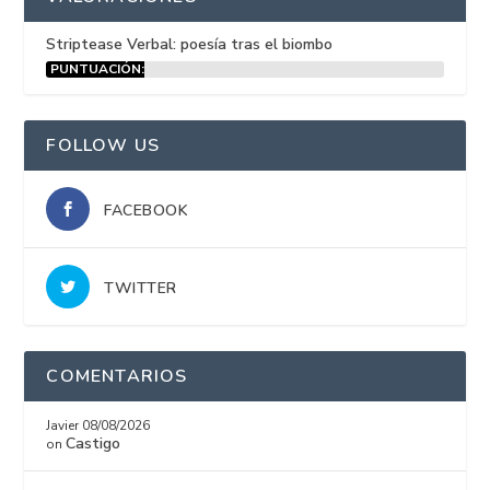
Striptease Verbal: poesía tras el biombo
PUNTUACIÓN:
15%
FOLLOW US
FACEBOOK
TWITTER
COMENTARIOS
Javier
08/08/2026
Castigo
on