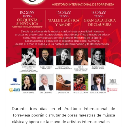
Durante tres días en el Auditorio Internacional de
Torrevieja podrán disfrutar de obras maestras de música
clásica y ópera de la mano de artistas internacionales.