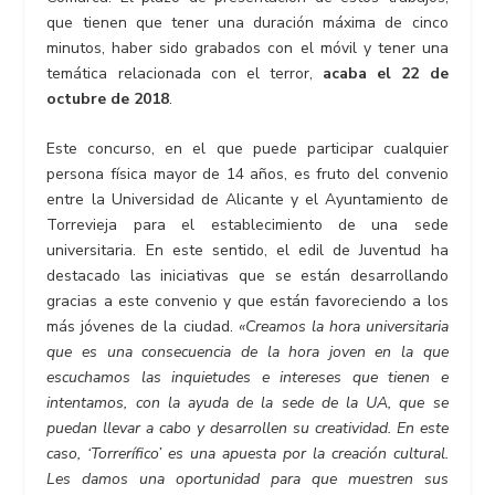
que tienen que tener una duración máxima de cinco
minutos, haber sido grabados con el móvil y tener una
temática relacionada con el terror,
acaba el 22 de
octubre de 2018
.
Este concurso, en el que puede participar cualquier
persona física mayor de 14 años, es fruto del convenio
entre la Universidad de Alicante y el Ayuntamiento de
Torrevieja para el establecimiento de una sede
universitaria. En este sentido, el edil de Juventud ha
destacado las iniciativas que se están desarrollando
gracias a este convenio y que están favoreciendo a los
más jóvenes de la ciudad.
«Creamos la hora universitaria
que es una consecuencia de la hora joven en la que
escuchamos las inquietudes e intereses que tienen e
intentamos, con la ayuda de la sede de la UA, que se
puedan llevar a cabo y desarrollen su creatividad. En este
caso, ‘Torrerífico’ es una apuesta por la creación cultural.
Les damos una oportunidad para que muestren sus