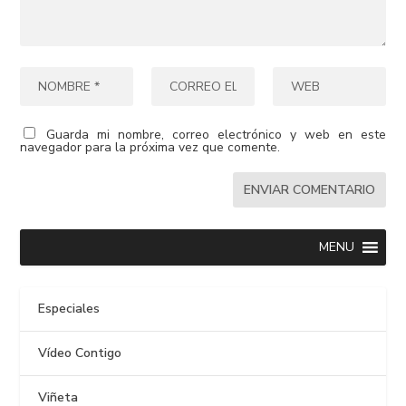
Guarda mi nombre, correo electrónico y web en este
navegador para la próxima vez que comente.
MENU
Especiales
Vídeo Contigo
Viñeta