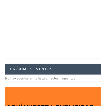
PRÓXIMOS EVENTOS
No hay eventos en la lista en estos momentos