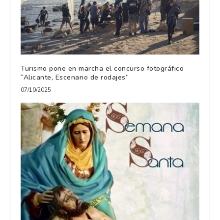
Turismo pone en marcha el concurso fotográfico
“Alicante, Escenario de rodajes”
07/10/2025