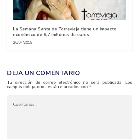
La Semana Santa de Torrevieja tiene un impacto
económico de 9,7 millones de euros
20/04/2019
DEJA UN COMENTARIO
Tu dirección de correo electrónico no será publicada.
Los
campos obligatorios están marcados con
*