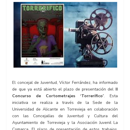
El concejal de Juventud, Víctor Ferrández, ha informado
de que ya está abierto el plazo de presentación del
II
Concurso de Cortometrajes ‘Torrerífico’
. Esta
iniciativa se realiza a través de la Sede de la
Universidad de Alicante en Torrevieja en colaboración
con las Concejalías de Juventud y Cultura del
Ayuntamiento de Torrevieja y la Asociación Juvenil La
Comarca. El plazo de presentación de estos trabajos,