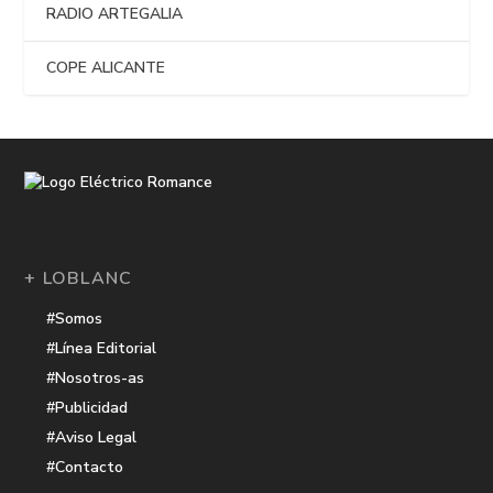
RADIO ARTEGALIA
COPE ALICANTE
+ LOBLANC
#Somos
#Línea Editorial
#Nosotros-as
#Publicidad
#Aviso Legal
#Contacto