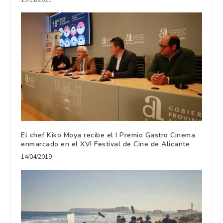
El chef Kiko Moya recibe el I Premio Gastro Cinema
enmarcado en el XVI Festival de Cine de Alicante
14/04/2019