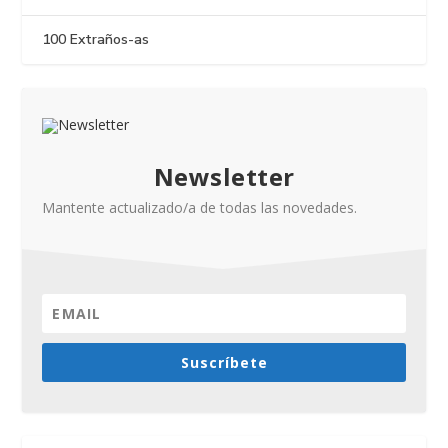
100 Extraños-as
Newsletter
Mantente actualizado/a de todas las novedades.
Suscríbete