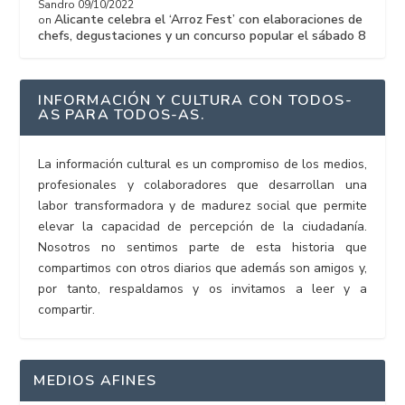
Sandro
09/10/2022
Alicante celebra el ‘Arroz Fest’ con elaboraciones de
on
chefs, degustaciones y un concurso popular el sábado 8
INFORMACIÓN Y CULTURA CON TODOS-
AS PARA TODOS-AS.
La información cultural es un compromiso de los medios,
profesionales y colaboradores que desarrollan una
labor transformadora y de madurez social que permite
elevar la capacidad de percepción de la ciudadanía.
Nosotros no sentimos parte de esta historia que
compartimos con otros diarios que además son amigos y,
por tanto, respaldamos y os invitamos a leer y a
compartir.
MEDIOS AFINES