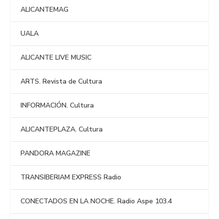
ALICANTEMAG
UALA
ALICANTE LIVE MUSIC
ARTS. Revista de Cultura
INFORMACIÓN. Cultura
ALICANTEPLAZA. Cultura
PANDORA MAGAZINE
TRANSIBERIAM EXPRESS Radio
CONECTADOS EN LA NOCHE. Radio Aspe 103.4