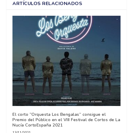
ARTÍCULOS RELACIONADOS
El corto “Orquesta Los Bengalas” consigue el
Premio del Público en el VIII Festival de Cortos de La
Nucía CortoEspaña 2021
13/11/2021