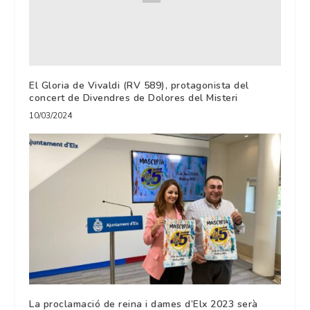
El Gloria de Vivaldi (RV 589), protagonista del
concert de Divendres de Dolores del Misteri
10/03/2024
La proclamació de reina i dames d’Elx 2023 serà