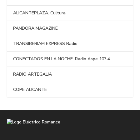
ALICANTEPLAZA. Cultura
PANDORA MAGAZINE
TRANSIBERIAM EXPRESS Radio
CONECTADOS EN LA NOCHE. Radio Aspe 103.4
RADIO ARTEGALIA
COPE ALICANTE