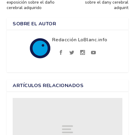
exposición sobre el daño
sobre el dany cerebral
cerebral adquirido
adquirit
SOBRE EL AUTOR
Redacción LoBlanc.info
ARTÍCULOS RELACIONADOS