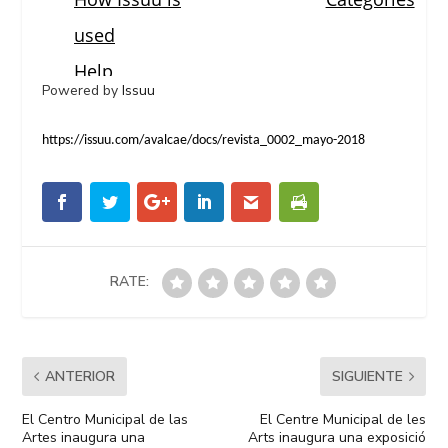
Powered by
Issuu
https://issuu.com/avalcae/docs/revista_0002_mayo-2018
RATE:
ANTERIOR
SIGUIENTE
El Centro Municipal de las
El Centre Municipal de les
Artes inaugura una
Arts inaugura una exposició