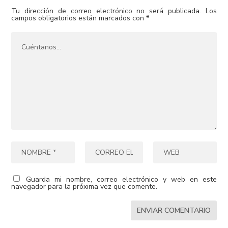
Tu dirección de correo electrónico no será publicada.
Los
campos obligatorios están marcados con
*
Guarda mi nombre, correo electrónico y web en este
navegador para la próxima vez que comente.