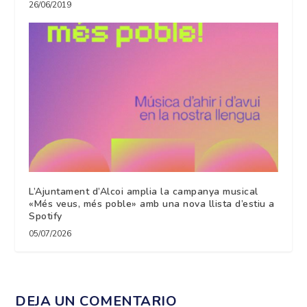
26/06/2019
L’Ajuntament d’Alcoi amplia la campanya musical
«Més veus, més poble» amb una nova llista d’estiu a
Spotify
05/07/2026
DEJA UN COMENTARIO