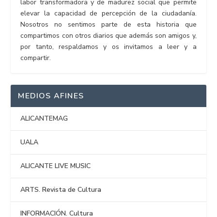
labor transformadora y de madurez social que permite
elevar la capacidad de percepción de la ciudadanía.
Nosotros no sentimos parte de esta historia que
compartimos con otros diarios que además son amigos y,
por tanto, respaldamos y os invitamos a leer y a
compartir.
MEDIOS AFINES
ALICANTEMAG
UALA
ALICANTE LIVE MUSIC
ARTS. Revista de Cultura
INFORMACIÓN. Cultura