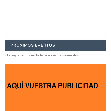
PRÓXIMOS EVENTOS
No hay eventos en la lista en estos momentos