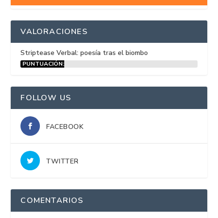
VALORACIONES
Striptease Verbal: poesía tras el biombo
PUNTUACIÓN:
15%
FOLLOW US
FACEBOOK
TWITTER
COMENTARIOS