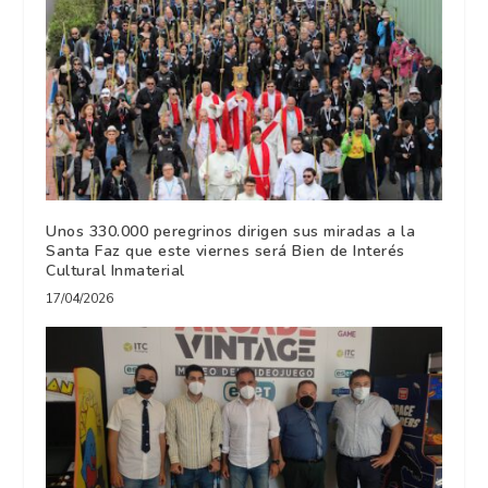
Unos 330.000 peregrinos dirigen sus miradas a la
Santa Faz que este viernes será Bien de Interés
Cultural Inmaterial
17/04/2026