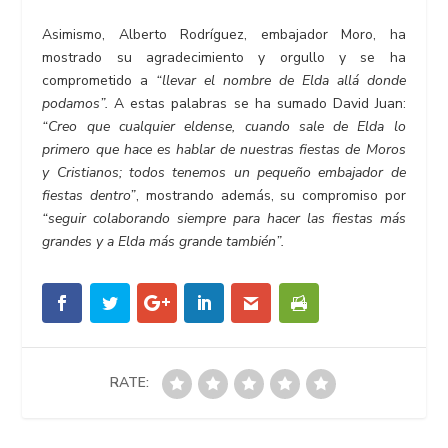
Asimismo, Alberto Rodríguez, embajador Moro, ha
mostrado su agradecimiento y orgullo y se ha
comprometido a
“llevar el nombre de Elda allá donde
podamos”.
A estas palabras se ha sumado David Juan:
“Creo que cualquier eldense, cuando sale de Elda lo
primero que hace es hablar de nuestras fiestas de Moros
y Cristianos; todos tenemos un pequeño embajador de
fiestas dentro”
, mostrando además, su compromiso por
“seguir colaborando siempre para hacer las fiestas más
grandes y a Elda más grande también”.
RATE: