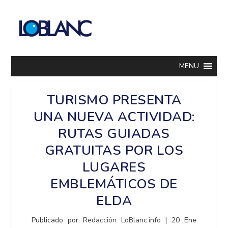
MENU
TURISMO PRESENTA
UNA NUEVA ACTIVIDAD:
RUTAS GUIADAS
GRATUITAS POR LOS
LUGARES
EMBLEMÁTICOS DE
ELDA
Publicado por
Redacción LoBlanc.info
|
20 Ene