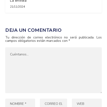
La envidia
21/11/2024
DEJA UN COMENTARIO
Tu dirección de correo electrónico no será publicada.
Los
campos obligatorios están marcados con
*