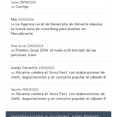
Javier
08/08/2026
Castigo
on
Mia
15/02/2024
La Agencia Local de Desarrollo de Alicante impulsa
on
la nueva zona de coworking para jóvenes en
Mercalicante
Alex Solar
12/02/2024
Premios Goya 2024: el nada sutil borrado de las
on
personas trans
Juanjo Cervetto
10/10/2022
Alicante celebra el ‘Arroz Fest’ con elaboraciones de
on
chefs, degustaciones y un concurso popular el sábado 8
Sandro
09/10/2022
Alicante celebra el ‘Arroz Fest’ con elaboraciones de
on
chefs, degustaciones y un concurso popular el sábado 8