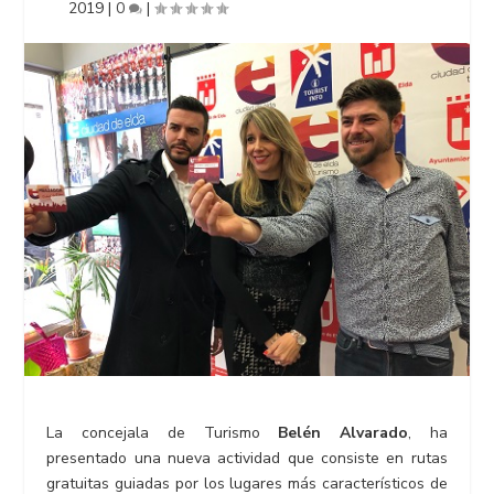
2019
|
0
|
La concejala de Turismo
Belén Alvarado
, ha
presentado una nueva actividad que consiste en rutas
gratuitas guiadas por los lugares más característicos de