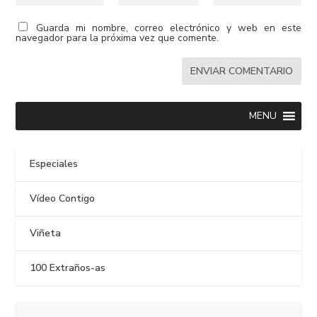
Guarda mi nombre, correo electrónico y web en este
navegador para la próxima vez que comente.
MENU
Especiales
Vídeo Contigo
Viñeta
100 Extraños-as