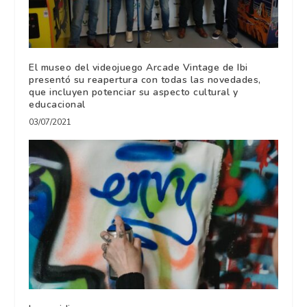
El museo del videojuego Arcade Vintage de Ibi
presentó su reapertura con todas las novedades,
que incluyen potenciar su aspecto cultural y
educacional
03/07/2021