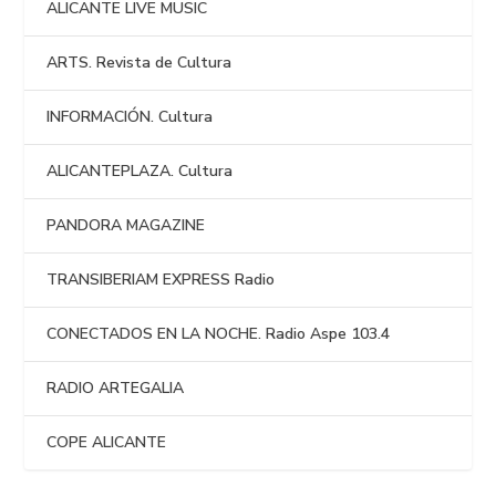
ALICANTE LIVE MUSIC
ARTS. Revista de Cultura
INFORMACIÓN. Cultura
ALICANTEPLAZA. Cultura
PANDORA MAGAZINE
TRANSIBERIAM EXPRESS Radio
CONECTADOS EN LA NOCHE. Radio Aspe 103.4
RADIO ARTEGALIA
COPE ALICANTE