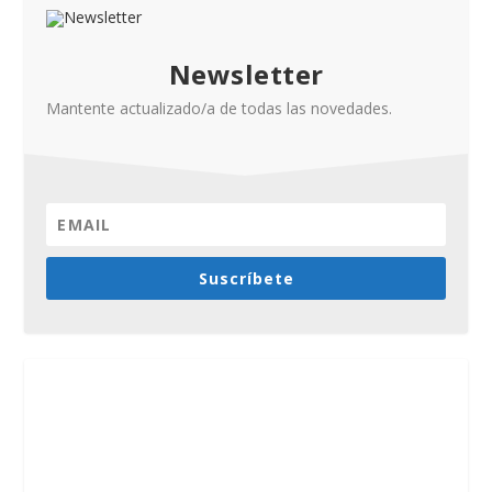
Newsletter
Mantente actualizado/a de todas las novedades.
Suscríbete