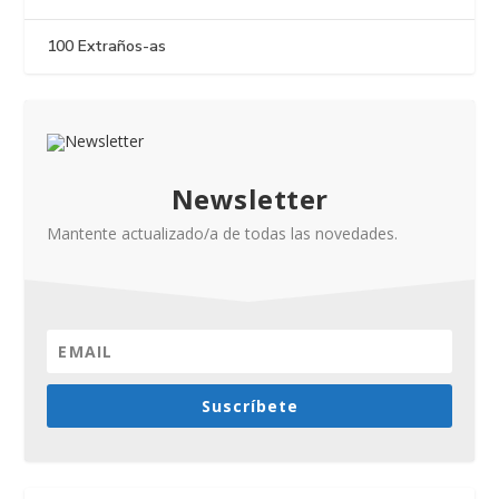
100 Extraños-as
Newsletter
Mantente actualizado/a de todas las novedades.
Suscríbete