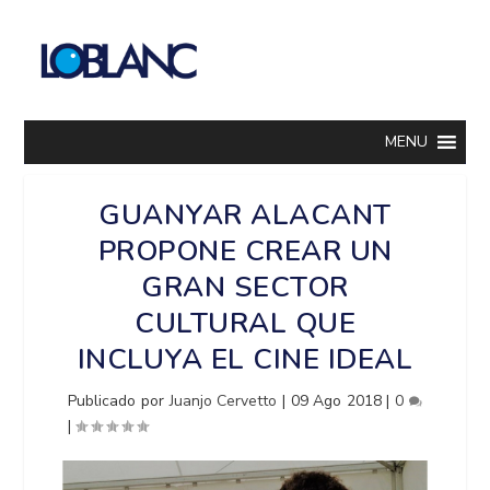
MENU
GUANYAR ALACANT
PROPONE CREAR UN
GRAN SECTOR
CULTURAL QUE
INCLUYA EL CINE IDEAL
Publicado por
Juanjo Cervetto
|
09 Ago 2018
|
0
|