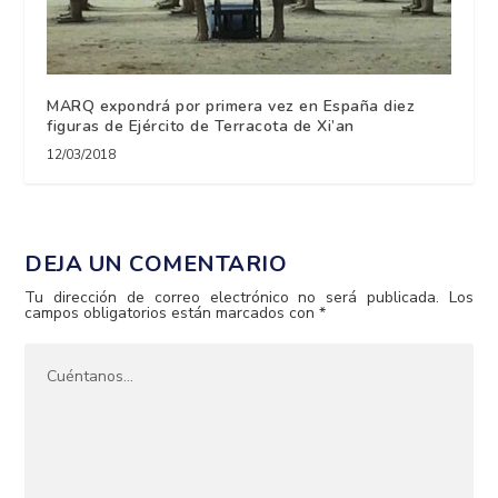
MARQ expondrá por primera vez en España diez
figuras de Ejército de Terracota de Xi’an
12/03/2018
DEJA UN COMENTARIO
Tu dirección de correo electrónico no será publicada.
Los
campos obligatorios están marcados con
*