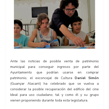
Ante las noticias de posible venta de patrimonio
municipal para conseguir ingresos por parte del
Ayuntamiento que podrían usarse en comprar
patrimonio, el exconcejal de Cultura
Daniel Simón
(Guanyar Alacant) ha celebrado que se vuelva a
considerar la posible recuperación del edificio del cine
Ideal para uso ciudadano, tal y como él y su grupo
vienen proponiendo durante toda esta legislatura.