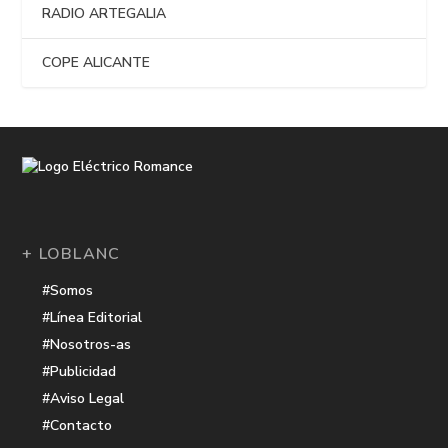
RADIO ARTEGALIA
COPE ALICANTE
+ LOBLANC
#Somos
#Línea Editorial
#Nosotros-as
#Publicidad
#Aviso Legal
#Contacto