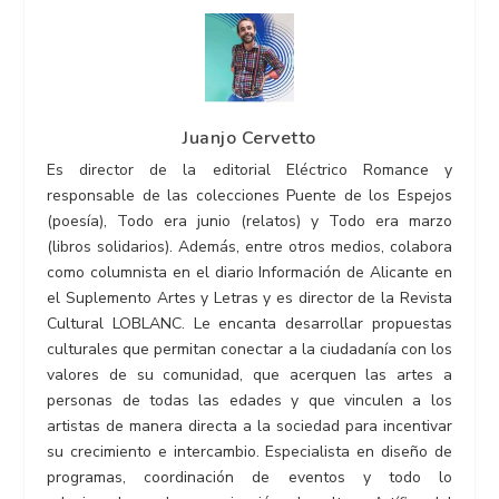
Juanjo Cervetto
Es director de la editorial Eléctrico Romance y
responsable de las colecciones Puente de los Espejos
(poesía), Todo era junio (relatos) y Todo era marzo
(libros solidarios). Además, entre otros medios, colabora
como columnista en el diario Información de Alicante en
el Suplemento Artes y Letras y es director de la Revista
Cultural LOBLANC. Le encanta desarrollar propuestas
culturales que permitan conectar a la ciudadanía con los
valores de su comunidad, que acerquen las artes a
personas de todas las edades y que vinculen a los
artistas de manera directa a la sociedad para incentivar
su crecimiento e intercambio. Especialista en diseño de
programas, coordinación de eventos y todo lo