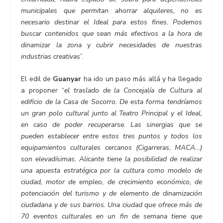
municipales que permitan ahorrar alquileres, no es
necesario destinar el Ideal para estos fines. Podemos
buscar contenidos que sean más efectivos a la hora de
dinamizar la zona y cubrir necesidades de nuestras
industrias creativas
”.
El edil de
Guanyar
ha ido un paso más allá y ha llegado
a proponer “
el traslado de la Concejalía de Cultura al
edificio de la Casa de Socorro. De esta forma tendríamos
un gran polo cultural junto al Teatro Principal y el Ideal,
en caso de poder recuperarse. Las sinergias que se
pueden establecer entre estos tres puntos y todos los
equipamientos culturales cercanos (Cigarreras, MACA…)
son elevadísimas. Alicante tiene la posibilidad de realizar
una apuesta estratégica por la cultura como modelo de
ciudad, motor de empleo, de crecimiento económico, de
potenciación del turismo y de elemento de dinamización
ciudadana y de sus barrios. Una ciudad que ofrece más de
70 eventos culturales en un fin de semana tiene que