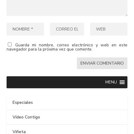
Guarda mi nombre, correo electrónico y web en este
navegador para la próxima vez que comente.
MENU
Especiales
Vídeo Contigo
Viñeta