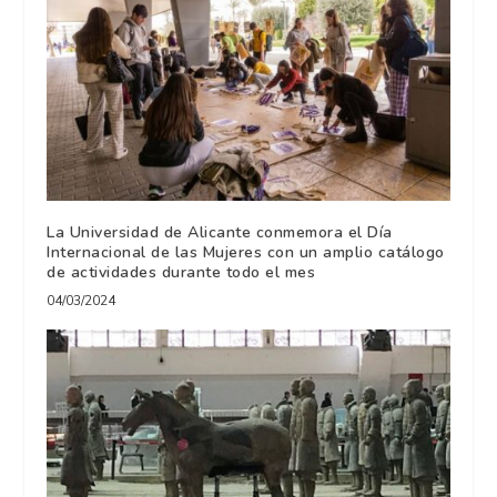
La Universidad de Alicante conmemora el Día
Internacional de las Mujeres con un amplio catálogo
de actividades durante todo el mes
04/03/2024