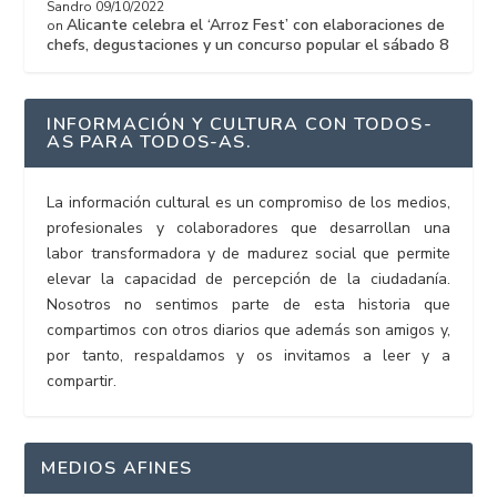
Sandro
09/10/2022
Alicante celebra el ‘Arroz Fest’ con elaboraciones de
on
chefs, degustaciones y un concurso popular el sábado 8
INFORMACIÓN Y CULTURA CON TODOS-
AS PARA TODOS-AS.
La información cultural es un compromiso de los medios,
profesionales y colaboradores que desarrollan una
labor transformadora y de madurez social que permite
elevar la capacidad de percepción de la ciudadanía.
Nosotros no sentimos parte de esta historia que
compartimos con otros diarios que además son amigos y,
por tanto, respaldamos y os invitamos a leer y a
compartir.
MEDIOS AFINES