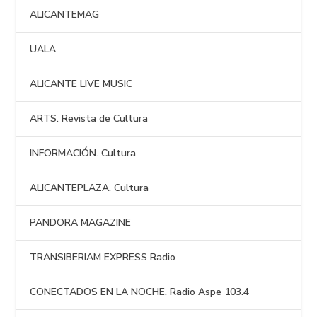
ALICANTEMAG
UALA
ALICANTE LIVE MUSIC
ARTS. Revista de Cultura
INFORMACIÓN. Cultura
ALICANTEPLAZA. Cultura
PANDORA MAGAZINE
TRANSIBERIAM EXPRESS Radio
CONECTADOS EN LA NOCHE. Radio Aspe 103.4