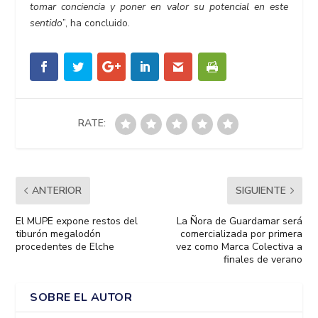
tomar conciencia y poner en valor su potencial en este
sentido
”, ha concluido.
RATE:
ANTERIOR
SIGUIENTE
El MUPE expone restos del
La Ñora de Guardamar será
tiburón megalodón
comercializada por primera
procedentes de Elche
vez como Marca Colectiva a
finales de verano
SOBRE EL AUTOR