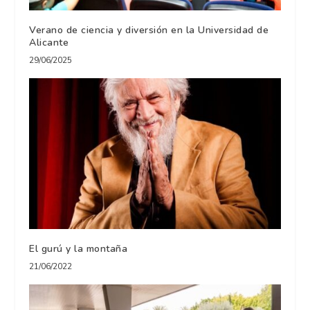
Verano de ciencia y diversión en la Universidad de
Alicante
29/06/2025
El gurú y la montaña
21/06/2022