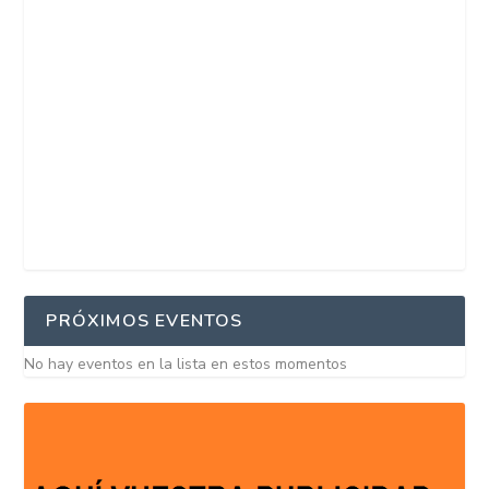
PRÓXIMOS EVENTOS
No hay eventos en la lista en estos momentos