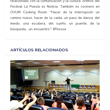
relacionado con la comunicación y la cultura. Artífice del
Festival La Poesía es Noticia. También es cocinero en
OVUM Cooking Room. "Hacer de la interrupción un
camino nuevo, hacer de la caida, un paso de danza, del
miedo, una escalera, del sueño, un puente, de la
búsqueda,...un encuentro." #Pessoa
ARTÍCULOS RELACIONADOS