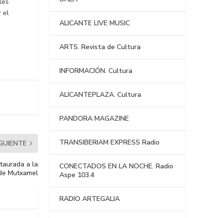
les
 el
ALICANTE LIVE MUSIC
ARTS. Revista de Cultura
INFORMACIÓN. Cultura
ALICANTEPLAZA. Cultura
PANDORA MAGAZINE
TRANSIBERIAM EXPRESS Radio
IGUIENTE
staurada a la
CONECTADOS EN LA NOCHE. Radio
 de Mutxamel
Aspe 103.4
RADIO ARTEGALIA