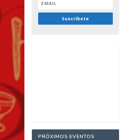
Suscríbete
PRÓXIMOS EVENTOS