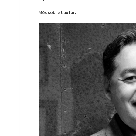
Més sobre l’autor: