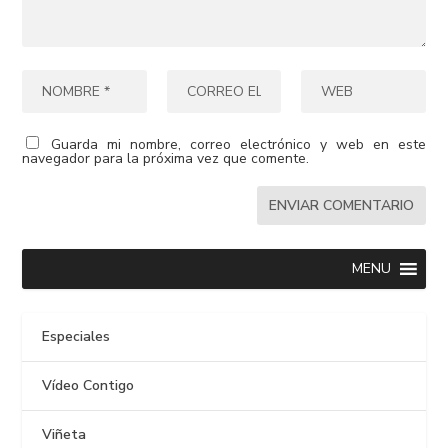
Guarda mi nombre, correo electrónico y web en este
navegador para la próxima vez que comente.
MENU
Especiales
Vídeo Contigo
Viñeta