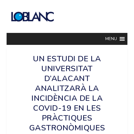
MENU
UN ESTUDI DE LA
UNIVERSITAT
D’ALACANT
ANALITZARÀ LA
INCIDÈNCIA DE LA
COVID-19 EN LES
PRÀCTIQUES
GASTRONÒMIQUES