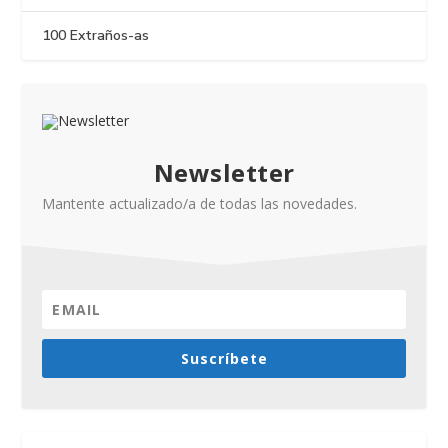
100 Extraños-as
Newsletter
Mantente actualizado/a de todas las novedades.
Suscríbete