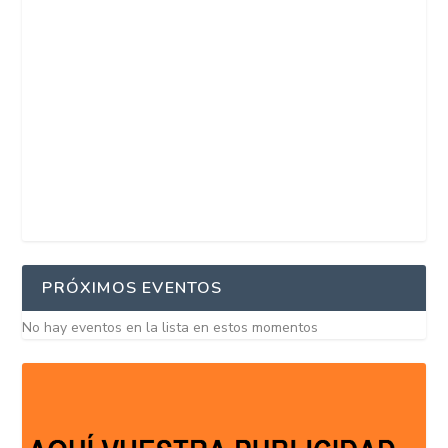
PRÓXIMOS EVENTOS
No hay eventos en la lista en estos momentos