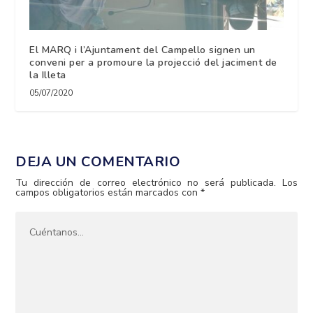
El MARQ i l’Ajuntament del Campello signen un
conveni per a promoure la projecció del jaciment de
la Illeta
05/07/2020
DEJA UN COMENTARIO
Tu dirección de correo electrónico no será publicada.
Los
campos obligatorios están marcados con
*