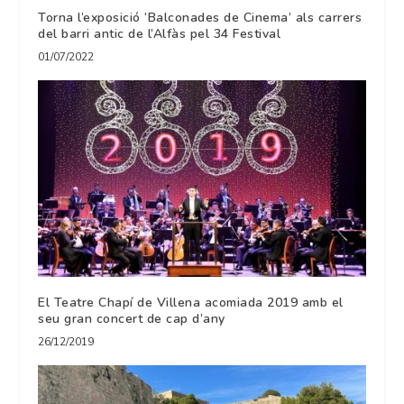
Torna l’exposició ‘Balconades de Cinema’ als carrers
del barri antic de l’Alfàs pel 34 Festival
01/07/2022
El Teatre Chapí de Villena acomiada 2019 amb el
seu gran concert de cap d’any
26/12/2019