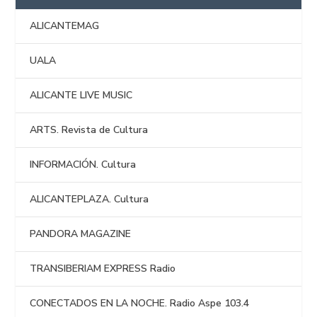
ALICANTEMAG
UALA
ALICANTE LIVE MUSIC
ARTS. Revista de Cultura
INFORMACIÓN. Cultura
ALICANTEPLAZA. Cultura
PANDORA MAGAZINE
TRANSIBERIAM EXPRESS Radio
CONECTADOS EN LA NOCHE. Radio Aspe 103.4