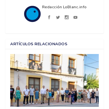
Redacción LoBlanc.info
ARTÍCULOS RELACIONADOS