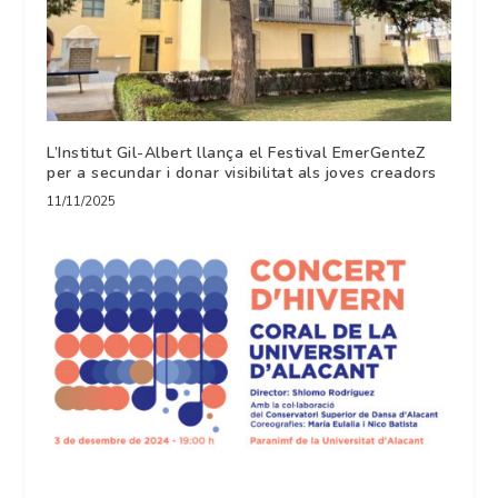
L’Institut Gil-Albert llança el Festival EmerGenteZ
per a secundar i donar visibilitat als joves creadors
11/11/2025