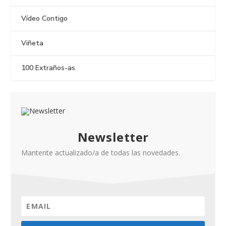
Vídeo Contigo
Viñeta
100 Extraños-as
Newsletter
Mantente actualizado/a de todas las novedades.