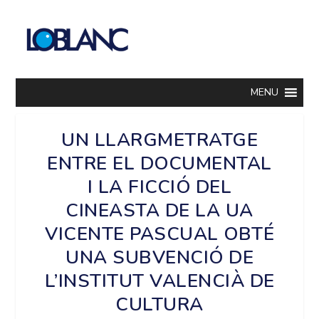
MENU
UN LLARGMETRATGE
ENTRE EL DOCUMENTAL
I LA FICCIÓ DEL
CINEASTA DE LA UA
VICENTE PASCUAL OBTÉ
UNA SUBVENCIÓ DE
L’INSTITUT VALENCIÀ DE
CULTURA