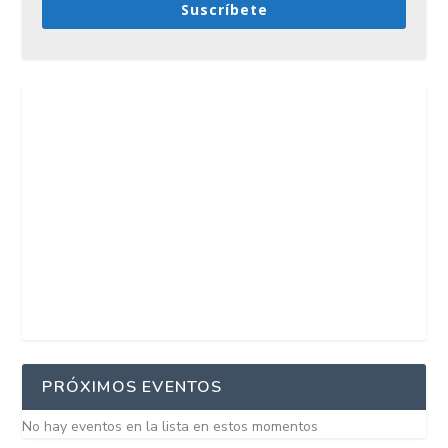
Suscríbete
PRÓXIMOS EVENTOS
No hay eventos en la lista en estos momentos