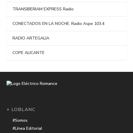
TRANSIBERIAM EXPRESS Radio
CONECTADOS EN LA NOCHE. Radio Aspe 103.4
RADIO ARTEGALIA
COPE ALICANTE
+ LOBLANC
#Somos
#Línea Editorial