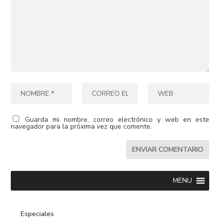
Guarda mi nombre, correo electrónico y web en este
navegador para la próxima vez que comente.
MENU
Especiales