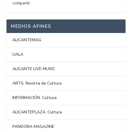
compartir.
MEDIOS AFINES
ALICANTEMAG
UALA
ALICANTE LIVE MUSIC
ARTS. Revista de Cultura
INFORMACIÓN. Cultura
ALICANTEPLAZA. Cultura
PANDORA MAGAZINE