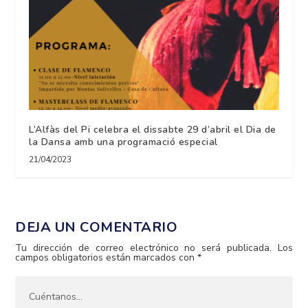
L’Alfàs del Pi celebra el dissabte 29 d’abril el Dia de
la Dansa amb una programació especial
21/04/2023
DEJA UN COMENTARIO
Tu dirección de correo electrónico no será publicada.
Los
campos obligatorios están marcados con
*