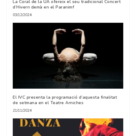
La Coral de la UA ofereix el seu tradicional Concert
d’Hivern demà en el Paranimf
03/12/2024
El IVC presenta la programació d’aquesta finalitat
de setmana en el Teatre Arniches
21/11/2024