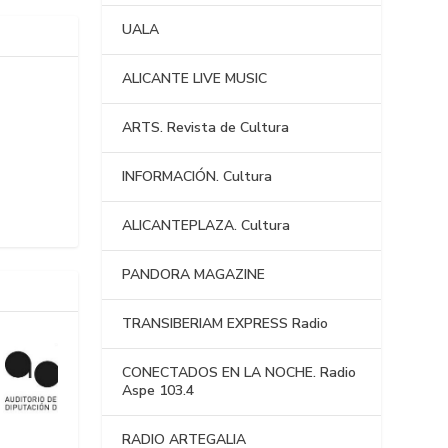
UALA
ALICANTE LIVE MUSIC
ARTS. Revista de Cultura
INFORMACIÓN. Cultura
ALICANTEPLAZA. Cultura
PANDORA MAGAZINE
TRANSIBERIAM EXPRESS Radio
CONECTADOS EN LA NOCHE. Radio
Aspe 103.4
RADIO ARTEGALIA