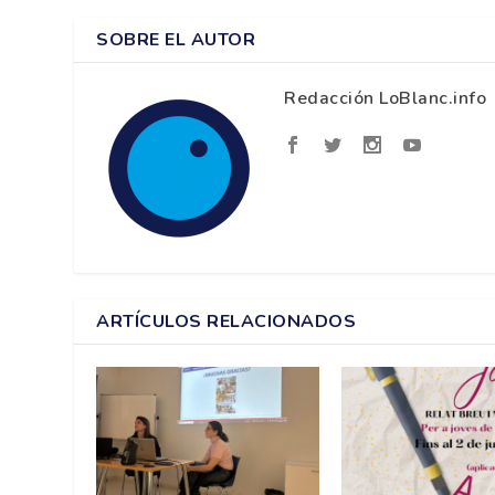
SOBRE EL AUTOR
Redacción LoBlanc.info
ARTÍCULOS RELACIONADOS