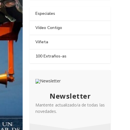
Especiales
Vídeo Contigo
Viñeta
100 Extraños-as
Newsletter
Mantente actualizado/a de todas las
novedades.