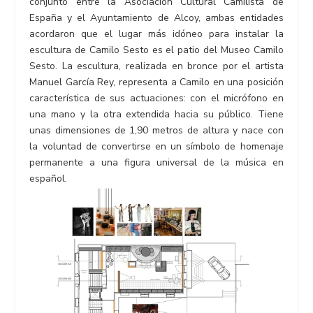
conjunto entre la Asociación Cultural Camilista de
España y el Ayuntamiento de Alcoy, ambas entidades
acordaron que el lugar más idóneo para instalar la
escultura de Camilo Sesto es el patio del Museo Camilo
Sesto. La escultura, realizada en bronce por el artista
Manuel García Rey, representa a Camilo en una posición
característica de sus actuaciones: con el micrófono en
una mano y la otra extendida hacia su público. Tiene
unas dimensiones de 1,90 metros de altura y nace con
la voluntad de convertirse en un símbolo de homenaje
permanente a una figura universal de la música en
español.