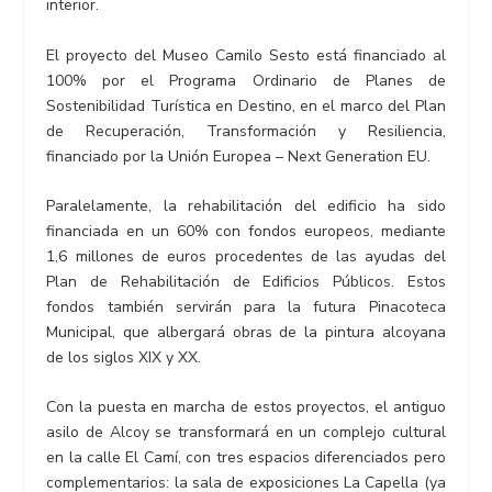
interior.
El proyecto del Museo Camilo Sesto está financiado al
100% por el Programa Ordinario de Planes de
Sostenibilidad Turística en Destino, en el marco del Plan
de Recuperación, Transformación y Resiliencia,
financiado por la Unión Europea – Next Generation EU.
Paralelamente, la rehabilitación del edificio ha sido
financiada en un 60% con fondos europeos, mediante
1,6 millones de euros procedentes de las ayudas del
Plan de Rehabilitación de Edificios Públicos. Estos
fondos también servirán para la futura Pinacoteca
Municipal, que albergará obras de la pintura alcoyana
de los siglos XIX y XX.
Con la puesta en marcha de estos proyectos, el antiguo
asilo de Alcoy se transformará en un complejo cultural
en la calle El Camí, con tres espacios diferenciados pero
complementarios: la sala de exposiciones La Capella (ya