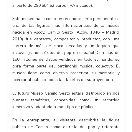
importe de 290.684,52 euros (IVA incluido).
Este museo nace como un reconocimiento permanente a
una de las figuras más internacionales de la música
nacida en Alcoy. Camilo Sesto (Alcoy, 1946 – Madrid,
2019) fue cantante, compositor y productor, con una
carrera de más de cinco décadas y un legado que
incluye grandes éxitos del pop en español. Con más de
180 millones de discos vendidos en todo el mundo, su
obra forma parte del patrimonio musical colectivo. El
museo tiene como objetivo preservar su memoria y
acercar al público todas las facetas de su trayectoria.
El futuro Museo Camilo Sesto estará distribuido en dos
plantas temáticas, concebidas como un recorrido
inmersivo y adaptado a todo tipo de públicos.
En la entreplanta, el visitante descubrirá la figura
pública de Camilo como estrella del pop y referente