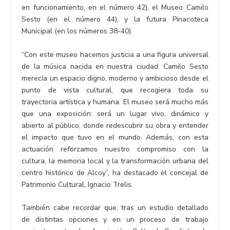
en funcionamiento, en el número 42), el Museo Camilo
Sesto (en el número 44), y la futura Pinacoteca
Municipal (en los números 38-40).
“Con este museo hacemos justicia a una figura universal
de la música nacida en nuestra ciudad. Camilo Sesto
merecía un espacio digno, moderno y ambicioso desde el
punto de vista cultural, que recogiera toda su
trayectoria artística y humana. El museo será mucho más
que una exposición: será un lugar vivo, dinámico y
abierto al público, donde redescubrir su obra y entender
el impacto que tuvo en el mundo. Además, con esta
actuación reforzamos nuestro compromiso con la
cultura, la memoria local y la transformación urbana del
centro histórico de Alcoy”, ha destacado el concejal de
Patrimonio Cultural, Ignacio Trelis.
También cabe recordar que, tras un estudio detallado
de distintas opciones y en un proceso de trabajo