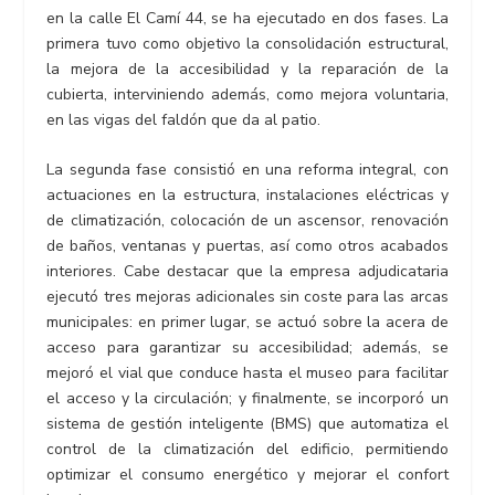
en la calle El Camí 44, se ha ejecutado en dos fases. La
primera tuvo como objetivo la consolidación estructural,
la mejora de la accesibilidad y la reparación de la
cubierta, interviniendo además, como mejora voluntaria,
en las vigas del faldón que da al patio.
La segunda fase consistió en una reforma integral, con
actuaciones en la estructura, instalaciones eléctricas y
de climatización, colocación de un ascensor, renovación
de baños, ventanas y puertas, así como otros acabados
interiores. Cabe destacar que la empresa adjudicataria
ejecutó tres mejoras adicionales sin coste para las arcas
municipales: en primer lugar, se actuó sobre la acera de
acceso para garantizar su accesibilidad; además, se
mejoró el vial que conduce hasta el museo para facilitar
el acceso y la circulación; y finalmente, se incorporó un
sistema de gestión inteligente (BMS) que automatiza el
control de la climatización del edificio, permitiendo
optimizar el consumo energético y mejorar el confort