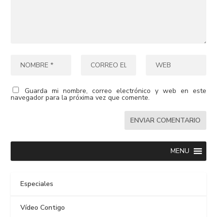
Guarda mi nombre, correo electrónico y web en este
navegador para la próxima vez que comente.
MENU
Especiales
Vídeo Contigo