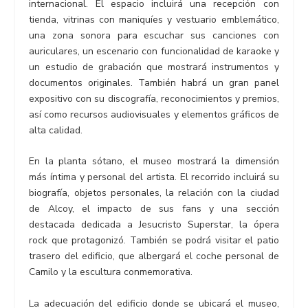
internacional. El espacio incluirá una recepción con
tienda, vitrinas con maniquíes y vestuario emblemático,
una zona sonora para escuchar sus canciones con
auriculares, un escenario con funcionalidad de karaoke y
un estudio de grabación que mostrará instrumentos y
documentos originales. También habrá un gran panel
expositivo con su discografía, reconocimientos y premios,
así como recursos audiovisuales y elementos gráficos de
alta calidad.
En la planta sótano, el museo mostrará la dimensión
más íntima y personal del artista. El recorrido incluirá su
biografía, objetos personales, la relación con la ciudad
de Alcoy, el impacto de sus fans y una sección
destacada dedicada a Jesucristo Superstar, la ópera
rock que protagonizó. También se podrá visitar el patio
trasero del edificio, que albergará el coche personal de
Camilo y la escultura conmemorativa.
La adecuación del edificio donde se ubicará el museo,