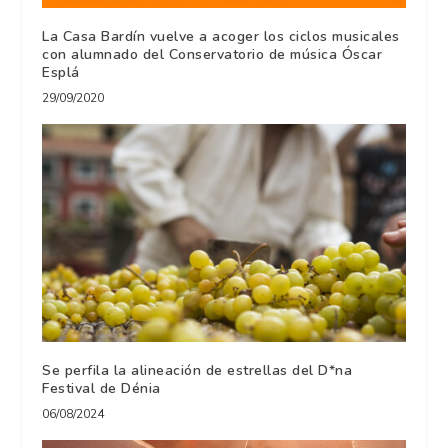
La Casa Bardín vuelve a acoger los ciclos musicales
con alumnado del Conservatorio de música Óscar
Esplá
29/09/2020
Se perfila la alineación de estrellas del D*na
Festival de Dénia
06/08/2024