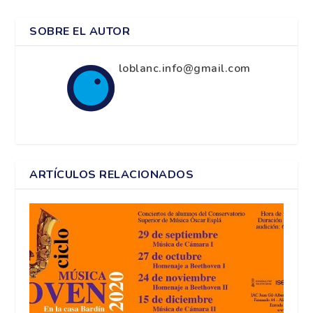
SOBRE EL AUTOR
loblanc.info@gmail.com
ARTÍCULOS RELACIONADOS