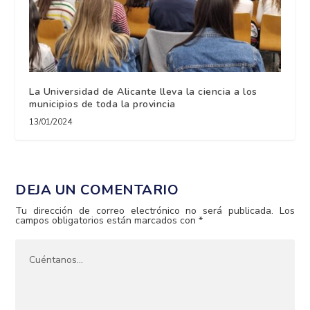
La Universidad de Alicante lleva la ciencia a los
municipios de toda la provincia
13/01/2024
DEJA UN COMENTARIO
Tu dirección de correo electrónico no será publicada.
Los
campos obligatorios están marcados con
*