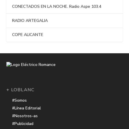
CONECTADOS EN LA NOCHE. Radio Aspe 103.4
RADIO ARTEGALIA
COPE ALICANTE
+ LOBLANC
#Somos
#Línea Editorial
#Nosotros-as
#Publicidad