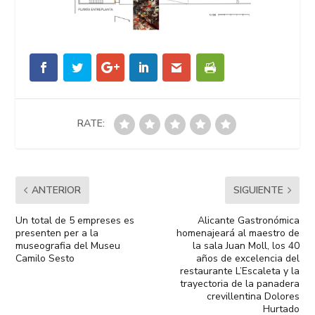
RATE:
ANTERIOR
SIGUIENTE
Un total de 5 empreses es
Alicante Gastronómica
presenten per a la
homenajeará al maestro de
museografia del Museu
la sala Juan Moll, los 40
Camilo Sesto
años de excelencia del
restaurante L’Escaleta y la
trayectoria de la panadera
crevillentina Dolores
Hurtado