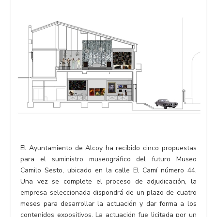
El Ayuntamiento de Alcoy ha recibido cinco propuestas
para el suministro museográfico del futuro Museo
Camilo Sesto, ubicado en la calle El Camí número 44.
Una vez se complete el proceso de adjudicación, la
empresa seleccionada dispondrá de un plazo de cuatro
meses para desarrollar la actuación y dar forma a los
contenidos expositivos. La actuación fue licitada por un