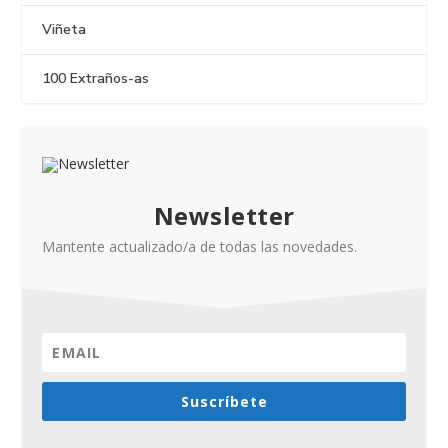
Viñeta
100 Extraños-as
Newsletter
Mantente actualizado/a de todas las novedades.
Suscríbete