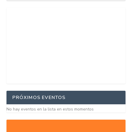
PRÓXIMOS EVENTOS
No hay eventos en la lista en estos momentos