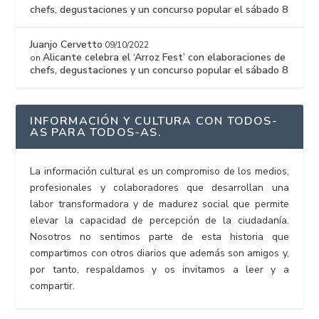
chefs, degustaciones y un concurso popular el sábado 8
Juanjo Cervetto
09/10/2022
Alicante celebra el ‘Arroz Fest’ con elaboraciones de
on
chefs, degustaciones y un concurso popular el sábado 8
INFORMACIÓN Y CULTURA CON TODOS-
AS PARA TODOS-AS.
La información cultural es un compromiso de los medios,
profesionales y colaboradores que desarrollan una
labor transformadora y de madurez social que permite
elevar la capacidad de percepción de la ciudadanía.
Nosotros no sentimos parte de esta historia que
compartimos con otros diarios que además son amigos y,
por tanto, respaldamos y os invitamos a leer y a
compartir.