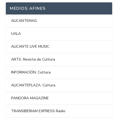
MEDIOS AFINES
ALICANTEMAG
UALA
ALICANTE LIVE MUSIC
ARTS. Revista de Cultura
INFORMACIÓN. Cultura
ALICANTEPLAZA. Cultura
PANDORA MAGAZINE
TRANSIBERIAM EXPRESS Radio