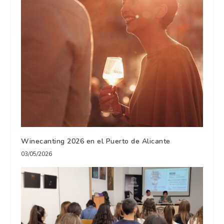
Winecanting 2026 en el Puerto de Alicante
03/05/2026