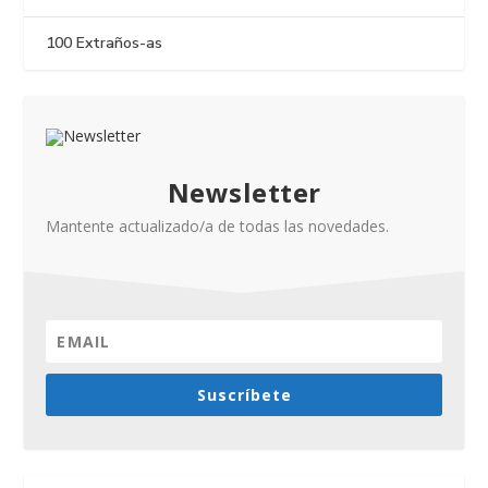
100 Extraños-as
Newsletter
Mantente actualizado/a de todas las novedades.
Suscríbete