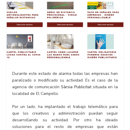
Durante este estado de alarma todas las empresas han
paralizado o modificado su actividad. Es el caso de la
agencia de comunicación
Sàrsia Publicitat
situada en la
localidad de El Campello.
Por un lado, ha implantado el trabajo telemático para
que los creativos y administración puedan seguir
desarrollando su actividad. Por otro ha ideado
soluciones para el resto de empresas que están