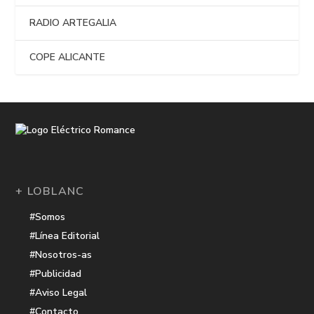
RADIO ARTEGALIA
COPE ALICANTE
+ LOBLANC
#Somos
#Línea Editorial
#Nosotros-as
#Publicidad
#Aviso Legal
#Contacto