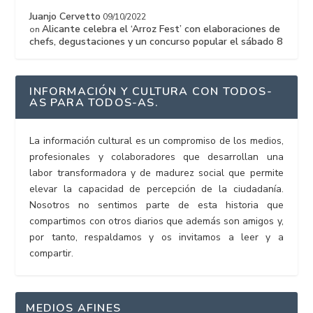
Juanjo Cervetto
09/10/2022
Alicante celebra el ‘Arroz Fest’ con elaboraciones de
on
chefs, degustaciones y un concurso popular el sábado 8
INFORMACIÓN Y CULTURA CON TODOS-
AS PARA TODOS-AS.
La información cultural es un compromiso de los medios,
profesionales y colaboradores que desarrollan una
labor transformadora y de madurez social que permite
elevar la capacidad de percepción de la ciudadanía.
Nosotros no sentimos parte de esta historia que
compartimos con otros diarios que además son amigos y,
por tanto, respaldamos y os invitamos a leer y a
compartir.
MEDIOS AFINES