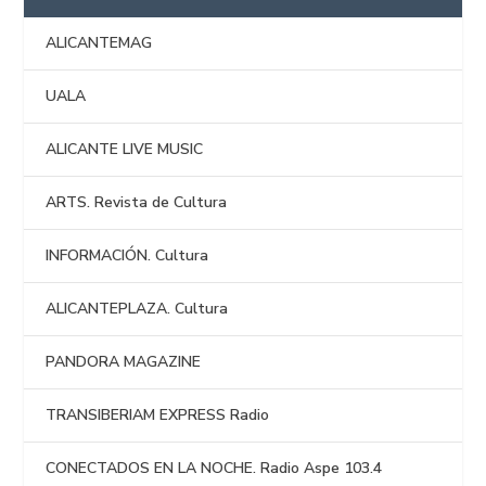
ALICANTEMAG
UALA
ALICANTE LIVE MUSIC
ARTS. Revista de Cultura
INFORMACIÓN. Cultura
ALICANTEPLAZA. Cultura
PANDORA MAGAZINE
TRANSIBERIAM EXPRESS Radio
CONECTADOS EN LA NOCHE. Radio Aspe 103.4