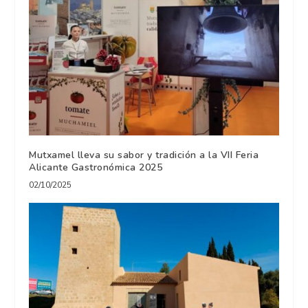
Mutxamel lleva su sabor y tradición a la VII Feria
Alicante Gastronómica 2025
02/10/2025