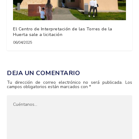
El Centro de Interpretación de las Torres de la
Huerta sale a licitación
06/04/2025
DEJA UN COMENTARIO
Tu dirección de correo electrónico no será publicada.
Los
campos obligatorios están marcados con
*