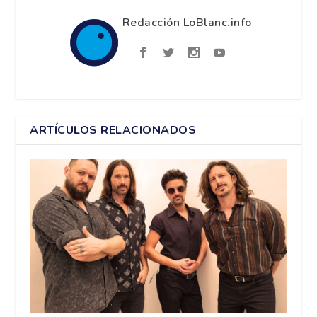
Redacción LoBlanc.info
ARTÍCULOS RELACIONADOS