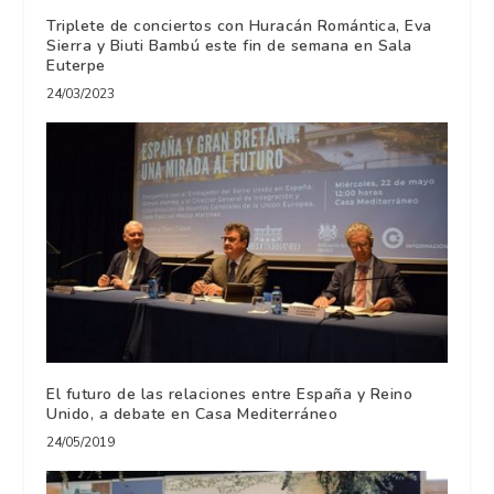
Triplete de conciertos con Huracán Romántica, Eva
Sierra y Biuti Bambú este fin de semana en Sala
Euterpe
24/03/2023
El futuro de las relaciones entre España y Reino
Unido, a debate en Casa Mediterráneo
24/05/2019