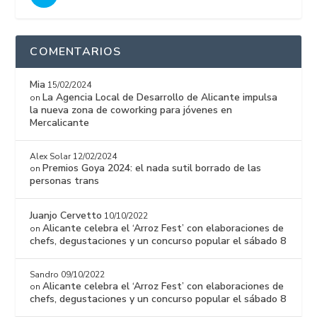
COMENTARIOS
Mia
15/02/2024
La Agencia Local de Desarrollo de Alicante impulsa
on
la nueva zona de coworking para jóvenes en
Mercalicante
Alex Solar
12/02/2024
Premios Goya 2024: el nada sutil borrado de las
on
personas trans
Juanjo Cervetto
10/10/2022
Alicante celebra el ‘Arroz Fest’ con elaboraciones de
on
chefs, degustaciones y un concurso popular el sábado 8
Sandro
09/10/2022
Alicante celebra el ‘Arroz Fest’ con elaboraciones de
on
chefs, degustaciones y un concurso popular el sábado 8