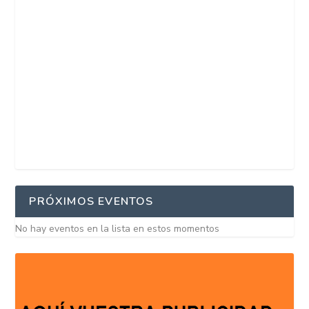
PRÓXIMOS EVENTOS
No hay eventos en la lista en estos momentos