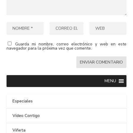
Guarda mi nombre, correo electrónico y web en este
navegador para la próxima vez que comente.
MENU
Especiales
Vídeo Contigo
Viñeta