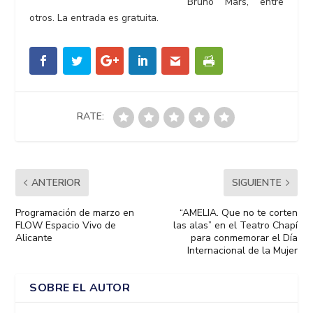
Bruno Mars, entre
otros. La entrada es gratuita.
RATE:
ANTERIOR
SIGUIENTE
Programación de marzo en
“AMELIA. Que no te corten
FLOW Espacio Vivo de
las alas” en el Teatro Chapí
Alicante
para conmemorar el Día
Internacional de la Mujer
SOBRE EL AUTOR