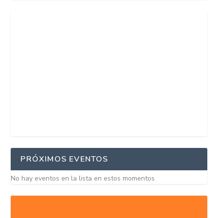
PRÓXIMOS EVENTOS
No hay eventos en la lista en estos momentos