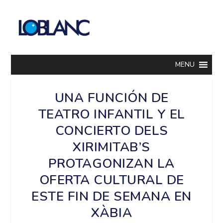
MENU
UNA FUNCIÓN DE
TEATRO INFANTIL Y EL
CONCIERTO DELS
XIRIMITAB’S
PROTAGONIZAN LA
OFERTA CULTURAL DE
ESTE FIN DE SEMANA EN
XÀBIA