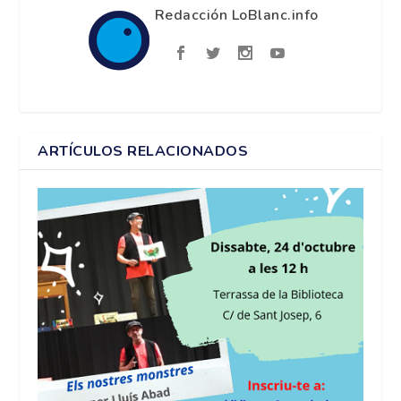
Redacción LoBlanc.info
ARTÍCULOS RELACIONADOS