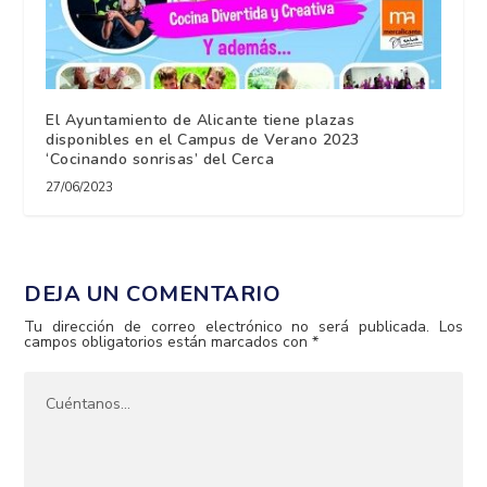
El Ayuntamiento de Alicante tiene plazas
disponibles en el Campus de Verano 2023
‘Cocinando sonrisas’ del Cerca
27/06/2023
DEJA UN COMENTARIO
Tu dirección de correo electrónico no será publicada.
Los
campos obligatorios están marcados con
*