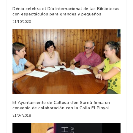
Dénia celebra el Día Internacional de las Bibliotecas
con espectáculos para grandes y pequeños
21/10/2020
El Ayuntamiento de Callosa d’en Sarrià firma un
convenio de colaboración con la Colla El Pinyol
21/07/2018