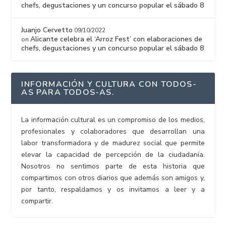
chefs, degustaciones y un concurso popular el sábado 8
Juanjo Cervetto
09/10/2022
Alicante celebra el ‘Arroz Fest’ con elaboraciones de
on
chefs, degustaciones y un concurso popular el sábado 8
INFORMACIÓN Y CULTURA CON TODOS-
AS PARA TODOS-AS.
La información cultural es un compromiso de los medios,
profesionales y colaboradores que desarrollan una
labor transformadora y de madurez social que permite
elevar la capacidad de percepción de la ciudadanía.
Nosotros no sentimos parte de esta historia que
compartimos con otros diarios que además son amigos y,
por tanto, respaldamos y os invitamos a leer y a
compartir.