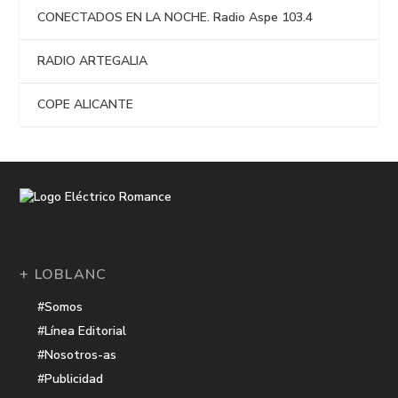
CONECTADOS EN LA NOCHE. Radio Aspe 103.4
RADIO ARTEGALIA
COPE ALICANTE
+ LOBLANC
#Somos
#Línea Editorial
#Nosotros-as
#Publicidad