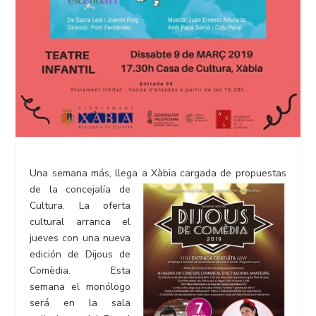
Una semana más, llega a Xàbia cargada de propuestas
de la concejalía
de
Cultura. La oferta
cultural arranca el
jueves con una nueva
edición de Dijous de
Comèdia. Esta
semana el monólogo
será en la sala