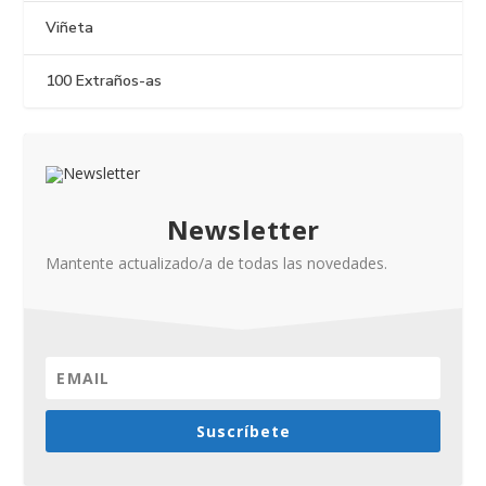
Viñeta
100 Extraños-as
Newsletter
Mantente actualizado/a de todas las novedades.
Suscríbete