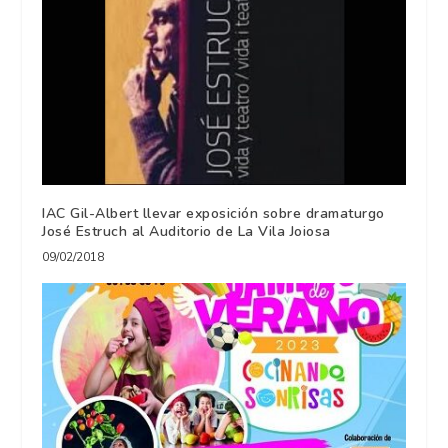
IAC Gil-Albert llevar exposición sobre dramaturgo
José Estruch al Auditorio de La Vila Joiosa
09/02/2018